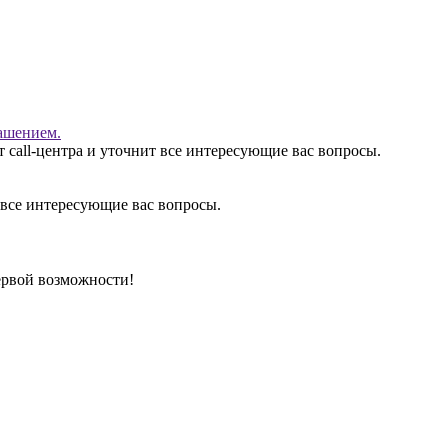
ашением.
 call-центра и уточнит все интересующие вас вопросы.
 все интересующие вас вопросы.
ервой возможности!