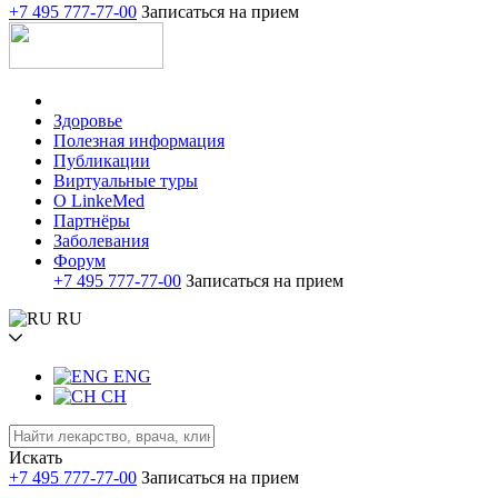
+7 495 777-77-00
Записаться на прием
Здоровье
Полезная информация
Публикации
Виртуальные туры
О LinkeMed
Партнёры
Заболевания
Форум
+7 495 777-77-00
Записаться на прием
RU
ENG
CH
Искать
+7 495 777-77-00
Записаться на прием