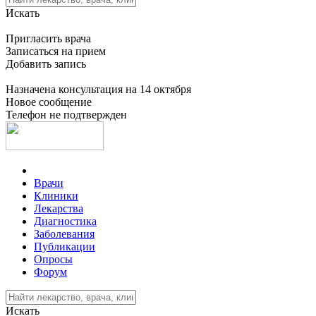
Искать
Пригласить врача
Записаться на прием
Добавить запись
Назначена консультация на 14 октября
Новое сообщение
Телефон не подтвержден
Врачи
Клиники
Лекарства
Диагностика
Заболевания
Публикации
Опросы
Форум
Искать