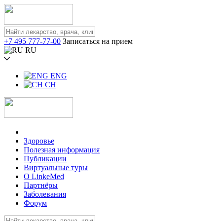
+7 495 777-77-00
Записаться на прием
RU
ENG
CH
Здоровье
Полезная информация
Публикации
Виртуальные туры
О LinkeMed
Партнёры
Заболевания
Форум