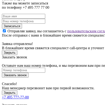
Также вы можете записаться
по телефону +7 495 777 77 00
Записаться
Отправляя заявку, вы соглашаетесь с
пользовательским согл
После отправки с вами в ближайшее время свяжется специалист
Заявка отправлена!
В ближайшее время свяжется специалист call-центра и уточнит
Закрыть
Заказать звонок
Оставьте нам ваш номер телефона, и мы перезвоним вам при п
Заказать звонок
Спасибо!
Наш менеджер перезвонит вам при первой возможности.
Закрыть
+7 495 777-77-00