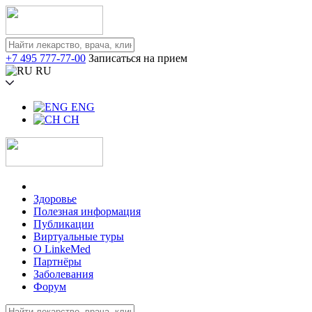
+7 495 777-77-00
Записаться на прием
RU
ENG
CH
Здоровье
Полезная информация
Публикации
Виртуальные туры
О LinkeMed
Партнёры
Заболевания
Форум