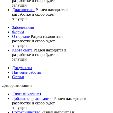
разработке и скоро будет
запущен
Диагностика
Раздел находится в
разработке и скоро будет
запущен
Заболевания
Форум
О портале
Раздел находится в
разработке и скоро будет
запущен
Карта сайта
Раздел находится в
разработке и скоро будет
запущен
Документы
Научные работы
Статьи
Для организации
Личный кабинет
Добавить организацию
Раздел находится в
разработке и скоро будет
запущен
Сотрудничество
Раздел находится в