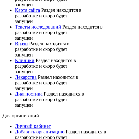
запущен
Карта сайта
Раздел находится в
разработке и скоро будет
запущен
Тексты исследований
Раздел находится в
разработке и скоро будет
запущен
Врачи
Раздел находится в
разработке и скоро будет
запущен
Клиники
Раздел находится в
разработке и скоро будет
запущен
Лекарства
Раздел находится в
разработке и скоро будет
запущен
Диагностика
Раздел находится в
разработке и скоро будет
запущен
Для организаций
Личный кабинет
Добавить организацию
Раздел находится в
разработке и скоро будет