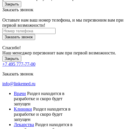
Закрыть
Заказать звонок
Оставьте нам ваш номер телефона, и мы перезвоним вам при
первой возможности!
Заказать звонок
Спасибо!
Наш менеджер перезвонит вам при первой возможности.
Закрыть
+7 495 777-77-00
Заказать звонок
info@linkemed.ru
Врачи
Раздел находится в
разработке и скоро будет
запущен
Клиники
Раздел находится в
разработке и скоро будет
запущен
Лекарства
Раздел находится в