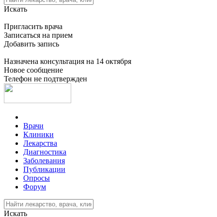
Искать
Пригласить врача
Записаться на прием
Добавить запись
Назначена консультация на 14 октября
Новое сообщение
Телефон не подтвержден
Врачи
Клиники
Лекарства
Диагностика
Заболевания
Публикации
Опросы
Форум
Искать