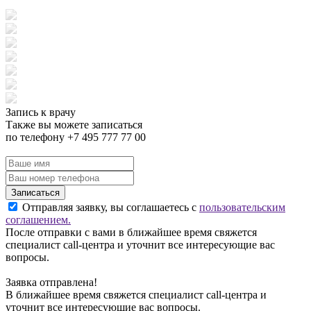
Запись к врачу
Также вы можете записаться
по телефону +7 495 777 77 00
Записаться
Отправляя заявку, вы соглашаетесь с
пользовательским
соглашением.
После отправки с вами в ближайшее время свяжется
специалист call-центра и уточнит все интересующие вас
вопросы.
Заявка отправлена!
В ближайшее время свяжется специалист call-центра и
уточнит все интересующие вас вопросы.