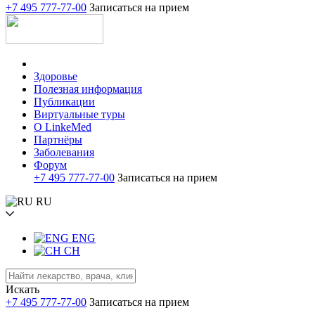
+7 495 777-77-00
Записаться на прием
Здоровье
Полезная информация
Публикации
Виртуальные туры
О LinkeMed
Партнёры
Заболевания
Форум
+7 495 777-77-00
Записаться на прием
RU
ENG
CH
Искать
+7 495 777-77-00
Записаться на прием