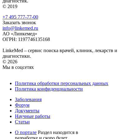
диагностик.
© 2019
+7 495 777-77-00
Заказать звонок
info@linkemed.ru
АО «Линкемед»
ОГРН: 1197746135168
LinkeMed – сервис поиска врачей, клиник, лекарств и
диагностики.
© 2026
Мы в соцсетях
Политика обработки персональных данных
Политика конфиденциальности
Заболевания
Форум
Документы
Научные работы
Статьи
О портале
Раздел находится в
разработке и скоро будет