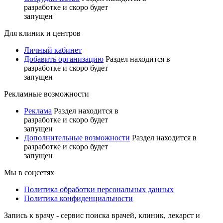
разработке и скоро будет
запущен
Для клиник и центров
Личный кабинет
Добавить организацию
Раздел находится в
разработке и скоро будет
запущен
Рекламные возможности
Реклама
Раздел находится в
разработке и скоро будет
запущен
Дополнительные возможности
Раздел находится в
разработке и скоро будет
запущен
Мы в соцсетях
Политика обработки персональных данных
Политика конфиденциальности
Запись к врачу - сервис поиска врачей, клиник, лекарст и