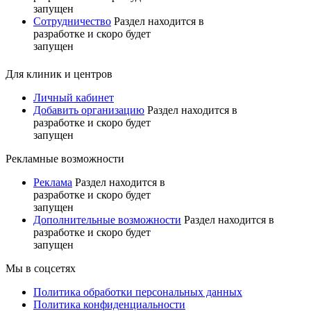
запущен
Сотрудничество
Раздел находится в
разработке и скоро будет
запущен
Для клиник и центров
Личный кабинет
Добавить организацию
Раздел находится в
разработке и скоро будет
запущен
Рекламные возможности
Реклама
Раздел находится в
разработке и скоро будет
запущен
Дополнительные возможности
Раздел находится в
разработке и скоро будет
запущен
Мы в соцсетях
Политика обработки персональных данных
Политика конфиденциальности