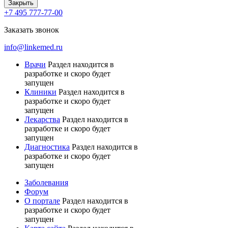
Закрыть
+7 495 777-77-00
Заказать звонок
info@linkemed.ru
Врачи
Раздел находится в
разработке и скоро будет
запущен
Клиники
Раздел находится в
разработке и скоро будет
запущен
Лекарства
Раздел находится в
разработке и скоро будет
запущен
Диагностика
Раздел находится в
разработке и скоро будет
запущен
Заболевания
Форум
О портале
Раздел находится в
разработке и скоро будет
запущен