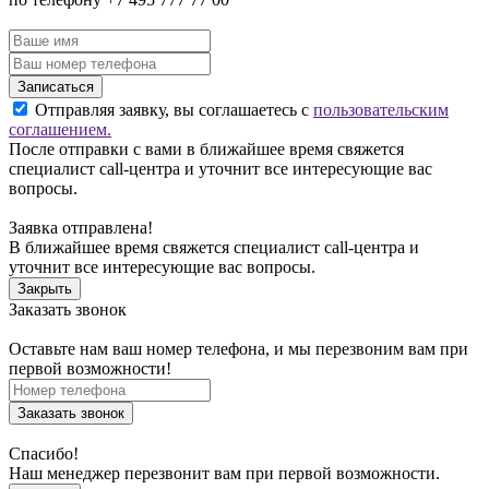
Записаться
Отправляя заявку, вы соглашаетесь с
пользовательским
соглашением.
После отправки с вами в ближайшее время свяжется
специалист call-центра и уточнит все интересующие вас
вопросы.
Заявка отправлена!
В ближайшее время свяжется специалист call-центра и
уточнит все интересующие вас вопросы.
Закрыть
Заказать звонок
Оставьте нам ваш номер телефона, и мы перезвоним вам при
первой возможности!
Заказать звонок
Спасибо!
Наш менеджер перезвонит вам при первой возможности.