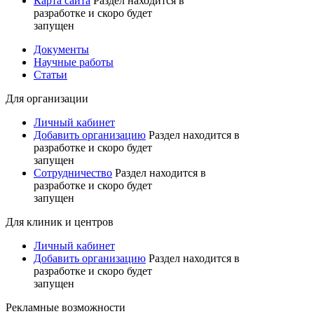
Карта сайта
Раздел находится в
разработке и скоро будет
запущен
Документы
Научные работы
Статьи
Для организации
Личный кабинет
Добавить организацию
Раздел находится в
разработке и скоро будет
запущен
Сотрудничество
Раздел находится в
разработке и скоро будет
запущен
Для клиник и центров
Личный кабинет
Добавить организацию
Раздел находится в
разработке и скоро будет
запущен
Рекламные возможности