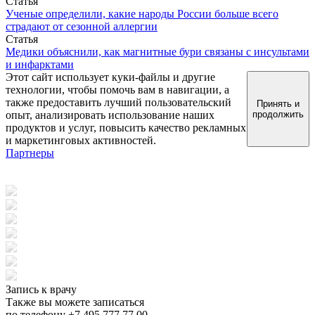
Статья
Ученые определили, какие народы России больше всего
страдают от сезонной аллергии
Статья
Медики объяснили, как магнитные бури связаны с инсультами
и инфарктами
Этот сайт использует куки-файлы и другие
технологии, чтобы помочь вам в навигации, а
также предоставить лучший пользовательский
Принять и
опыт, анализировать использование наших
продолжить
продуктов и услуг, повысить качество рекламных
и маркетинговых активностей.
Партнеры
Запись к врачу
Также вы можете записаться
по телефону +7 495 777 77 00