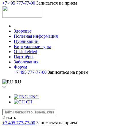
+7 495 777-77-00
Записаться на прием
Здоровье
Полезная информация
Публикации
Виртуальные туры
О LinkeMed
Партнёры
Заболевания
Форум
+7 495 777-77-00
Записаться на прием
RU
ENG
CH
Искать
+7 495 777-77-00
Записаться на прием