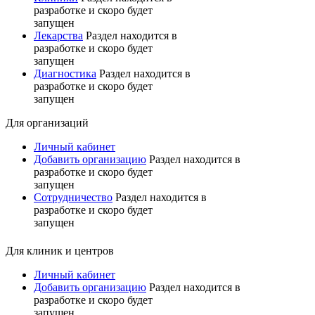
разработке и скоро будет
запущен
Лекарства
Раздел находится в
разработке и скоро будет
запущен
Диагностика
Раздел находится в
разработке и скоро будет
запущен
Для организаций
Личный кабинет
Добавить организацию
Раздел находится в
разработке и скоро будет
запущен
Сотрудничество
Раздел находится в
разработке и скоро будет
запущен
Для клиник и центров
Личный кабинет
Добавить организацию
Раздел находится в
разработке и скоро будет
запущен