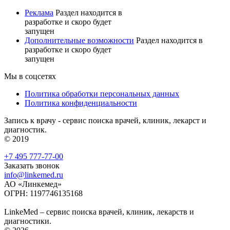
Реклама
Раздел находится в
разработке и скоро будет
запущен
Дополнительные возможности
Раздел находится в
разработке и скоро будет
запущен
Мы в соцсетях
Политика обработки персональных данных
Политика конфиденциальности
Запись к врачу - сервис поиска врачей, клиник, лекарст и
диагностик.
© 2019
+7 495 777-77-00
Заказать звонок
info@linkemed.ru
АО «Линкемед»
ОГРН: 1197746135168
LinkeMed – сервис поиска врачей, клиник, лекарств и
диагностики.