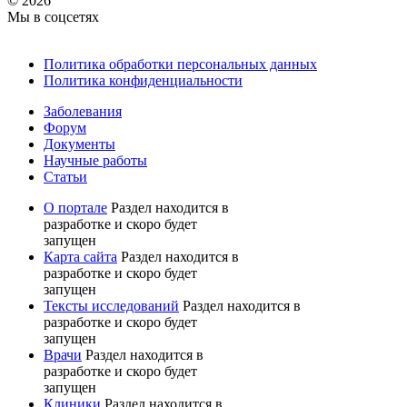
© 2026
Мы в соцсетях
Политика обработки персональных данных
Политика конфиденциальности
Заболевания
Форум
Документы
Научные работы
Статьи
О портале
Раздел находится в
разработке и скоро будет
запущен
Карта сайта
Раздел находится в
разработке и скоро будет
запущен
Тексты исследований
Раздел находится в
разработке и скоро будет
запущен
Врачи
Раздел находится в
разработке и скоро будет
запущен
Клиники
Раздел находится в