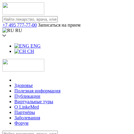
+7 495 777-77-00
Записаться на прием
RU
ENG
CH
Здоровье
Полезная информация
Публикации
Виртуальные туры
О LinkeMed
Партнёры
Заболевания
Форум