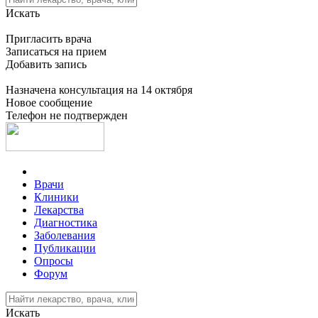
Искать
Пригласить врача
Записаться на прием
Добавить запись
Назначена консультация на 14 октября
Новое сообщение
Телефон не подтвержден
Врачи
Клиники
Лекарства
Диагностика
Заболевания
Публикации
Опросы
Форум
Искать