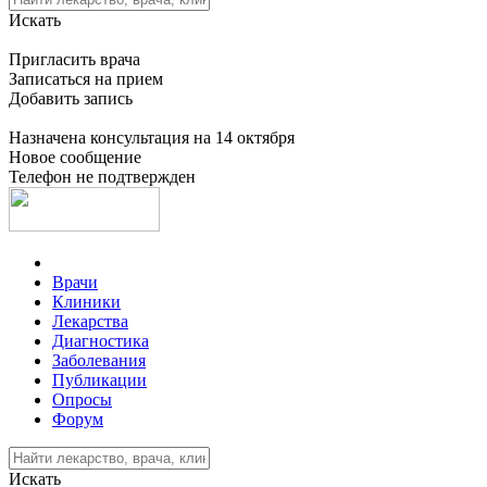
Искать
Пригласить врача
Записаться на прием
Добавить запись
Назначена консультация на 14 октября
Новое сообщение
Телефон не подтвержден
Врачи
Клиники
Лекарства
Диагностика
Заболевания
Публикации
Опросы
Форум
Искать