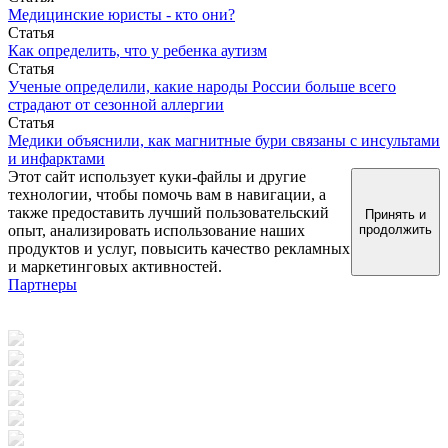
Медицинские юристы - кто они?
Статья
Как определить, что у ребенка аутизм
Статья
Ученые определили, какие народы России больше всего
страдают от сезонной аллергии
Статья
Медики объяснили, как магнитные бури связаны с инсультами
и инфарктами
Этот сайт использует куки-файлы и другие
технологии, чтобы помочь вам в навигации, а
также предоставить лучший пользовательский
Принять и
опыт, анализировать использование наших
продолжить
продуктов и услуг, повысить качество рекламных
и маркетинговых активностей.
Партнеры