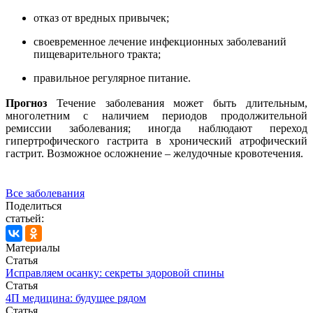
отказ от вредных привычек;
своевременное лечение инфекционных заболеваний
пищеварительного тракта;
правильное регулярное питание.
Прогноз
Течение заболевания может быть длительным,
многолетним с наличием периодов продолжительной
ремиссии заболевания; иногда наблюдают переход
гипертрофического гастрита в хронический атрофический
гастрит. Возможное осложнение – желудочные кровотечения.
Все заболевания
Поделиться
статьей:
Материалы
Статья
Исправляем осанку: секреты здоровой спины
Статья
4П медицина: будущее рядом
Статья