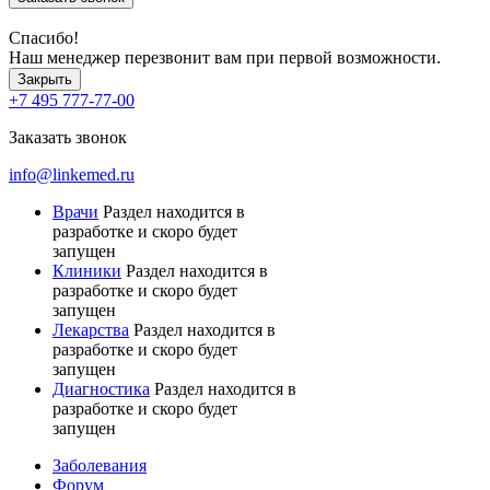
Спасибо!
Наш менеджер перезвонит вам при первой возможности.
Закрыть
+7 495 777-77-00
Заказать звонок
info@linkemed.ru
Врачи
Раздел находится в
разработке и скоро будет
запущен
Клиники
Раздел находится в
разработке и скоро будет
запущен
Лекарства
Раздел находится в
разработке и скоро будет
запущен
Диагностика
Раздел находится в
разработке и скоро будет
запущен
Заболевания
Форум