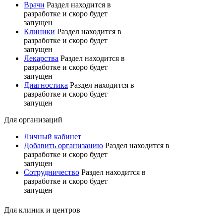
Врачи
Раздел находится в
разработке и скоро будет
запущен
Клиники
Раздел находится в
разработке и скоро будет
запущен
Лекарства
Раздел находится в
разработке и скоро будет
запущен
Диагностика
Раздел находится в
разработке и скоро будет
запущен
Для организаций
Личный кабинет
Добавить организацию
Раздел находится в
разработке и скоро будет
запущен
Сотрудничество
Раздел находится в
разработке и скоро будет
запущен
Для клиник и центров