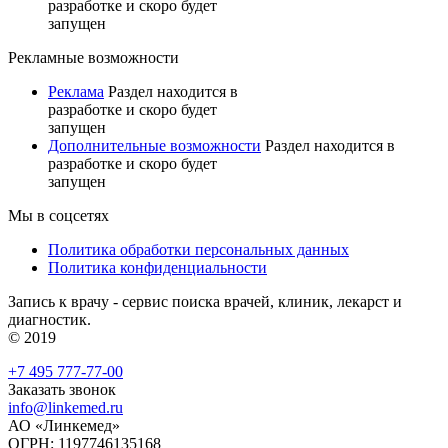
разработке и скоро будет
запущен
Рекламные возможности
Реклама
Раздел находится в
разработке и скоро будет
запущен
Дополнительные возможности
Раздел находится в
разработке и скоро будет
запущен
Мы в соцсетях
Политика обработки персональных данных
Политика конфиденциальности
Запись к врачу - сервис поиска врачей, клиник, лекарст и
диагностик.
© 2019
+7 495 777-77-00
Заказать звонок
info@linkemed.ru
АО «Линкемед»
ОГРН: 1197746135168