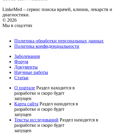
LinkeMed – сервис поиска врачей, клиник, лекарств и
диагностики.
© 2026
Мы в соцсетях
Политика обработки персональных данных
Политика конфиденциальности
Заболевания
Форум
Документы
Научные работы
Статьи
О портале
Раздел находится в
разработке и скоро будет
запущен
Карта сайта
Раздел находится в
разработке и скоро будет
запущен
Тексты исследований
Раздел находится в
разработке и скоро будет
запущен