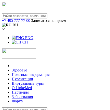
+7 495 777-77-00
Записаться на прием
RU
ENG
CH
Здоровье
Полезная информация
Публикации
Виртуальные туры
О LinkeMed
Партнёры
Заболевания
Форум