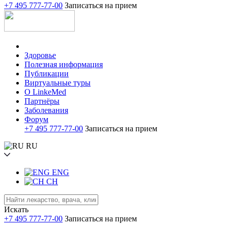
+7 495 777-77-00
Записаться на прием
Здоровье
Полезная информация
Публикации
Виртуальные туры
О LinkeMed
Партнёры
Заболевания
Форум
+7 495 777-77-00
Записаться на прием
RU
ENG
CH
Искать
+7 495 777-77-00
Записаться на прием