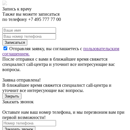
Запись к врачу
Также вы можете записаться
по телефону +7 495 777 77 00
Записаться
Отправляя заявку, вы соглашаетесь с
пользовательским
соглашением.
После отправки с вами в ближайшее время свяжется
специалист call-центра и уточнит все интересующие вас
вопросы.
Заявка отправлена!
В ближайшее время свяжется специалист call-центра и
уточнит все интересующие вас вопросы.
Закрыть
Заказать звонок
Оставьте нам ваш номер телефона, и мы перезвоним вам при
первой возможности!
Заказать звонок