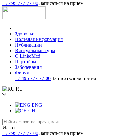
+7 495 777-77-00
Записаться на прием
Здоровье
Полезная информация
Публикации
Виртуальные туры
О LinkeMed
Партнёры
Заболевания
Форум
+7 495 777-77-00
Записаться на прием
RU
ENG
CH
Искать
+7 495 777-77-00
Записаться на прием