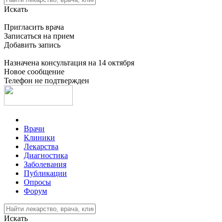
Искать
Пригласить врача
Записаться на прием
Добавить запись
Назначена консультация на 14 октября
Новое сообщение
Телефон не подтвержден
Врачи
Клиники
Лекарства
Диагностика
Заболевания
Публикации
Опросы
Форум
Искать