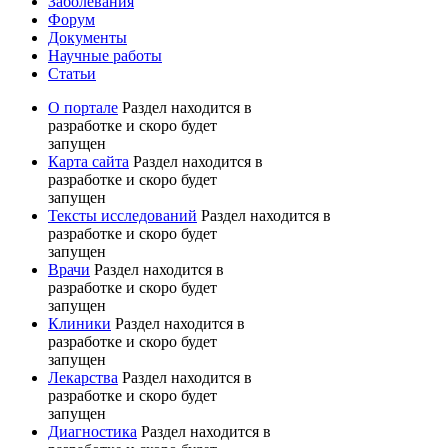
Заболевания
Форум
Документы
Научные работы
Статьи
О портале
Раздел находится в
разработке и скоро будет
запущен
Карта сайта
Раздел находится в
разработке и скоро будет
запущен
Тексты исследований
Раздел находится в
разработке и скоро будет
запущен
Врачи
Раздел находится в
разработке и скоро будет
запущен
Клиники
Раздел находится в
разработке и скоро будет
запущен
Лекарства
Раздел находится в
разработке и скоро будет
запущен
Диагностика
Раздел находится в