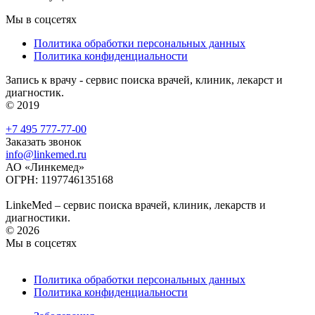
Мы в соцсетях
Политика обработки персональных данных
Политика конфиденциальности
Запись к врачу - сервис поиска врачей, клиник, лекарст и
диагностик.
© 2019
+7 495 777-77-00
Заказать звонок
info@linkemed.ru
АО «Линкемед»
ОГРН: 1197746135168
LinkeMed – сервис поиска врачей, клиник, лекарств и
диагностики.
© 2026
Мы в соцсетях
Политика обработки персональных данных
Политика конфиденциальности