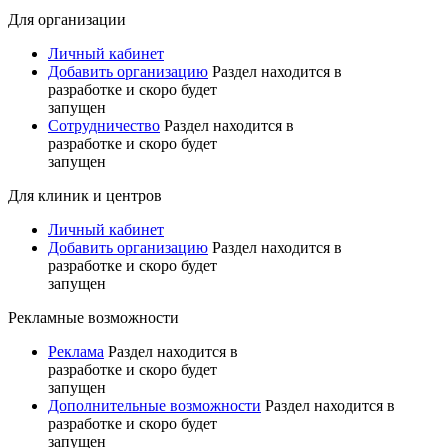
Для организации
Личный кабинет
Добавить организацию
Раздел находится в
разработке и скоро будет
запущен
Сотрудничество
Раздел находится в
разработке и скоро будет
запущен
Для клиник и центров
Личный кабинет
Добавить организацию
Раздел находится в
разработке и скоро будет
запущен
Рекламные возможности
Реклама
Раздел находится в
разработке и скоро будет
запущен
Дополнительные возможности
Раздел находится в
разработке и скоро будет
запущен