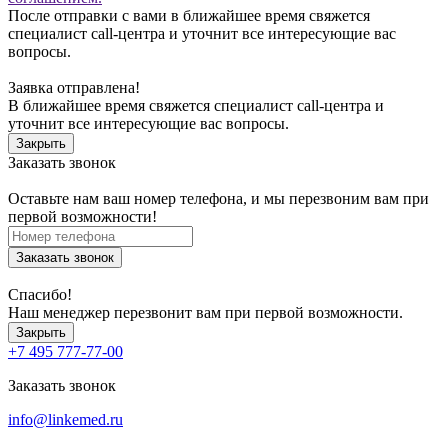
После отправки с вами в ближайшее время свяжется
специалист call-центра и уточнит все интересующие вас
вопросы.
Заявка отправлена!
В ближайшее время свяжется специалист call-центра и
уточнит все интересующие вас вопросы.
Закрыть
Заказать звонок
Оставьте нам ваш номер телефона, и мы перезвоним вам при
первой возможности!
Заказать звонок
Спасибо!
Наш менеджер перезвонит вам при первой возможности.
Закрыть
+7 495 777-77-00
Заказать звонок
info@linkemed.ru