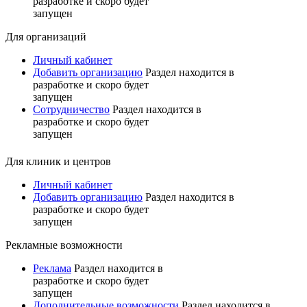
разработке и скоро будет
запущен
Для организаций
Личный кабинет
Добавить организацию
Раздел находится в
разработке и скоро будет
запущен
Сотрудничество
Раздел находится в
разработке и скоро будет
запущен
Для клиник и центров
Личный кабинет
Добавить организацию
Раздел находится в
разработке и скоро будет
запущен
Рекламные возможности
Реклама
Раздел находится в
разработке и скоро будет
запущен
Дополнительные возможности
Раздел находится в