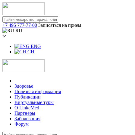
+7 495 777-77-00
Записаться на прием
RU
ENG
CH
Здоровье
Полезная информация
Публикации
Виртуальные туры
О LinkeMed
Партнёры
Заболевания
Форум