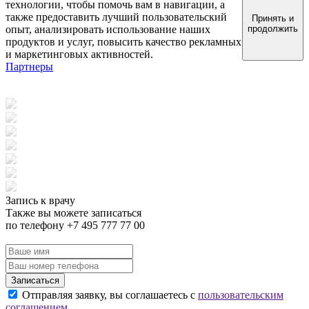
технологии, чтобы помочь вам в навигации, а
также предоставить лучший пользовательский
Принять и
опыт, анализировать использование наших
продолжить
продуктов и услуг, повысить качество рекламных
и маркетинговых активностей.
Партнеры
Запись к врачу
Также вы можете записаться
по телефону +7 495 777 77 00
Записаться
Отправляя заявку, вы соглашаетесь с
пользовательским
соглашением.