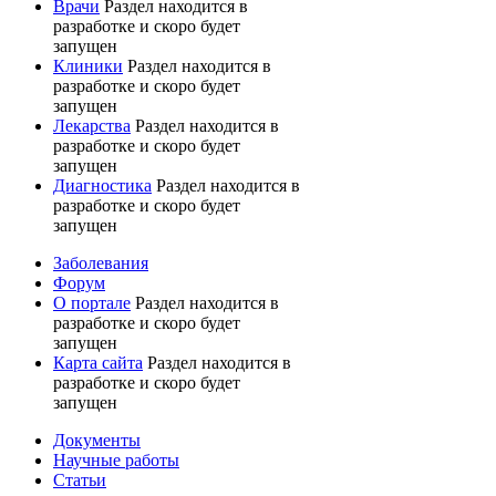
Врачи
Раздел находится в
разработке и скоро будет
запущен
Клиники
Раздел находится в
разработке и скоро будет
запущен
Лекарства
Раздел находится в
разработке и скоро будет
запущен
Диагностика
Раздел находится в
разработке и скоро будет
запущен
Заболевания
Форум
О портале
Раздел находится в
разработке и скоро будет
запущен
Карта сайта
Раздел находится в
разработке и скоро будет
запущен
Документы
Научные работы
Статьи