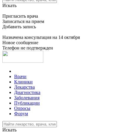
Искать
Пригласить врача
Записаться на прием
Добавить запись
Назначена консультация на 14 октября
Новое сообщение
Телефон не подтвержден
Врачи
Клиники
Лекарства
Диагностика
Заболевания
Публикации
Опросы
Форум
Искать