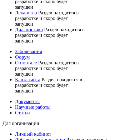
разработке и скоро будет
запущен
Лекарства
Раздел находится в
разработке и скоро будет
запущен
Диагностика
Раздел находится в
разработке и скоро будет
запущен
Заболевания
Форум
О портале
Раздел находится в
разработке и скоро будет
запущен
Карта сайта
Раздел находится в
разработке и скоро будет
запущен
Документы
Научные работы
Статьи
Для организации
Личный кабинет
Добавить организацию
Раздел находится в