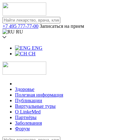
+7 495 777-77-00
Записаться на прием
RU
ENG
CH
Здоровье
Полезная информация
Публикации
Виртуальные туры
О LinkeMed
Партнёры
Заболевания
Форум