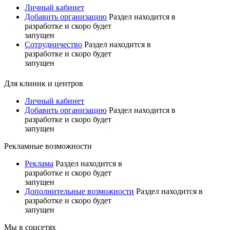
Личный кабинет
Добавить организацию
Раздел находится в
разработке и скоро будет
запущен
Сотрудничество
Раздел находится в
разработке и скоро будет
запущен
Для клиник и центров
Личный кабинет
Добавить организацию
Раздел находится в
разработке и скоро будет
запущен
Рекламные возможности
Реклама
Раздел находится в
разработке и скоро будет
запущен
Дополнительные возможности
Раздел находится в
разработке и скоро будет
запущен
Мы в соцсетях