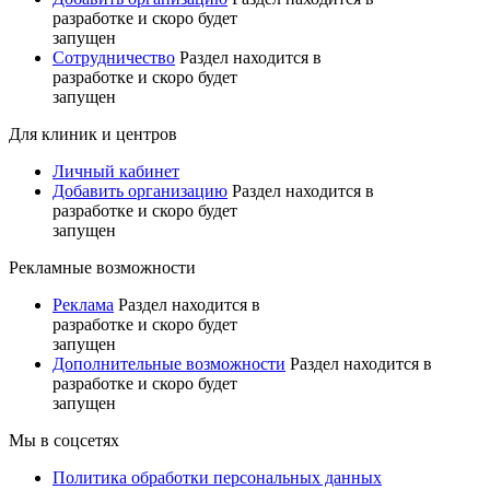
разработке и скоро будет
запущен
Сотрудничество
Раздел находится в
разработке и скоро будет
запущен
Для клиник и центров
Личный кабинет
Добавить организацию
Раздел находится в
разработке и скоро будет
запущен
Рекламные возможности
Реклама
Раздел находится в
разработке и скоро будет
запущен
Дополнительные возможности
Раздел находится в
разработке и скоро будет
запущен
Мы в соцсетях
Политика обработки персональных данных