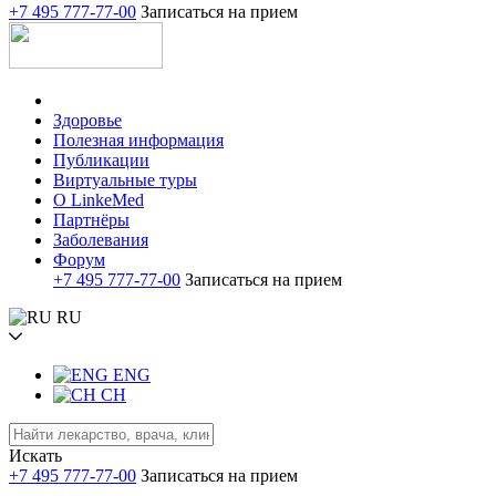
+7 495 777-77-00
Записаться на прием
Здоровье
Полезная информация
Публикации
Виртуальные туры
О LinkeMed
Партнёры
Заболевания
Форум
+7 495 777-77-00
Записаться на прием
RU
ENG
CH
Искать
+7 495 777-77-00
Записаться на прием