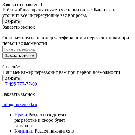
Заявка отправлена!
В ближайшее время свяжется специалист call-центра и
уточнит все интересующие вас вопросы.
Закрыть
Заказать звонок
Оставьте нам ваш номер телефона, и мы перезвоним вам при
первой возможности!
Заказать звонок
Спасибо!
Наш менеджер перезвонит вам при первой возможности.
Закрыть
+7 495 777-77-00
Заказать звонок
info@linkemed.ru
Врачи
Раздел находится в
разработке и скоро будет
запущен
Клиники
Раздел находится в