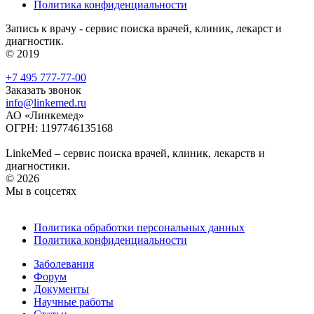
Политика конфиденциальности
Запись к врачу - сервис поиска врачей, клиник, лекарст и
диагностик.
© 2019
+7 495 777-77-00
Заказать звонок
info@linkemed.ru
АО «Линкемед»
ОГРН: 1197746135168
LinkeMed – сервис поиска врачей, клиник, лекарств и
диагностики.
© 2026
Мы в соцсетях
Политика обработки персональных данных
Политика конфиденциальности
Заболевания
Форум
Документы
Научные работы