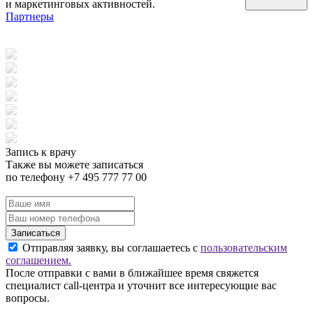
и маркетинговых активностей.
Партнеры
Запись к врачу
Также вы можете записаться
по телефону +7 495 777 77 00
Записаться
Отправляя заявку, вы соглашаетесь с
пользовательским
соглашением.
После отправки с вами в ближайшее время свяжется
специалист call-центра и уточнит все интересующие вас
вопросы.