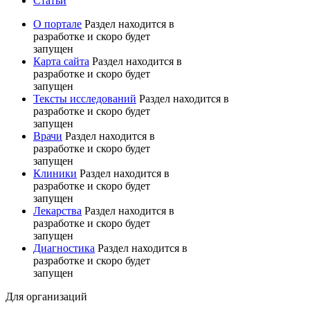
Статьи
О портале
Раздел находится в
разработке и скоро будет
запущен
Карта сайта
Раздел находится в
разработке и скоро будет
запущен
Тексты исследований
Раздел находится в
разработке и скоро будет
запущен
Врачи
Раздел находится в
разработке и скоро будет
запущен
Клиники
Раздел находится в
разработке и скоро будет
запущен
Лекарства
Раздел находится в
разработке и скоро будет
запущен
Диагностика
Раздел находится в
разработке и скоро будет
запущен
Для организаций