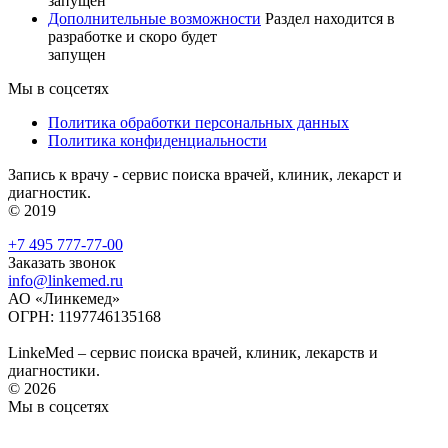
запущен
Дополнительные возможности
Раздел находится в
разработке и скоро будет
запущен
Мы в соцсетях
Политика обработки персональных данных
Политика конфиденциальности
Запись к врачу - сервис поиска врачей, клиник, лекарст и
диагностик.
© 2019
+7 495 777-77-00
Заказать звонок
info@linkemed.ru
АО «Линкемед»
ОГРН: 1197746135168
LinkeMed – сервис поиска врачей, клиник, лекарств и
диагностики.
© 2026
Мы в соцсетях