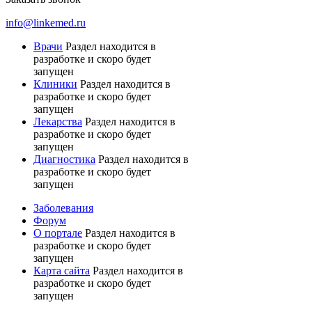
info@linkemed.ru
Врачи
Раздел находится в
разработке и скоро будет
запущен
Клиники
Раздел находится в
разработке и скоро будет
запущен
Лекарства
Раздел находится в
разработке и скоро будет
запущен
Диагностика
Раздел находится в
разработке и скоро будет
запущен
Заболевания
Форум
О портале
Раздел находится в
разработке и скоро будет
запущен
Карта сайта
Раздел находится в
разработке и скоро будет
запущен