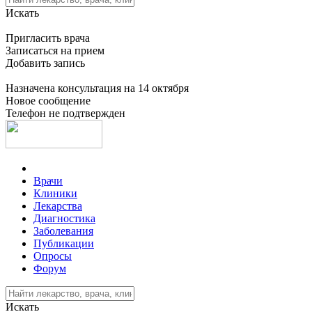
Искать
Пригласить врача
Записаться на прием
Добавить запись
Назначена консультация на 14 октября
Новое сообщение
Телефон не подтвержден
Врачи
Клиники
Лекарства
Диагностика
Заболевания
Публикации
Опросы
Форум
Искать