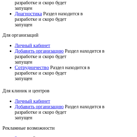
разработке и скоро будет
запущен
Диагностика
Раздел находится в
разработке и скоро будет
запущен
Для организаций
Личный кабинет
Добавить организацию
Раздел находится в
разработке и скоро будет
запущен
Сотрудничество
Раздел находится в
разработке и скоро будет
запущен
Для клиник и центров
Личный кабинет
Добавить организацию
Раздел находится в
разработке и скоро будет
запущен
Рекламные возможности