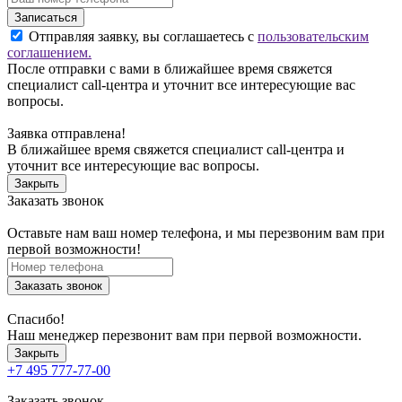
Записаться
Отправляя заявку, вы соглашаетесь с
пользовательским
соглашением.
После отправки с вами в ближайшее время свяжется
специалист call-центра и уточнит все интересующие вас
вопросы.
Заявка отправлена!
В ближайшее время свяжется специалист call-центра и
уточнит все интересующие вас вопросы.
Закрыть
Заказать звонок
Оставьте нам ваш номер телефона, и мы перезвоним вам при
первой возможности!
Заказать звонок
Спасибо!
Наш менеджер перезвонит вам при первой возможности.
Закрыть
+7 495 777-77-00
Заказать звонок