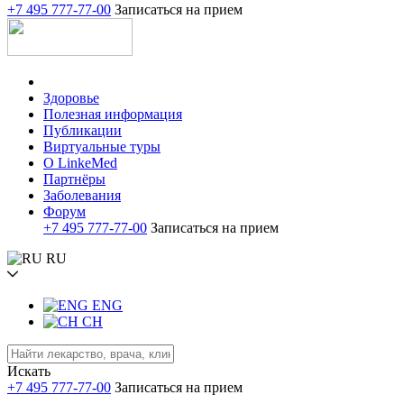
+7 495 777-77-00
Записаться на прием
Здоровье
Полезная информация
Публикации
Виртуальные туры
О LinkeMed
Партнёры
Заболевания
Форум
+7 495 777-77-00
Записаться на прием
RU
ENG
CH
Искать
+7 495 777-77-00
Записаться на прием