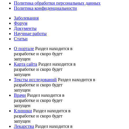
Политика обработки персональных данных
Политика конфиденциальности
Заболевания
Форум
Документы
Научные работы
Статьи
О портале
Раздел находится в
разработке и скоро будет
запущен
Карта сайта
Раздел находится в
разработке и скоро будет
запущен
Тексты исследований
Раздел находится в
разработке и скоро будет
запущен
Врачи
Раздел находится в
разработке и скоро будет
запущен
Клиники
Раздел находится в
разработке и скоро будет
запущен
Лекарства
Раздел находится в