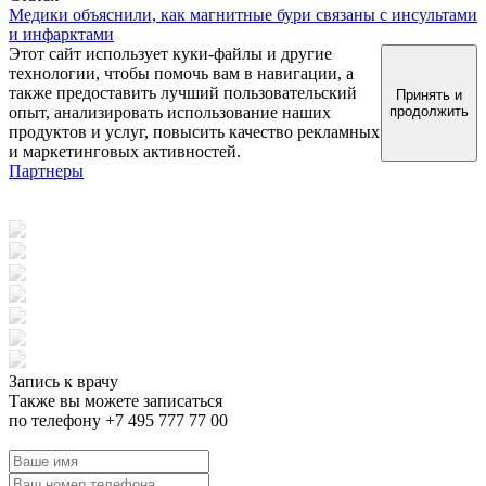
Медики объяснили, как магнитные бури связаны с инсультами
и инфарктами
Этот сайт использует куки-файлы и другие
технологии, чтобы помочь вам в навигации, а
также предоставить лучший пользовательский
Принять и
опыт, анализировать использование наших
продолжить
продуктов и услуг, повысить качество рекламных
и маркетинговых активностей.
Партнеры
Запись к врачу
Также вы можете записаться
по телефону +7 495 777 77 00