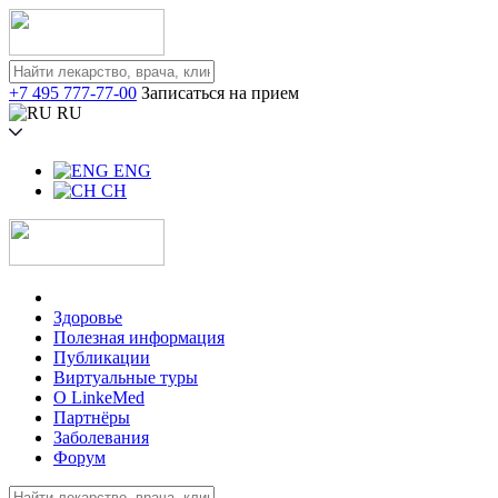
+7 495 777-77-00
Записаться на прием
RU
ENG
CH
Здоровье
Полезная информация
Публикации
Виртуальные туры
О LinkeMed
Партнёры
Заболевания
Форум