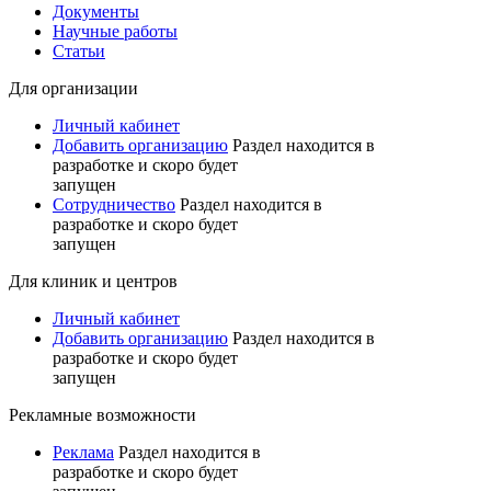
Документы
Научные работы
Статьи
Для организации
Личный кабинет
Добавить организацию
Раздел находится в
разработке и скоро будет
запущен
Сотрудничество
Раздел находится в
разработке и скоро будет
запущен
Для клиник и центров
Личный кабинет
Добавить организацию
Раздел находится в
разработке и скоро будет
запущен
Рекламные возможности
Реклама
Раздел находится в
разработке и скоро будет