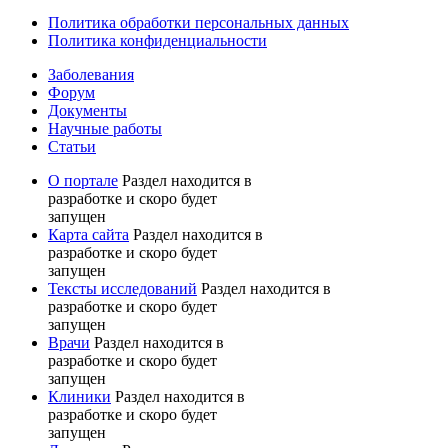
Политика обработки персональных данных
Политика конфиденциальности
Заболевания
Форум
Документы
Научные работы
Статьи
О портале
Раздел находится в
разработке и скоро будет
запущен
Карта сайта
Раздел находится в
разработке и скоро будет
запущен
Тексты исследований
Раздел находится в
разработке и скоро будет
запущен
Врачи
Раздел находится в
разработке и скоро будет
запущен
Клиники
Раздел находится в
разработке и скоро будет
запущен