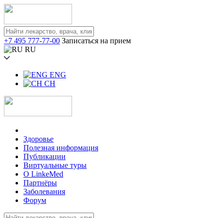
+7 495 777-77-00
Записаться на прием
RU
ENG
CH
Здоровье
Полезная информация
Публикации
Виртуальные туры
О LinkeMed
Партнёры
Заболевания
Форум