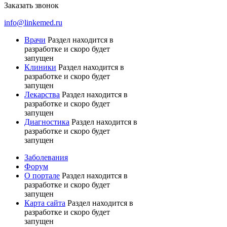
Заказать звонок
info@linkemed.ru
Врачи
Раздел находится в
разработке и скоро будет
запущен
Клиники
Раздел находится в
разработке и скоро будет
запущен
Лекарства
Раздел находится в
разработке и скоро будет
запущен
Диагностика
Раздел находится в
разработке и скоро будет
запущен
Заболевания
Форум
О портале
Раздел находится в
разработке и скоро будет
запущен
Карта сайта
Раздел находится в
разработке и скоро будет
запущен