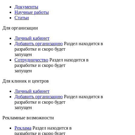
Документы
Научные работы
Статьи
Для организации
Личный кабинет
Добавить организацию
Раздел находится в
разработке и скоро будет
запущен
Сотрудничество
Раздел находится в
разработке и скоро будет
запущен
Для клиник и центров
Личный кабинет
Добавить организацию
Раздел находится в
разработке и скоро будет
запущен
Рекламные возможности
Реклама
Раздел находится в
разработке и скоро будет