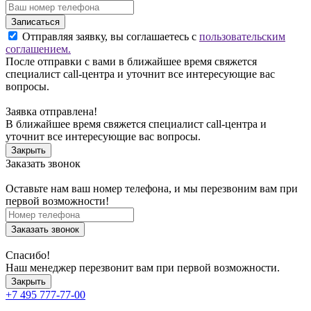
Записаться
Отправляя заявку, вы соглашаетесь с
пользовательским
соглашением.
После отправки с вами в ближайшее время свяжется
специалист call-центра и уточнит все интересующие вас
вопросы.
Заявка отправлена!
В ближайшее время свяжется специалист call-центра и
уточнит все интересующие вас вопросы.
Закрыть
Заказать звонок
Оставьте нам ваш номер телефона, и мы перезвоним вам при
первой возможности!
Заказать звонок
Спасибо!
Наш менеджер перезвонит вам при первой возможности.
Закрыть
+7 495 777-77-00