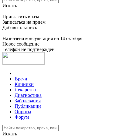
Искать
Пригласить врача
Записаться на прием
Добавить запись
Назначена консультация на 14 октября
Новое сообщение
Телефон не подтвержден
Врачи
Клиники
Лекарства
Диагностика
Заболевания
Публикации
Опросы
Форум
Искать