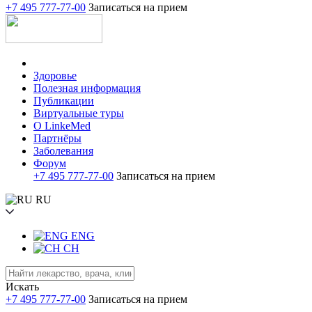
+7 495 777-77-00
Записаться на прием
Здоровье
Полезная информация
Публикации
Виртуальные туры
О LinkeMed
Партнёры
Заболевания
Форум
+7 495 777-77-00
Записаться на прием
RU
ENG
CH
Искать
+7 495 777-77-00
Записаться на прием