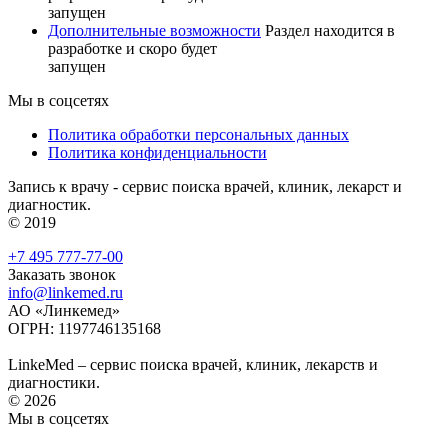
запущен
Дополнительные возможности
Раздел находится в
разработке и скоро будет
запущен
Мы в соцсетях
Политика обработки персональных данных
Политика конфиденциальности
Запись к врачу - сервис поиска врачей, клиник, лекарст и
диагностик.
© 2019
+7 495 777-77-00
Заказать звонок
info@linkemed.ru
АО «Линкемед»
ОГРН: 1197746135168
LinkeMed – сервис поиска врачей, клиник, лекарств и
диагностики.
© 2026
Мы в соцсетях