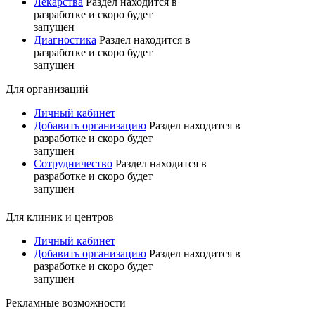
Лекарства
Раздел находится в
разработке и скоро будет
запущен
Диагностика
Раздел находится в
разработке и скоро будет
запущен
Для организаций
Личный кабинет
Добавить организацию
Раздел находится в
разработке и скоро будет
запущен
Сотрудничество
Раздел находится в
разработке и скоро будет
запущен
Для клиник и центров
Личный кабинет
Добавить организацию
Раздел находится в
разработке и скоро будет
запущен
Рекламные возможности