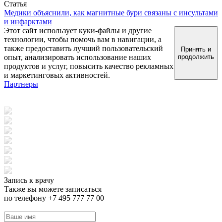
Статья
Медики объяснили, как магнитные бури связаны с инсультами
и инфарктами
Этот сайт использует куки-файлы и другие
технологии, чтобы помочь вам в навигации, а
также предоставить лучший пользовательский
Принять и
опыт, анализировать использование наших
продолжить
продуктов и услуг, повысить качество рекламных
и маркетинговых активностей.
Партнеры
Запись к врачу
Также вы можете записаться
по телефону +7 495 777 77 00