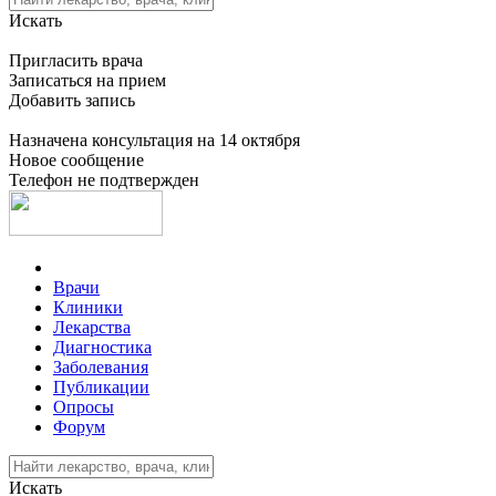
Искать
Пригласить врача
Записаться на прием
Добавить запись
Назначена консультация на 14 октября
Новое сообщение
Телефон не подтвержден
Врачи
Клиники
Лекарства
Диагностика
Заболевания
Публикации
Опросы
Форум
Искать