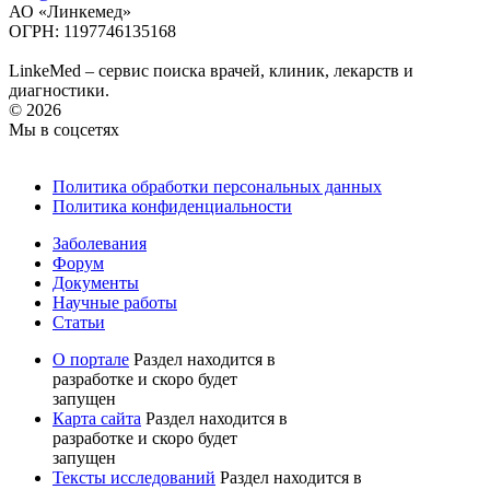
АО «Линкемед»
ОГРН: 1197746135168
LinkeMed – сервис поиска врачей, клиник, лекарств и
диагностики.
© 2026
Мы в соцсетях
Политика обработки персональных данных
Политика конфиденциальности
Заболевания
Форум
Документы
Научные работы
Статьи
О портале
Раздел находится в
разработке и скоро будет
запущен
Карта сайта
Раздел находится в
разработке и скоро будет
запущен
Тексты исследований
Раздел находится в