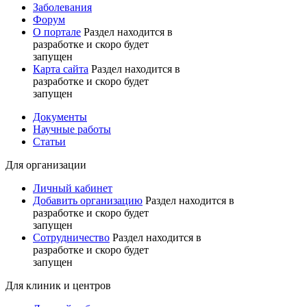
Заболевания
Форум
О портале
Раздел находится в
разработке и скоро будет
запущен
Карта сайта
Раздел находится в
разработке и скоро будет
запущен
Документы
Научные работы
Статьи
Для организации
Личный кабинет
Добавить организацию
Раздел находится в
разработке и скоро будет
запущен
Сотрудничество
Раздел находится в
разработке и скоро будет
запущен
Для клиник и центров