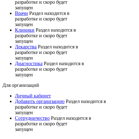
разработке и скоро будет
запущен
Врачи
Раздел находится в
разработке и скоро будет
запущен
Клиники
Раздел находится в
разработке и скоро будет
запущен
Лекарства
Раздел находится в
разработке и скоро будет
запущен
Диагностика
Раздел находится в
разработке и скоро будет
запущен
Для организаций
Личный кабинет
Добавить организацию
Раздел находится в
разработке и скоро будет
запущен
Сотрудничество
Раздел находится в
разработке и скоро будет
запущен