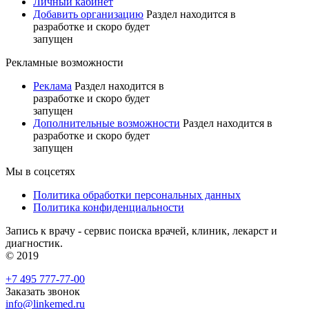
Личный кабинет
Добавить организацию
Раздел находится в
разработке и скоро будет
запущен
Рекламные возможности
Реклама
Раздел находится в
разработке и скоро будет
запущен
Дополнительные возможности
Раздел находится в
разработке и скоро будет
запущен
Мы в соцсетях
Политика обработки персональных данных
Политика конфиденциальности
Запись к врачу - сервис поиска врачей, клиник, лекарст и
диагностик.
© 2019
+7 495 777-77-00
Заказать звонок
info@linkemed.ru