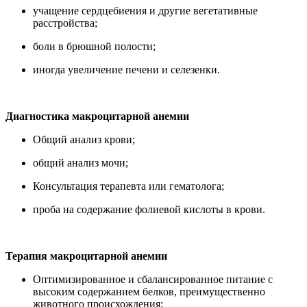
учащение сердцебиения и другие вегетативные
расстройства;
боли в брюшной полости;
иногда увеличение печени и селезенки.
Диагностика макроцитарной анемии
Общий анализ крови;
общий анализ мочи;
Консультация терапевта или гематолога;
проба на содержание фолиевой кислоты в крови.
Терапия макроцитарной анемии
Оптимизированное и сбалансированное питание с
высоким содержанием белков, преимущественно
животного происхождения;