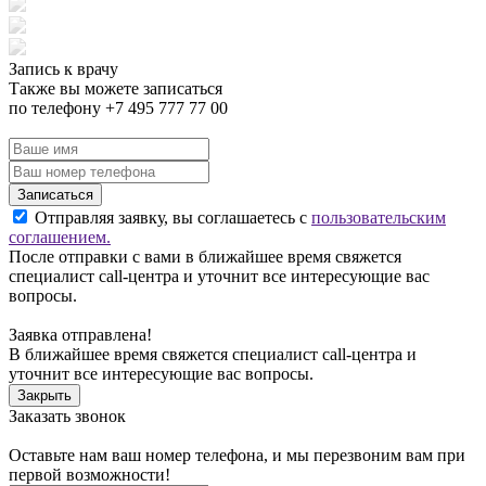
Запись к врачу
Также вы можете записаться
по телефону +7 495 777 77 00
Записаться
Отправляя заявку, вы соглашаетесь с
пользовательским
соглашением.
После отправки с вами в ближайшее время свяжется
специалист call-центра и уточнит все интересующие вас
вопросы.
Заявка отправлена!
В ближайшее время свяжется специалист call-центра и
уточнит все интересующие вас вопросы.
Закрыть
Заказать звонок
Оставьте нам ваш номер телефона, и мы перезвоним вам при
первой возможности!