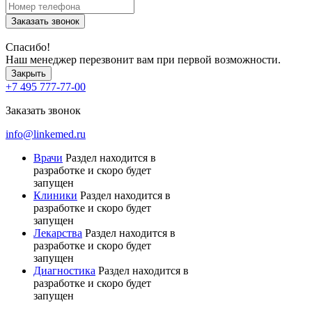
Заказать звонок
Спасибо!
Наш менеджер перезвонит вам при первой возможности.
Закрыть
+7 495 777-77-00
Заказать звонок
info@linkemed.ru
Врачи
Раздел находится в
разработке и скоро будет
запущен
Клиники
Раздел находится в
разработке и скоро будет
запущен
Лекарства
Раздел находится в
разработке и скоро будет
запущен
Диагностика
Раздел находится в
разработке и скоро будет
запущен