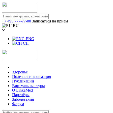
+7 495 777-77-00
Записаться на прием
RU
ENG
CH
Здоровье
Полезная информация
Публикации
Виртуальные туры
О LinkeMed
Партнёры
Заболевания
Форум