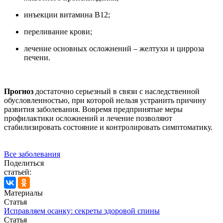
инъекции витамина B12;
переливание крови;
лечение основных осложнений – желтухи и цирроза
печени.
Прогноз
достаточно серьезный в связи с наследственной
обусловленностью, при которой нельзя устранить причину
развития заболевания. Вовремя предпринятые меры
профилактики осложнений и лечение позволяют
стабилизировать состояние и контролировать симптоматику.
Все заболевания
Поделиться
статьей:
Материалы
Статья
Исправляем осанку: секреты здоровой спины
Статья