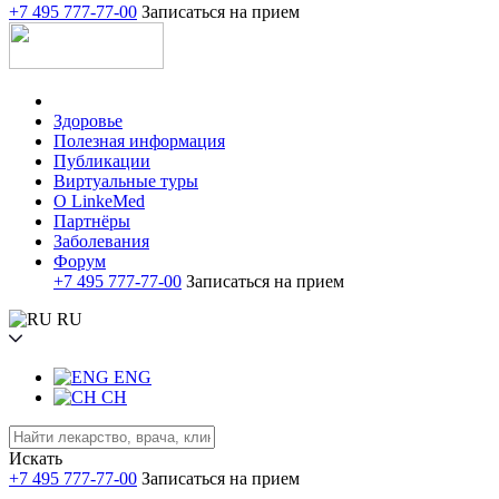
+7 495 777-77-00
Записаться на прием
Здоровье
Полезная информация
Публикации
Виртуальные туры
О LinkeMed
Партнёры
Заболевания
Форум
+7 495 777-77-00
Записаться на прием
RU
ENG
CH
Искать
+7 495 777-77-00
Записаться на прием