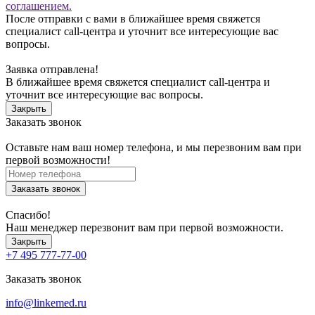
соглашением.
После отправки с вами в ближайшее время свяжется
специалист call-центра и уточнит все интересующие вас
вопросы.
Заявка отправлена!
В ближайшее время свяжется специалист call-центра и
уточнит все интересующие вас вопросы.
Закрыть
Заказать звонок
Оставьте нам ваш номер телефона, и мы перезвоним вам при
первой возможности!
Заказать звонок
Спасибо!
Наш менеджер перезвонит вам при первой возможности.
Закрыть
+7 495 777-77-00
Заказать звонок
info@linkemed.ru