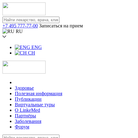
+7 495 777-77-00
Записаться на прием
RU
ENG
CH
Здоровье
Полезная информация
Публикации
Виртуальные туры
О LinkeMed
Партнёры
Заболевания
Форум