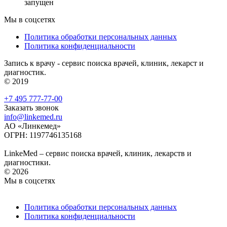
запущен
Мы в соцсетях
Политика обработки персональных данных
Политика конфиденциальности
Запись к врачу - сервис поиска врачей, клиник, лекарст и
диагностик.
© 2019
+7 495 777-77-00
Заказать звонок
info@linkemed.ru
АО «Линкемед»
ОГРН: 1197746135168
LinkeMed – сервис поиска врачей, клиник, лекарств и
диагностики.
© 2026
Мы в соцсетях
Политика обработки персональных данных
Политика конфиденциальности