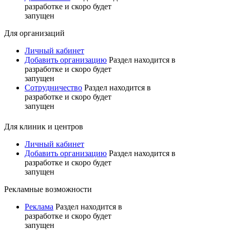
разработке и скоро будет
запущен
Для организаций
Личный кабинет
Добавить организацию
Раздел находится в
разработке и скоро будет
запущен
Сотрудничество
Раздел находится в
разработке и скоро будет
запущен
Для клиник и центров
Личный кабинет
Добавить организацию
Раздел находится в
разработке и скоро будет
запущен
Рекламные возможности
Реклама
Раздел находится в
разработке и скоро будет
запущен