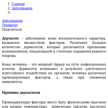
Главная
Заболевания
Заболевания
Дерматит
Поделиться:
Дерматит
– заболевание кожи воспалительного характера,
вызванное множеством факторов. Различают большое
количество дерматитов, которые различаются причинами
возникновения, локализацией и степенью поражения кожного
покрова.
Кожа человека – это мощный барьер на пути инфекционных
агентов. Дерматиты возникают в результате длительного
агрессивного воздействия на организм человека различных
провоцирующих факторов, а также при снижении
иммунитета.
Причины дерматитов
Провоцирующие факторы могут быть физическими (высокие
или низкие температуры), химические (щелочи, кислоты),