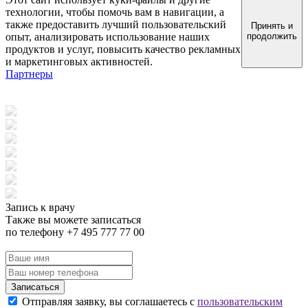
технологии, чтобы помочь вам в навигации, а
также предоставить лучший пользовательский
Принять и
опыт, анализировать использование наших
продолжить
продуктов и услуг, повысить качество рекламных
и маркетинговых активностей.
Партнеры
Запись к врачу
Также вы можете записаться
по телефону +7 495 777 77 00
Записаться
Отправляя заявку, вы соглашаетесь с
пользовательским