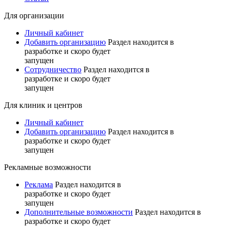
Для организации
Личный кабинет
Добавить организацию
Раздел находится в
разработке и скоро будет
запущен
Сотрудничество
Раздел находится в
разработке и скоро будет
запущен
Для клиник и центров
Личный кабинет
Добавить организацию
Раздел находится в
разработке и скоро будет
запущен
Рекламные возможности
Реклама
Раздел находится в
разработке и скоро будет
запущен
Дополнительные возможности
Раздел находится в
разработке и скоро будет