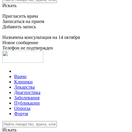
Искать
Пригласить врача
Записаться на прием
Добавить запись
Назначена консультация на 14 октября
Новое сообщение
Телефон не подтвержден
Врачи
Клиники
Лекарства
Диагностика
Заболевания
Публикации
Опросы
Форум
Искать