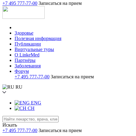
+7 495 777-77-00
Записаться на прием
Здоровье
Полезная информация
Публикации
Виртуальные туры
О LinkeMed
Партнёры
Заболевания
Форум
+7 495 777-77-00
Записаться на прием
RU
ENG
CH
Искать
+7 495 777-77-00
Записаться на прием