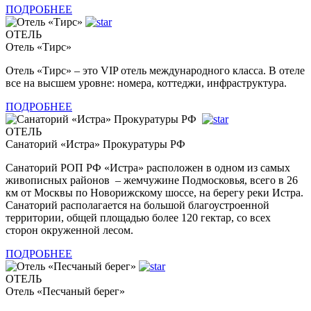
ПОДРОБНЕЕ
ОТЕЛЬ
Отель «Тирс»
Отель «Тирс» – это VIP отель международного класса. В отеле
все на высшем уровне: номера, коттеджи, инфраструктура.
ПОДРОБНЕЕ
ОТЕЛЬ
Санаторий «Истра» Прокуратуры РФ
Санаторий РОП РФ «Истра» расположен в одном из самых
живописных районов – жемчужине Подмосковья, всего в 26
км от Москвы по Новорижскому шоссе, на берегу реки Истра.
Санаторий располагается на большой благоустроенной
территории, общей площадью более 120 гектар, со всех
сторон окруженной лесом.
ПОДРОБНЕЕ
ОТЕЛЬ
Отель «Песчаный берег»