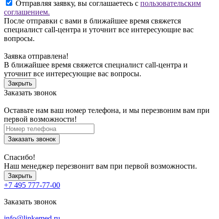
Отправляя заявку, вы соглашаетесь с
пользовательским
соглашением.
После отправки с вами в ближайшее время свяжется
специалист call-центра и уточнит все интересующие вас
вопросы.
Заявка отправлена!
В ближайшее время свяжется специалист call-центра и
уточнит все интересующие вас вопросы.
Закрыть
Заказать звонок
Оставьте нам ваш номер телефона, и мы перезвоним вам при
первой возможности!
Заказать звонок
Спасибо!
Наш менеджер перезвонит вам при первой возможности.
Закрыть
+7 495 777-77-00
Заказать звонок
info@linkemed.ru