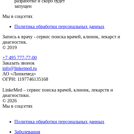
разработке и скоро будет
запущен
Мы в соцсетях
Политика обработки персональных данных
Запись к врачу - сервис поиска врачей, клиник, лекарст и
диагностик.
© 2019
+7 495 777-77-00
Заказать звонок
info@linkemed.ru
АО «Линкемед»
ОГРН: 1197746135168
LinkeMed – сервис поиска врачей, клиник, лекарств и
диагностики.
© 2026
Мы в соцсетях
Политика обработки персональных данных
Заболевания