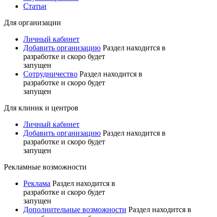
Статьи
Для организации
Личный кабинет
Добавить организацию
Раздел находится в
разработке и скоро будет
запущен
Сотрудничество
Раздел находится в
разработке и скоро будет
запущен
Для клиник и центров
Личный кабинет
Добавить организацию
Раздел находится в
разработке и скоро будет
запущен
Рекламные возможности
Реклама
Раздел находится в
разработке и скоро будет
запущен
Дополнительные возможности
Раздел находится в