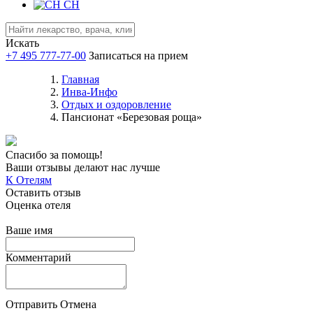
CH
Искать
+7 495 777-77-00
Записаться на прием
Главная
Инва-Инфо
Отдых и оздоровление
Пансионат «Березовая роща»
Спасибо за помощь!
Ваши отзывы делают нас лучше
К Отелям
Оставить отзыв
Оценка отеля
Ваше имя
Комментарий
Отправить
Отмена