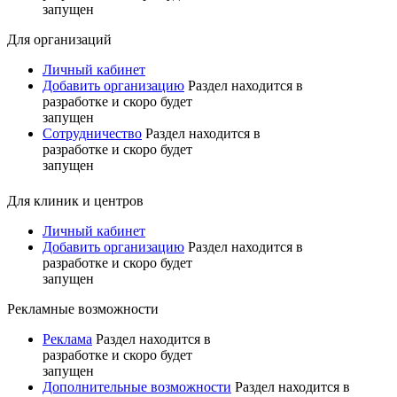
запущен
Для организаций
Личный кабинет
Добавить организацию
Раздел находится в
разработке и скоро будет
запущен
Сотрудничество
Раздел находится в
разработке и скоро будет
запущен
Для клиник и центров
Личный кабинет
Добавить организацию
Раздел находится в
разработке и скоро будет
запущен
Рекламные возможности
Реклама
Раздел находится в
разработке и скоро будет
запущен
Дополнительные возможности
Раздел находится в