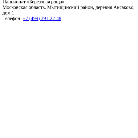
Пансионат «Березовая роща»
Московская область, Мытищинский район, деревня Аксаково,
дом 1
Телефон:
+7 (499) 391-22-48