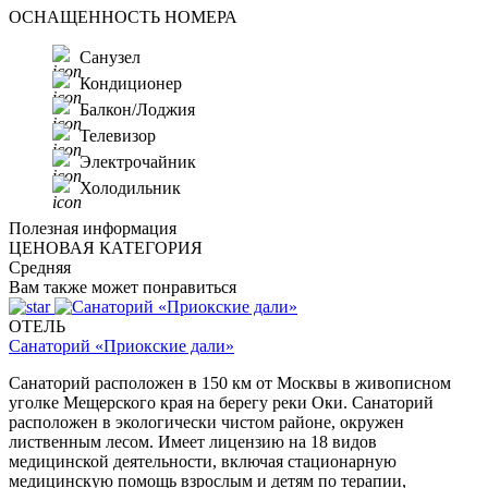
ОСНАЩЕННОСТЬ НОМЕРА
Санузел
Кондиционер
Балкон/Лоджия
Телевизор
Электрочайник
Холодильник
Полезная информация
ЦЕНОВАЯ КАТЕГОРИЯ
Средняя
Вам также может понравиться
ОТЕЛЬ
Санаторий «Приокские дали»
Санаторий расположен в 150 км от Москвы в живописном
уголке Мещерского края на берегу реки Оки. Санаторий
расположен в экологически чистом районе, окружен
лиственным лесом. Имеет лицензию на 18 видов
медицинской деятельности, включая стационарную
медицинскую помощь взрослым и детям по терапии,