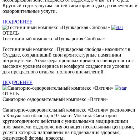
Круглый год к услугам гостей санатория отдых, развлечения и
оздоровительные услуги.
ПОДРОБНЕЕ
ОТЕЛЬ
Гостиничный комплекс «Пушкарская Слобода»
Гостиничный комплекс «Пушкарская слобода» находится в
Суздале, сохранивший свои архитектурные памятники
нетронутыми. Атмосфера прошлых времен в совокупности с
высоким уровнем сервиса и комфорта создают все условия
для прекрасного отдыха, полного впечатлений.
ПОДРОБНЕЕ
ОТЕЛЬ
Санаторно-оздоровительный комплекс «Вятичи»
Санаторно-оздоровительный комплекс «Вятичи» расположен
в Калужской области, в 97 км от Москвы. Санаторий
круглогодичного действия с уникальными медицинскими
программами оздоровления оснащен несколькими центрами,
услуги которых направлены на поддержания здоровья,
физической формы, красоты.