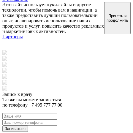
Этот сайт использует куки-файлы и другие
технологии, чтобы помочь вам в навигации, а
также предоставить лучший пользовательский
Принять и
опыт, анализировать использование наших
продолжить
продуктов и услуг, повысить качество рекламных
и маркетинговых активностей.
Партнеры
Запись к врачу
Также вы можете записаться
по телефону +7 495 777 77 00
Записаться