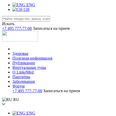
ENG
CH
Искать
+7 495 777-77-00
Записаться на прием
Здоровье
Полезная информация
Публикации
Виртуальные туры
О LinkeMed
Партнёры
Заболевания
Форум
+7 495 777-77-00
Записаться на прием
RU
ENG