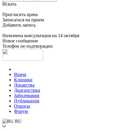
Искать
Пригласить врача
Записаться на прием
Добавить запись
Назначена консультация на 14 октября
Новое сообщение
Телефон не подтвержден
Врачи
Клиники
Лекарства
Диагностика
Заболевания
Публикации
Опросы
Форум
RU