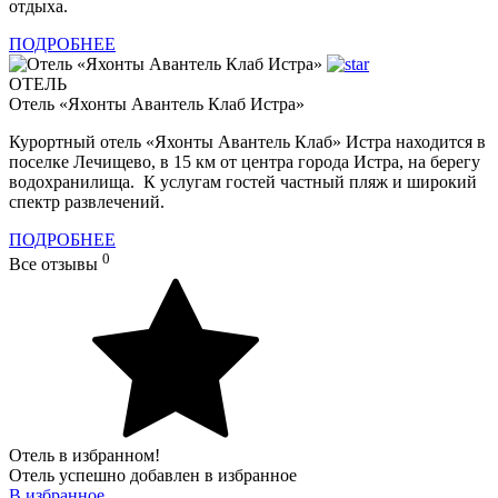
отдыха.
ПОДРОБНЕЕ
ОТЕЛЬ
Отель «Яхонты Авантель Клаб Истра»
Курортный отель «Яхонты Авантель Клаб» Истра находится в
поселке Лечищево, в 15 км от центра города Истра, на берегу
водохранилища. К услугам гостей частный пляж и широкий
спектр развлечений.
ПОДРОБНЕЕ
0
Все отзывы
Отель в избранном!
Отель успешно добавлен в избранное
В избранное