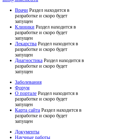
Врачи
Раздел находится в
разработке и скоро будет
запущен
Клиники
Раздел находится в
разработке и скоро будет
запущен
Лекарства
Раздел находится в
разработке и скоро будет
запущен
Диагностика
Раздел находится в
разработке и скоро будет
запущен
Заболевания
Форум
О портале
Раздел находится в
разработке и скоро будет
запущен
Карта сайта
Раздел находится в
разработке и скоро будет
запущен
Документы
Научные работы