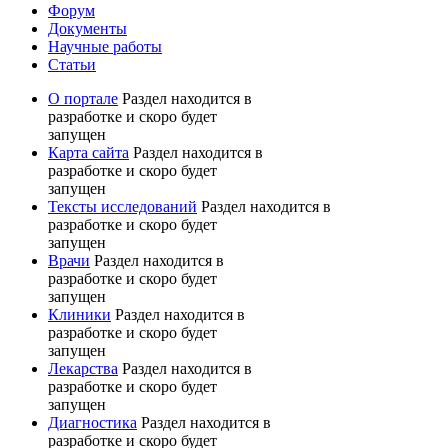
Форум
Документы
Научные работы
Статьи
О портале
Раздел находится в
разработке и скоро будет
запущен
Карта сайта
Раздел находится в
разработке и скоро будет
запущен
Тексты исследований
Раздел находится в
разработке и скоро будет
запущен
Врачи
Раздел находится в
разработке и скоро будет
запущен
Клиники
Раздел находится в
разработке и скоро будет
запущен
Лекарства
Раздел находится в
разработке и скоро будет
запущен
Диагностика
Раздел находится в
разработке и скоро будет