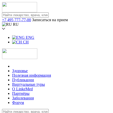
+7 495 777-77-00
Записаться на прием
RU
ENG
CH
Здоровье
Полезная информация
Публикации
Виртуальные туры
О LinkeMed
Партнёры
Заболевания
Форум