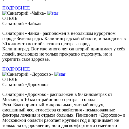
ПОДРОБНЕЕ
ОТЕЛЬ
Санаторий «Чайка»
Санаторий «Чайка» расположен в небольшом курортном
городе Зеленоградск Калининградской области, и находится в
30 километрах от областного центра - города
Калининград. Вот уже много лет санаторий принимает у себя
людей, желающих не только прекрасно отдохнуть, но и
укрепить свое здоровье.
ПОДРОБНЕЕ
ОТЕЛЬ
Санаторий «Дорохово»
Санаторий «Дорохово» расположен в 90 километрах от
Москвы, в 10 км от районного центра – города
Руза. Благоприятный микроклимат, чистый воздух,
смешанный лес, атмосфера спокойствия - немаловажные
факторы лечения и отдыха больных. Пансионат «Дорохово» в
Московской области работает круглый год и принимает не
только на оздоровление, но и для комфортного семейного