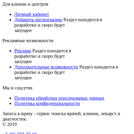
Для клиник и центров
Личный кабинет
Добавить организацию
Раздел находится в
разработке и скоро будет
запущен
Рекламные возможности
Реклама
Раздел находится в
разработке и скоро будет
запущен
Дополнительные возможности
Раздел находится в
разработке и скоро будет
запущен
Мы в соцсетях
Политика обработки персональных данных
Политика конфиденциальности
Запись к врачу - сервис поиска врачей, клиник, лекарст и
диагностик.
© 2019