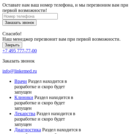
Оставьте нам ваш номер телефона, и мы перезвоним вам при
первой возможности!
Заказать звонок
Спасибо!
Наш менеджер перезвонит вам при первой возможности.
Закрыть
+7 495 777-77-00
Заказать звонок
info@linkemed.ru
Врачи
Раздел находится в
разработке и скоро будет
запущен
Клиники
Раздел находится в
разработке и скоро будет
запущен
Лекарства
Раздел находится в
разработке и скоро будет
запущен
Диагностика
Раздел находится в