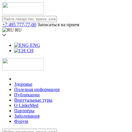
+7 495 777-77-00
Записаться на прием
RU
ENG
CH
Здоровье
Полезная информация
Публикации
Виртуальные туры
О LinkeMed
Партнёры
Заболевания
Форум