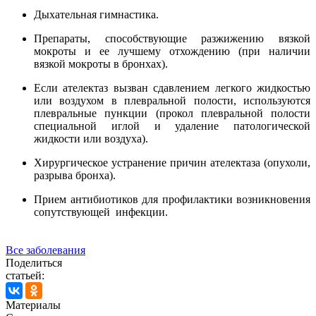
Дыхательная гимнастика.
Препараты, способствующие разжижению вязкой
мокроты и ее лучшему отхождению (при наличии
вязкой мокроты в бронхах).
Если ателектаз вызван сдавлением легкого жидкостью
или воздухом в плевральной полости, используются
плевральные пункции (прокол плевральной полости
специальной иглой и удаление патологической
жидкости или воздуха).
Хирургическое устранение причин ателектаза (опухоли,
разрыва бронха).
Прием антибиотиков для профилактики возникновения
сопутствующей инфекции.
Все заболевания
Поделиться
статьей:
Материалы