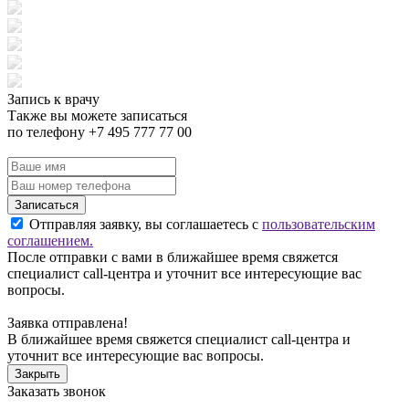
Запись к врачу
Также вы можете записаться
по телефону +7 495 777 77 00
Записаться
Отправляя заявку, вы соглашаетесь с
пользовательским
соглашением.
После отправки с вами в ближайшее время свяжется
специалист call-центра и уточнит все интересующие вас
вопросы.
Заявка отправлена!
В ближайшее время свяжется специалист call-центра и
уточнит все интересующие вас вопросы.
Закрыть
Заказать звонок