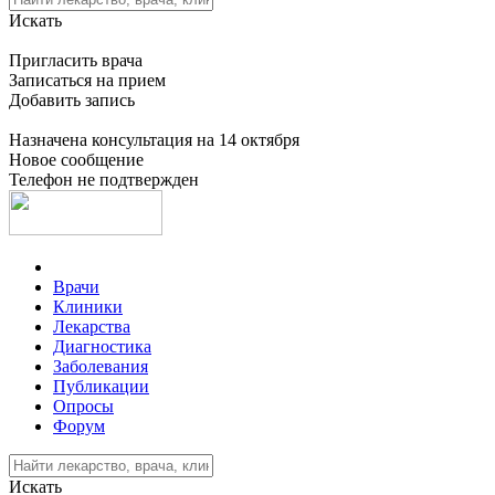
Искать
Пригласить врача
Записаться на прием
Добавить запись
Назначена консультация на 14 октября
Новое сообщение
Телефон не подтвержден
Врачи
Клиники
Лекарства
Диагностика
Заболевания
Публикации
Опросы
Форум
Искать