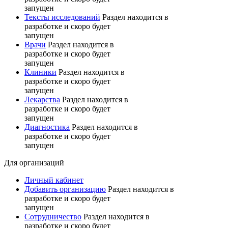
запущен
Тексты исследований
Раздел находится в
разработке и скоро будет
запущен
Врачи
Раздел находится в
разработке и скоро будет
запущен
Клиники
Раздел находится в
разработке и скоро будет
запущен
Лекарства
Раздел находится в
разработке и скоро будет
запущен
Диагностика
Раздел находится в
разработке и скоро будет
запущен
Для организаций
Личный кабинет
Добавить организацию
Раздел находится в
разработке и скоро будет
запущен
Сотрудничество
Раздел находится в
разработке и скоро будет