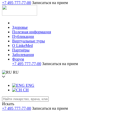
+7 495 777-77-00
Записаться на прием
Здоровье
Полезная информация
Публикации
Виртуальные туры
О LinkeMed
Партнёры
Заболевания
Форум
+7 495 777-77-00
Записаться на прием
RU
ENG
CH
Искать
+7 495 777-77-00
Записаться на прием