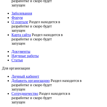
разработке и скоро будет
запущен
Заболевания
Форум
О портале
Раздел находится в
разработке и скоро будет
запущен
Карта сайта
Раздел находится в
разработке и скоро будет
запущен
Документы
Научные работы
Статьи
Для организации
Личный кабинет
Добавить организацию
Раздел находится в
разработке и скоро будет
запущен
Сотрудничество
Раздел находится в
разработке и скоро будет
запущен