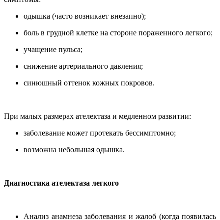
одышка (часто возникает внезапно);
боль в грудной клетке на стороне пораженного легкого;
учащение пульса;
снижение артериального давления;
синюшный оттенок кожных покровов.
При малых размерах ателектаза и медленном развитии:
заболевание может протекать бессимптомно;
возможна небольшая одышка.
Диагностика ателектаза легкого
Анализ анамнеза заболевания и жалоб (когда появилась