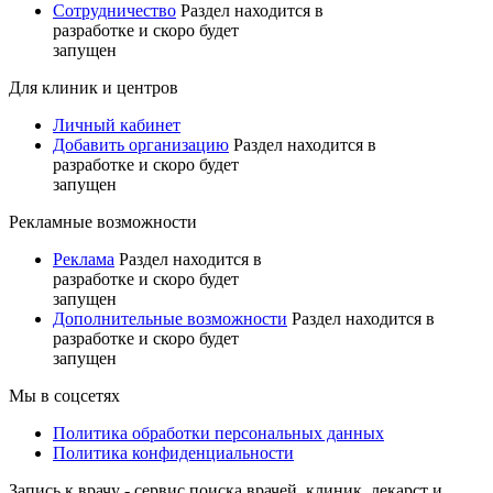
Сотрудничество
Раздел находится в
разработке и скоро будет
запущен
Для клиник и центров
Личный кабинет
Добавить организацию
Раздел находится в
разработке и скоро будет
запущен
Рекламные возможности
Реклама
Раздел находится в
разработке и скоро будет
запущен
Дополнительные возможности
Раздел находится в
разработке и скоро будет
запущен
Мы в соцсетях
Политика обработки персональных данных
Политика конфиденциальности
Запись к врачу - сервис поиска врачей, клиник, лекарст и