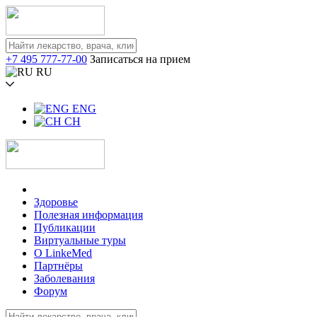
+7 495 777-77-00
Записаться на прием
RU
ENG
CH
Здоровье
Полезная информация
Публикации
Виртуальные туры
О LinkeMed
Партнёры
Заболевания
Форум