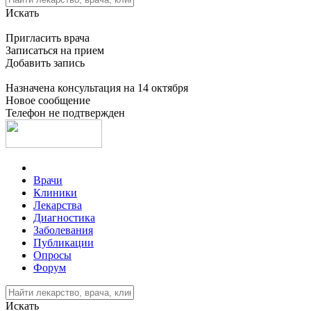
Искать
Пригласить врача
Записаться на прием
Добавить запись
Назначена консультация на 14 октября
Новое сообщение
Телефон не подтвержден
Врачи
Клиники
Лекарства
Диагностика
Заболевания
Публикации
Опросы
Форум
Искать