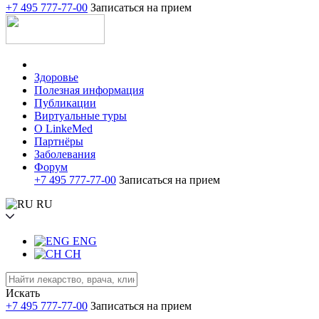
+7 495 777-77-00
Записаться на прием
Здоровье
Полезная информация
Публикации
Виртуальные туры
О LinkeMed
Партнёры
Заболевания
Форум
+7 495 777-77-00
Записаться на прием
RU
ENG
CH
Искать
+7 495 777-77-00
Записаться на прием