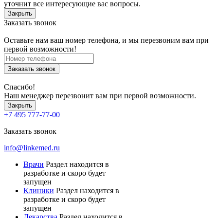
уточнит все интересующие вас вопросы.
Закрыть
Заказать звонок
Оставьте нам ваш номер телефона, и мы перезвоним вам при
первой возможности!
Заказать звонок
Спасибо!
Наш менеджер перезвонит вам при первой возможности.
Закрыть
+7 495 777-77-00
Заказать звонок
info@linkemed.ru
Врачи
Раздел находится в
разработке и скоро будет
запущен
Клиники
Раздел находится в
разработке и скоро будет
запущен
Лекарства
Раздел находится в