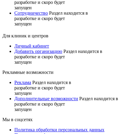
разработке и скоро будет
запущен
Сотрудничество
Раздел находится в
разработке и скоро будет
запущен
Для клиник и центров
Личный кабинет
Добавить организацию
Раздел находится в
разработке и скоро будет
запущен
Рекламные возможности
Реклама
Раздел находится в
разработке и скоро будет
запущен
Дополнительные возможности
Раздел находится в
разработке и скоро будет
запущен
Мы в соцсетях
Политика обработки персональных данных