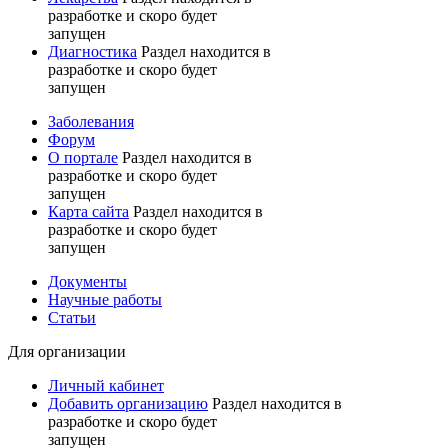
разработке и скоро будет
запущен
Диагностика
Раздел находится в
разработке и скоро будет
запущен
Заболевания
Форум
О портале
Раздел находится в
разработке и скоро будет
запущен
Карта сайта
Раздел находится в
разработке и скоро будет
запущен
Документы
Научные работы
Статьи
Для организации
Личный кабинет
Добавить организацию
Раздел находится в
разработке и скоро будет
запущен