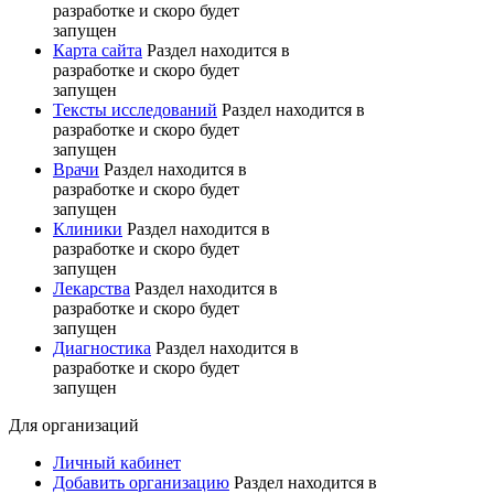
разработке и скоро будет
запущен
Карта сайта
Раздел находится в
разработке и скоро будет
запущен
Тексты исследований
Раздел находится в
разработке и скоро будет
запущен
Врачи
Раздел находится в
разработке и скоро будет
запущен
Клиники
Раздел находится в
разработке и скоро будет
запущен
Лекарства
Раздел находится в
разработке и скоро будет
запущен
Диагностика
Раздел находится в
разработке и скоро будет
запущен
Для организаций
Личный кабинет
Добавить организацию
Раздел находится в