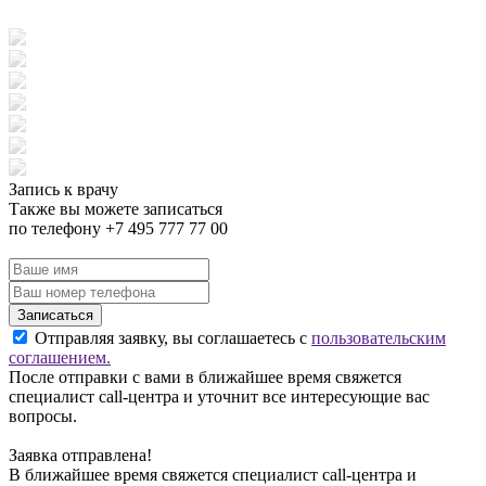
Запись к врачу
Также вы можете записаться
по телефону +7 495 777 77 00
Записаться
Отправляя заявку, вы соглашаетесь с
пользовательским
соглашением.
После отправки с вами в ближайшее время свяжется
специалист call-центра и уточнит все интересующие вас
вопросы.
Заявка отправлена!
В ближайшее время свяжется специалист call-центра и