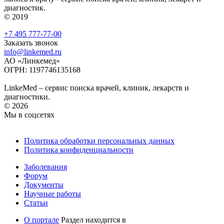
диагностик.
© 2019
+7 495 777-77-00
Заказать звонок
info@linkemed.ru
АО «Линкемед»
ОГРН: 1197746135168
LinkeMed – сервис поиска врачей, клиник, лекарств и
диагностики.
© 2026
Мы в соцсетях
Политика обработки персональных данных
Политика конфиденциальности
Заболевания
Форум
Документы
Научные работы
Статьи
О портале
Раздел находится в