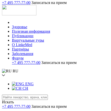
+7 495 777-77-00
Записаться на прием
Здоровье
Полезная информация
Публикации
Виртуальные туры
О LinkeMed
Партнёры
Заболевания
Форум
+7 495 777-77-00
Записаться на прием
RU
ENG
CH
Искать
+7 495 777-77-00
Записаться на прием