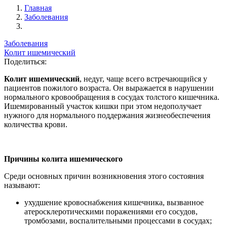
Главная
Заболевания
Заболевания
Колит ишемический
Поделиться:
Колит ишемический
,
недуг, чаще всего встречающийся у
пациентов пожилого возраста. Он выражается в нарушении
нормального кровообращения в сосудах толстого кишечника.
Ишемированный участок кишки при этом недополучает
нужного для нормального поддержания жизнеобеспечения
количества крови.
Причины колита ишемического
Среди основных причин возникновения этого состояния
называют:
ухудшение кровоснабжения кишечника, вызванное
атеросклеротическими поражениями его сосудов,
тромбозами, воспалительными процессами в сосудах;