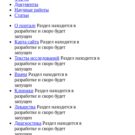
Документы
Научные работы
Статьи
О портале
Раздел находится в
разработке и скоро будет
запущен
Карта сайта
Раздел находится в
разработке и скоро будет
запущен
Тексты исследований
Раздел находится в
разработке и скоро будет
запущен
Врачи
Раздел находится в
разработке и скоро будет
запущен
Клиники
Раздел находится в
разработке и скоро будет
запущен
Лекарства
Раздел находится в
разработке и скоро будет
запущен
Диагностика
Раздел находится в
разработке и скоро будет
запущен