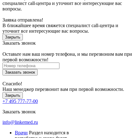
специалист call-центра и уточнит все интересующие вас
вопросы.
Заявка отправлена!
В ближайшее время свяжется специалист call-центра и
уточнит все интересующие вас вопросы.
Закрыть
Заказать звонок
Оставьте нам ваш номер телефона, и мы перезвоним вам при
первой возможности!
Заказать звонок
Спасибо!
Наш менеджер перезвонит вам при первой возможности.
Закрыть
+7 495 777-77-00
Заказать звонок
info@linkemed.ru
Врачи
Раздел находится в