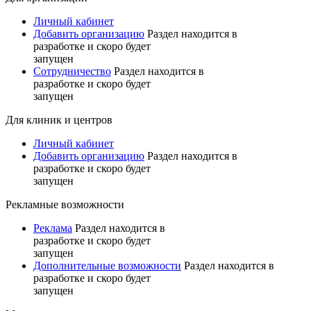
Личный кабинет
Добавить организацию
Раздел находится в
разработке и скоро будет
запущен
Сотрудничество
Раздел находится в
разработке и скоро будет
запущен
Для клиник и центров
Личный кабинет
Добавить организацию
Раздел находится в
разработке и скоро будет
запущен
Рекламные возможности
Реклама
Раздел находится в
разработке и скоро будет
запущен
Дополнительные возможности
Раздел находится в
разработке и скоро будет
запущен