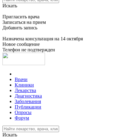
Искать
Пригласить врача
Записаться на прием
Добавить запись
Назначена консультация на 14 октября
Новое сообщение
Телефон не подтвержден
Врачи
Клиники
Лекарства
Диагностика
Заболевания
Публикации
Опросы
Форум
Искать