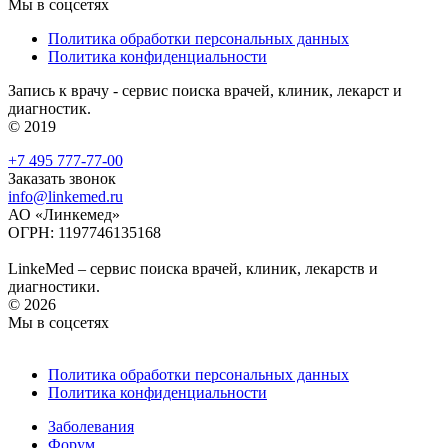
Мы в соцсетях
Политика обработки персональных данных
Политика конфиденциальности
Запись к врачу - сервис поиска врачей, клиник, лекарст и
диагностик.
© 2019
+7 495 777-77-00
Заказать звонок
info@linkemed.ru
АО «Линкемед»
ОГРН: 1197746135168
LinkeMed – сервис поиска врачей, клиник, лекарств и
диагностики.
© 2026
Мы в соцсетях
Политика обработки персональных данных
Политика конфиденциальности
Заболевания
Форум