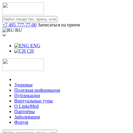
+7 495 777-77-00
Записаться на прием
RU
ENG
CH
Здоровье
Полезная информация
Публикации
Виртуальные туры
О LinkeMed
Партнёры
Заболевания
Форум