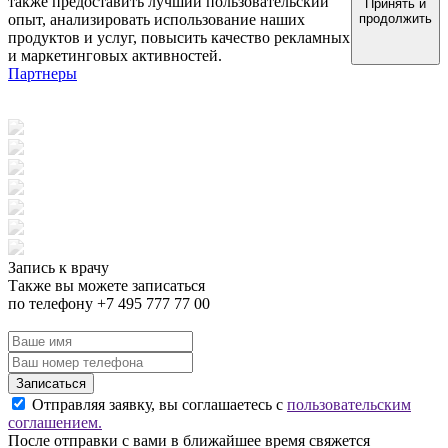
также предоставить лучший пользовательский
Принять и
опыт, анализировать использование наших
продолжить
продуктов и услуг, повысить качество рекламных
и маркетинговых активностей.
Партнеры
Запись к врачу
Также вы можете записаться
по телефону +7 495 777 77 00
Записаться
Отправляя заявку, вы соглашаетесь с
пользовательским
соглашением.
После отправки с вами в ближайшее время свяжется