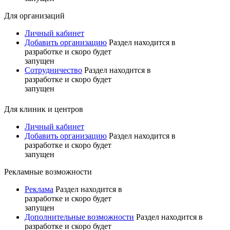
Для организаций
Личный кабинет
Добавить организацию
Раздел находится в
разработке и скоро будет
запущен
Сотрудничество
Раздел находится в
разработке и скоро будет
запущен
Для клиник и центров
Личный кабинет
Добавить организацию
Раздел находится в
разработке и скоро будет
запущен
Рекламные возможности
Реклама
Раздел находится в
разработке и скоро будет
запущен
Дополнительные возможности
Раздел находится в
разработке и скоро будет