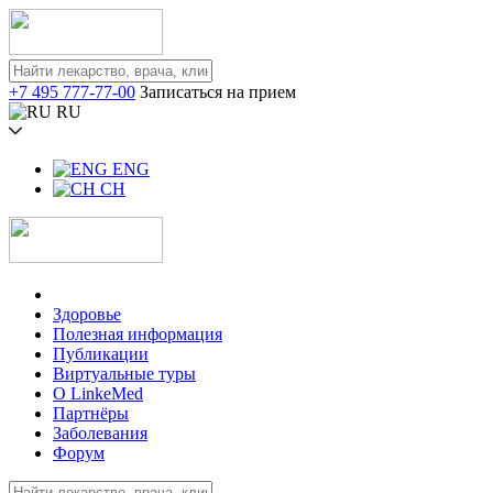
+7 495 777-77-00
Записаться на прием
RU
ENG
CH
Здоровье
Полезная информация
Публикации
Виртуальные туры
О LinkeMed
Партнёры
Заболевания
Форум