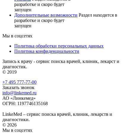
разработке и скоро будет
запущен
Дополнительные возможности
Раздел находится в
разработке и скоро будет
запущен
Мы в соцсетях
Политика обработки персональных данных
Политика конфиденциальности
Запись к врачу - сервис поиска врачей, клиник, лекарст и
диагностик.
© 2019
+7 495 777-77-00
Заказать звонок
info@linkemed.ru
АО «Линкемед»
ОГРН: 1197746135168
LinkeMed – сервис поиска врачей, клиник, лекарств и
диагностики.
© 2026
Мы в соцсетях