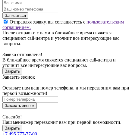
Записаться
Отправляя заявку, вы соглашаетесь с
пользовательским
соглашением.
После отправки с вами в ближайшее время свяжется
специалист call-центра и уточнит все интересующие вас
вопросы.
Заявка отправлена!
В ближайшее время свяжется специалист call-центра и
уточнит все интересующие вас вопросы.
Закрыть
Заказать звонок
Оставьте нам ваш номер телефона, и мы перезвоним вам при
первой возможности!
Заказать звонок
Спасибо!
Наш менеджер перезвонит вам при первой возможности.
Закрыть
+7 495 777-77-00