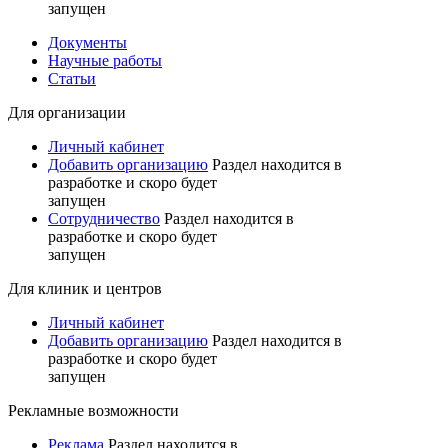
запущен
Документы
Научные работы
Статьи
Для организации
Личный кабинет
Добавить организацию
Раздел находится в
разработке и скоро будет
запущен
Сотрудничество
Раздел находится в
разработке и скоро будет
запущен
Для клиник и центров
Личный кабинет
Добавить организацию
Раздел находится в
разработке и скоро будет
запущен
Рекламные возможности
Реклама
Раздел находится в