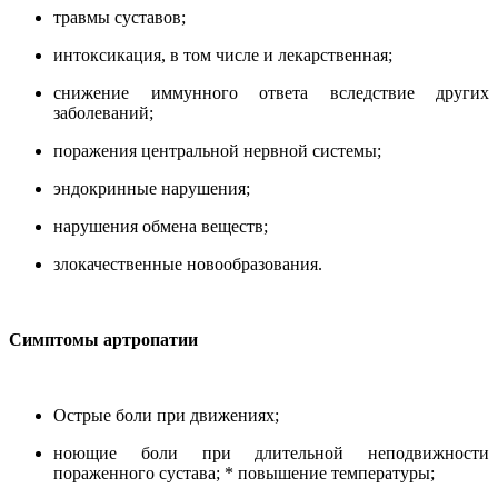
травмы суставов;
интоксикация, в том числе и лекарственная;
снижение иммунного ответа вследствие других
заболеваний;
поражения центральной нервной системы;
эндокринные нарушения;
нарушения обмена веществ;
злокачественные новообразования.
Симптомы артропатии
Острые боли при движениях;
ноющие боли при длительной неподвижности
пораженного сустава; * повышение температуры;