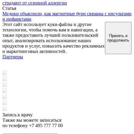
страдают от сезонной аллергии
Статья
Медики объяснили, как магнитные бури связаны с инсультами
и инфарктами
Этот сайт использует куки-файлы и другие
технологии, чтобы помочь вам в навигации, а
также предоставить лучший пользовательский
Принять и
опыт, анализировать использование наших
продолжить
продуктов и услуг, повысить качество рекламных
и маркетинговых активностей.
Партнеры
Запись к врачу
Также вы можете записаться
по телефону +7 495 777 77 00