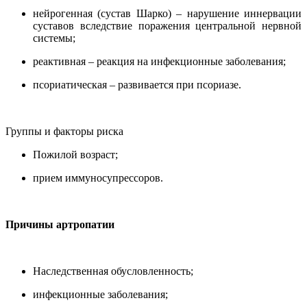
нейрогенная (сустав Шарко) – нарушение иннервации
суставов вследствие поражения центральной нервной
системы;
реактивная – реакция на инфекционные заболевания;
псориатическая – развивается при псориазе.
Группы и факторы риска
Пожилой возраст;
прием иммуносупрессоров.
Причины артропатии
Наследственная обусловленность;
инфекционные заболевания;