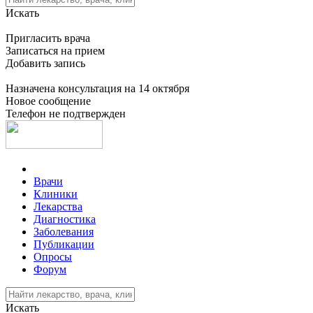
Искать
Пригласить врача
Записаться на прием
Добавить запись
Назначена консультация на 14 октября
Новое сообщение
Телефон не подтвержден
Врачи
Клиники
Лекарства
Диагностика
Заболевания
Публикации
Опросы
Форум
Искать