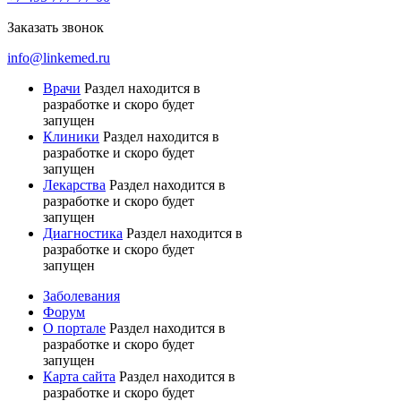
Заказать звонок
info@linkemed.ru
Врачи
Раздел находится в
разработке и скоро будет
запущен
Клиники
Раздел находится в
разработке и скоро будет
запущен
Лекарства
Раздел находится в
разработке и скоро будет
запущен
Диагностика
Раздел находится в
разработке и скоро будет
запущен
Заболевания
Форум
О портале
Раздел находится в
разработке и скоро будет
запущен
Карта сайта
Раздел находится в
разработке и скоро будет