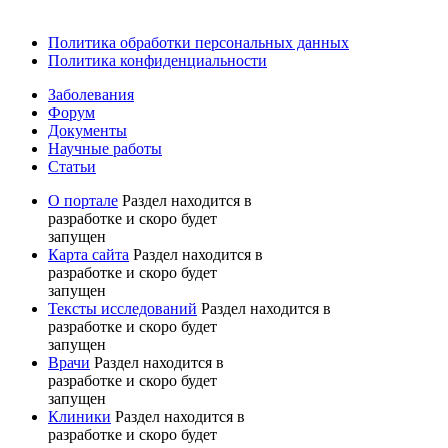
Политика обработки персональных данных
Политика конфиденциальности
Заболевания
Форум
Документы
Научные работы
Статьи
О портале
Раздел находится в
разработке и скоро будет
запущен
Карта сайта
Раздел находится в
разработке и скоро будет
запущен
Тексты исследований
Раздел находится в
разработке и скоро будет
запущен
Врачи
Раздел находится в
разработке и скоро будет
запущен
Клиники
Раздел находится в
разработке и скоро будет