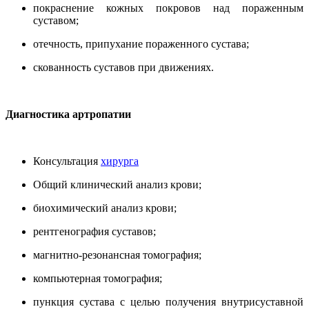
покраснение кожных покровов над пораженным
суставом;
отечность, припухание пораженного сустава;
скованность суставов при движениях.
Диагностика артропатии
Консультация
хирурга
Общий клинический анализ крови;
биохимический анализ крови;
рентгенография суставов;
магнитно-резонансная томография;
компьютерная томография;
пункция сустава с целью получения внутрисуставной