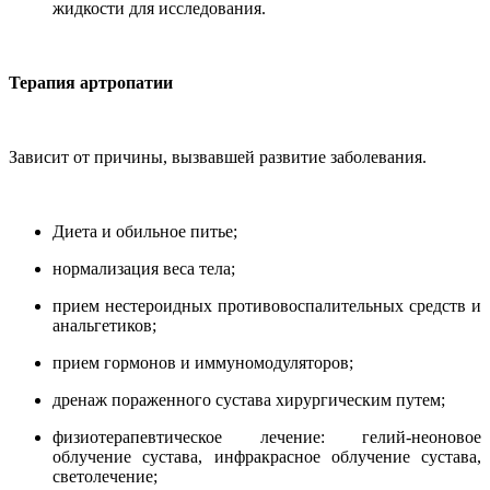
жидкости для исследования.
Терапия артропатии
Зависит от причины, вызвавшей развитие заболевания.
Диета и обильное питье;
нормализация веса тела;
прием нестероидных противовоспалительных средств и
анальгетиков;
прием гормонов и иммуномодуляторов;
дренаж пораженного сустава хирургическим путем;
физиотерапевтическое лечение: гелий-неоновое
облучение сустава, инфракрасное облучение сустава,
светолечение;