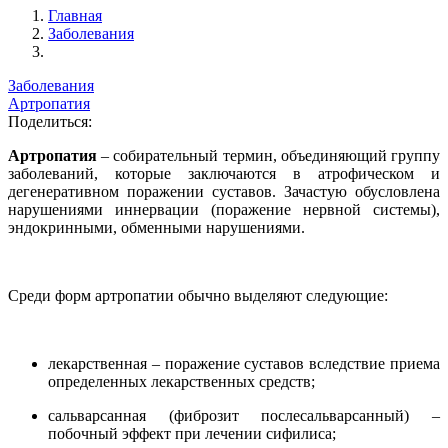
Главная
Заболевания
Заболевания
Артропатия
Поделиться:
Артропатия
– собирательный термин, объединяющий группу
заболеваний, которые заключаются в атрофическом и
дегенеративном поражении суставов. Зачастую обусловлена
нарушениями иннервации (поражение нервной системы),
эндокринными, обменными нарушениями.
Среди форм артропатии обычно выделяют следующие:
лекарственная – поражение суставов вследствие приема
определенных лекарственных средств;
сальварсанная (фиброзит послесальварсанный) –
побочный эффект при лечении сифилиса;