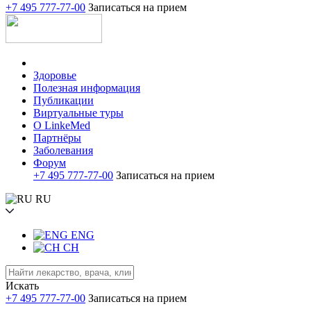
+7 495 777-77-00
Записаться на прием
Здоровье
Полезная информация
Публикации
Виртуальные туры
О LinkeMed
Партнёры
Заболевания
Форум
+7 495 777-77-00
Записаться на прием
RU
ENG
CH
Искать
+7 495 777-77-00
Записаться на прием