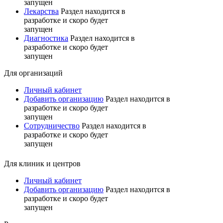
запущен
Лекарства
Раздел находится в
разработке и скоро будет
запущен
Диагностика
Раздел находится в
разработке и скоро будет
запущен
Для организаций
Личный кабинет
Добавить организацию
Раздел находится в
разработке и скоро будет
запущен
Сотрудничество
Раздел находится в
разработке и скоро будет
запущен
Для клиник и центров
Личный кабинет
Добавить организацию
Раздел находится в
разработке и скоро будет
запущен