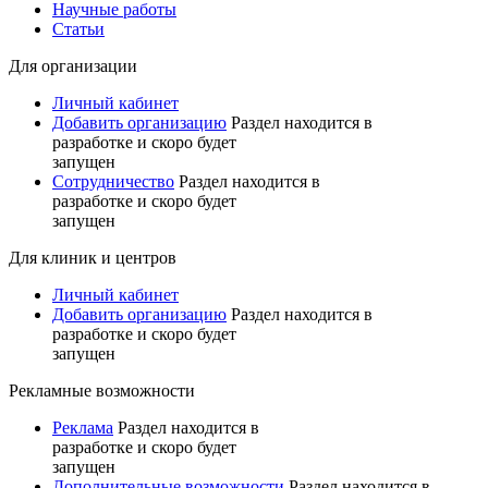
Научные работы
Статьи
Для организации
Личный кабинет
Добавить организацию
Раздел находится в
разработке и скоро будет
запущен
Сотрудничество
Раздел находится в
разработке и скоро будет
запущен
Для клиник и центров
Личный кабинет
Добавить организацию
Раздел находится в
разработке и скоро будет
запущен
Рекламные возможности
Реклама
Раздел находится в
разработке и скоро будет
запущен
Дополнительные возможности
Раздел находится в