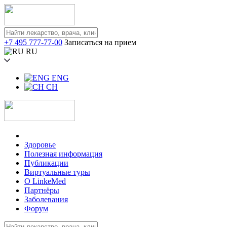
+7 495 777-77-00
Записаться на прием
RU
ENG
CH
Здоровье
Полезная информация
Публикации
Виртуальные туры
О LinkeMed
Партнёры
Заболевания
Форум