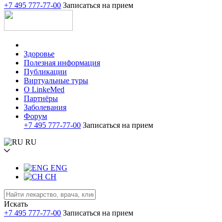
+7 495 777-77-00
Записаться на прием
Здоровье
Полезная информация
Публикации
Виртуальные туры
О LinkeMed
Партнёры
Заболевания
Форум
+7 495 777-77-00
Записаться на прием
RU
ENG
CH
Искать
+7 495 777-77-00
Записаться на прием