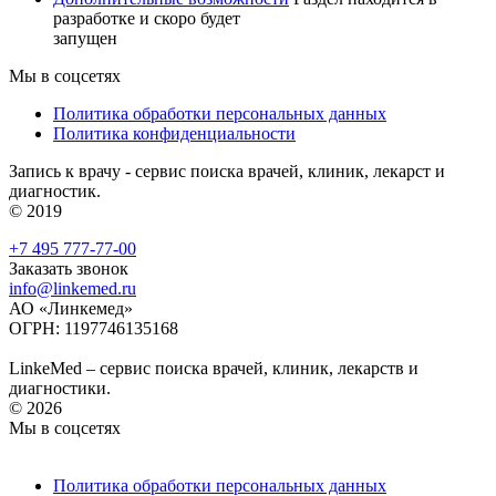
разработке и скоро будет
запущен
Мы в соцсетях
Политика обработки персональных данных
Политика конфиденциальности
Запись к врачу - сервис поиска врачей, клиник, лекарст и
диагностик.
© 2019
+7 495 777-77-00
Заказать звонок
info@linkemed.ru
АО «Линкемед»
ОГРН: 1197746135168
LinkeMed – сервис поиска врачей, клиник, лекарств и
диагностики.
© 2026
Мы в соцсетях
Политика обработки персональных данных