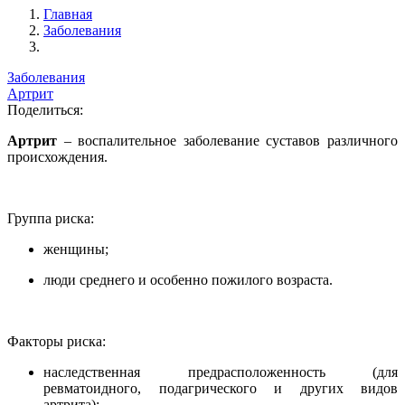
Главная
Заболевания
Заболевания
Артрит
Поделиться:
Артрит
– воспалительное заболевание суставов различного
происхождения.
Группа риска:
женщины;
люди среднего и особенно пожилого возраста.
Факторы риска:
наследственная предрасположенность (для
ревматоидного, подагрического и других видов
артрита);