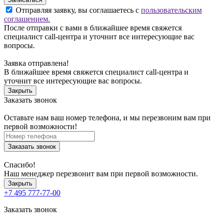
Отправляя заявку, вы соглашаетесь с
пользовательским
соглашением.
После отправки с вами в ближайшее время свяжется
специалист call-центра и уточнит все интересующие вас
вопросы.
Заявка отправлена!
В ближайшее время свяжется специалист call-центра и
уточнит все интересующие вас вопросы.
Закрыть
Заказать звонок
Оставьте нам ваш номер телефона, и мы перезвоним вам при
первой возможности!
Заказать звонок
Спасибо!
Наш менеджер перезвонит вам при первой возможности.
Закрыть
+7 495 777-77-00
Заказать звонок