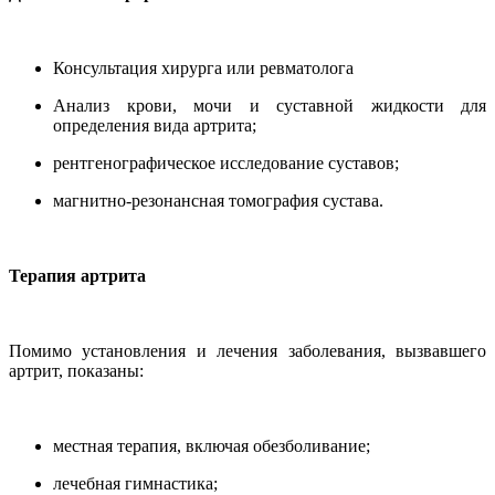
Консультация хирурга или ревматолога
Анализ крови, мочи и суставной жидкости для
определения вида артрита;
рентгенографическое исследование суставов;
магнитно-резонансная томография сустава.
Терапия артрита
Помимо установления и лечения заболевания, вызвавшего
артрит, показаны:
местная терапия, включая обезболивание;
лечебная гимнастика;