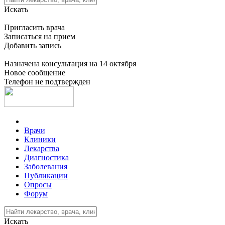
Искать
Пригласить врача
Записаться на прием
Добавить запись
Назначена консультация на 14 октября
Новое сообщение
Телефон не подтвержден
Врачи
Клиники
Лекарства
Диагностика
Заболевания
Публикации
Опросы
Форум
Искать