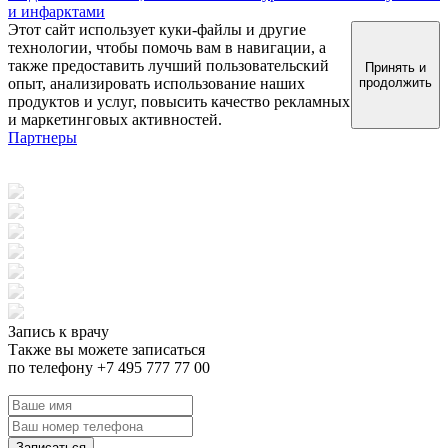
и инфарктами
Этот сайт использует куки-файлы и другие
технологии, чтобы помочь вам в навигации, а
также предоставить лучший пользовательский
Принять и
опыт, анализировать использование наших
продолжить
продуктов и услуг, повысить качество рекламных
и маркетинговых активностей.
Партнеры
Запись к врачу
Также вы можете записаться
по телефону +7 495 777 77 00
Записаться