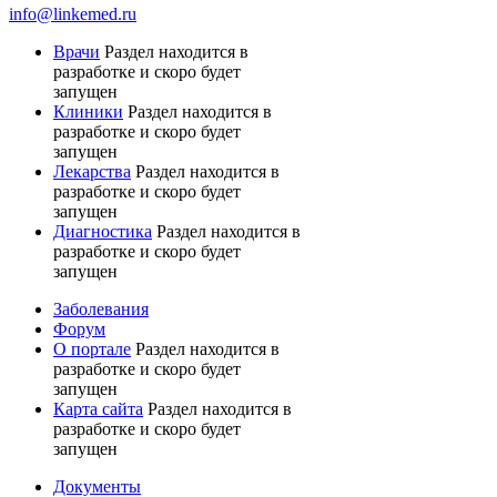
info@linkemed.ru
Врачи
Раздел находится в
разработке и скоро будет
запущен
Клиники
Раздел находится в
разработке и скоро будет
запущен
Лекарства
Раздел находится в
разработке и скоро будет
запущен
Диагностика
Раздел находится в
разработке и скоро будет
запущен
Заболевания
Форум
О портале
Раздел находится в
разработке и скоро будет
запущен
Карта сайта
Раздел находится в
разработке и скоро будет
запущен
Документы