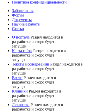
Политика конфиденциальности
Заболевания
Форум
Документы
Научные работы
Статьи
О портале
Раздел находится в
разработке и скоро будет
запущен
Карта сайта
Раздел находится в
разработке и скоро будет
запущен
Тексты исследований
Раздел находится в
разработке и скоро будет
запущен
Врачи
Раздел находится в
разработке и скоро будет
запущен
Клиники
Раздел находится в
разработке и скоро будет
запущен
Лекарства
Раздел находится в
разработке и скоро будет