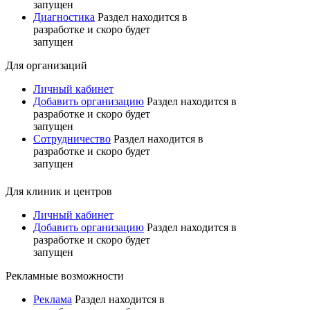
запущен
Диагностика
Раздел находится в
разработке и скоро будет
запущен
Для организаций
Личный кабинет
Добавить организацию
Раздел находится в
разработке и скоро будет
запущен
Сотрудничество
Раздел находится в
разработке и скоро будет
запущен
Для клиник и центров
Личный кабинет
Добавить организацию
Раздел находится в
разработке и скоро будет
запущен
Рекламные возможности
Реклама
Раздел находится в