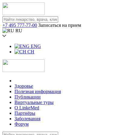
+7 495 777-77-00
Записаться на прием
RU
ENG
CH
Здоровье
Полезная информация
Публикации
Виртуальные туры
О LinkeMed
Партнёры
Заболевания
Форум