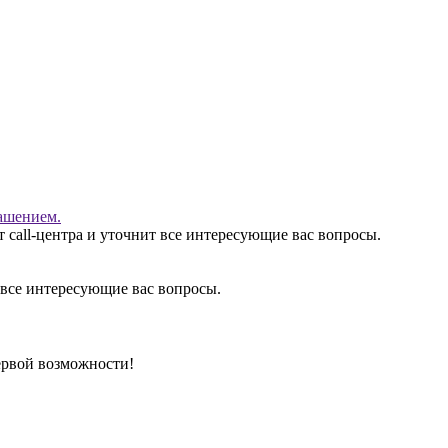
ашением.
 call-центра и уточнит все интересующие вас вопросы.
 все интересующие вас вопросы.
ервой возможности!