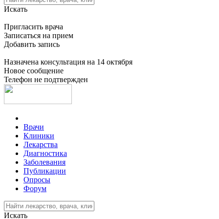
Искать
Пригласить врача
Записаться на прием
Добавить запись
Назначена консультация на 14 октября
Новое сообщение
Телефон не подтвержден
Врачи
Клиники
Лекарства
Диагностика
Заболевания
Публикации
Опросы
Форум
Искать