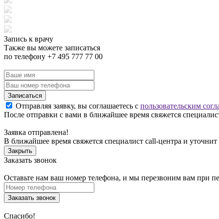
Запись к врачу
Также вы можете записаться
по телефону +7 495 777 77 00
Записаться
Отправляя заявку, вы соглашаетесь с
пользовательским согл
После отправки с вами в ближайшее время свяжется специалист
Заявка отправлена!
В ближайшее время свяжется специалист call-центра и уточнит
Закрыть
Заказать звонок
Оставьте нам ваш номер телефона, и мы перезвоним вам при п
Заказать звонок
Спасибо!