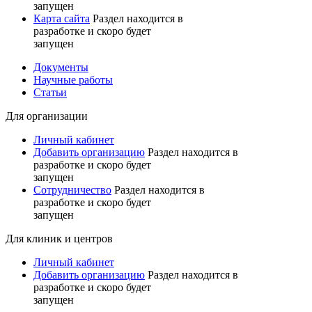
запущен
Карта сайта
Раздел находится в
разработке и скоро будет
запущен
Документы
Научные работы
Статьи
Для организации
Личный кабинет
Добавить организацию
Раздел находится в
разработке и скоро будет
запущен
Сотрудничество
Раздел находится в
разработке и скоро будет
запущен
Для клиник и центров
Личный кабинет
Добавить организацию
Раздел находится в
разработке и скоро будет
запущен