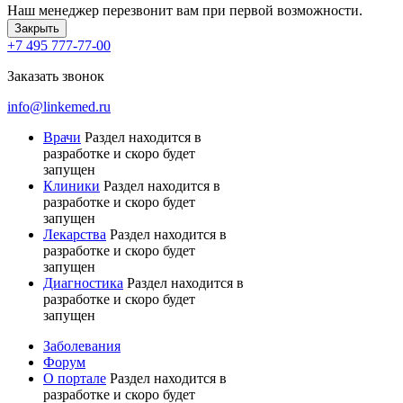
Наш менеджер перезвонит вам при первой возможности.
Закрыть
+7 495 777-77-00
Заказать звонок
info@linkemed.ru
Врачи
Раздел находится в
разработке и скоро будет
запущен
Клиники
Раздел находится в
разработке и скоро будет
запущен
Лекарства
Раздел находится в
разработке и скоро будет
запущен
Диагностика
Раздел находится в
разработке и скоро будет
запущен
Заболевания
Форум
О портале
Раздел находится в
разработке и скоро будет