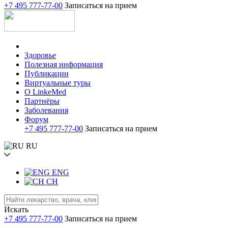
+7 495 777-77-00
Записаться на прием
Здоровье
Полезная информация
Публикации
Виртуальные туры
О LinkeMed
Партнёры
Заболевания
Форум
+7 495 777-77-00
Записаться на прием
RU
ENG
CH
Искать
+7 495 777-77-00
Записаться на прием