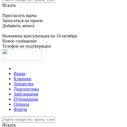
Искать
Пригласить врача
Записаться на прием
Добавить запись
Назначена консультация на 14 октября
Новое сообщение
Телефон не подтвержден
Врачи
Клиники
Лекарства
Диагностика
Заболевания
Публикации
Опросы
Форум
Искать