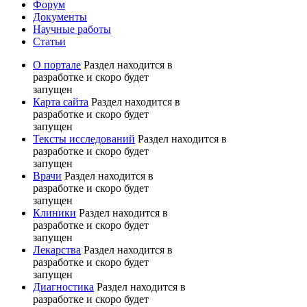
Форум
Документы
Научные работы
Статьи
О портале
Раздел находится в
разработке и скоро будет
запущен
Карта сайта
Раздел находится в
разработке и скоро будет
запущен
Тексты исследований
Раздел находится в
разработке и скоро будет
запущен
Врачи
Раздел находится в
разработке и скоро будет
запущен
Клиники
Раздел находится в
разработке и скоро будет
запущен
Лекарства
Раздел находится в
разработке и скоро будет
запущен
Диагностика
Раздел находится в
разработке и скоро будет