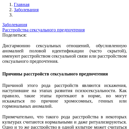
Главная
Заболевания
Заболевания
Расстройства сексуального предпочтения
Поделиться:
Дисгармонию сексуальных отношений, обусловленную
аномалией половой идентификации (часто скрытой),
именуют расстройством сексуальной связи или расстройством
сексуального предпочтения.
Причины расстройств сексуального предпочтения
Причиной этого рода расстройств являются искажения,
наступившие на этапах развития психосексуальности. Как
правило, такие этапы протекают в норме, но могут
искажаться по причине хромосомных, генных или
гормональных аномалий.
Примечательно, что такого рода расстройства в некоторых
культурах считаются нормальными и даже ритуализируються.
Одно и то же расстройство в одной культуре может считаться