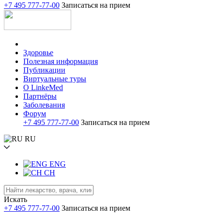
+7 495 777-77-00
Записаться на прием
Здоровье
Полезная информация
Публикации
Виртуальные туры
О LinkeMed
Партнёры
Заболевания
Форум
+7 495 777-77-00
Записаться на прием
RU
ENG
CH
Искать
+7 495 777-77-00
Записаться на прием