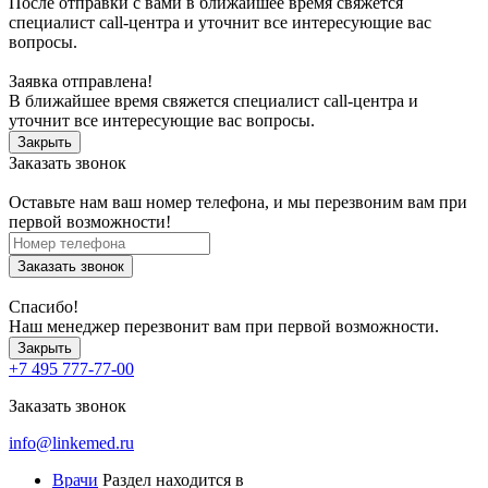
После отправки с вами в ближайшее время свяжется
специалист call-центра и уточнит все интересующие вас
вопросы.
Заявка отправлена!
В ближайшее время свяжется специалист call-центра и
уточнит все интересующие вас вопросы.
Закрыть
Заказать звонок
Оставьте нам ваш номер телефона, и мы перезвоним вам при
первой возможности!
Заказать звонок
Спасибо!
Наш менеджер перезвонит вам при первой возможности.
Закрыть
+7 495 777-77-00
Заказать звонок
info@linkemed.ru
Врачи
Раздел находится в