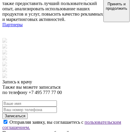
также предоставить лучший пользовательский
Принять и
опыт, анализировать использование наших
продолжить
продуктов и услуг, повысить качество рекламных
и маркетинговых активностей.
Партнеры
Запись к врачу
Также вы можете записаться
по телефону +7 495 777 77 00
Записаться
Отправляя заявку, вы соглашаетесь с
пользовательским
соглашением.