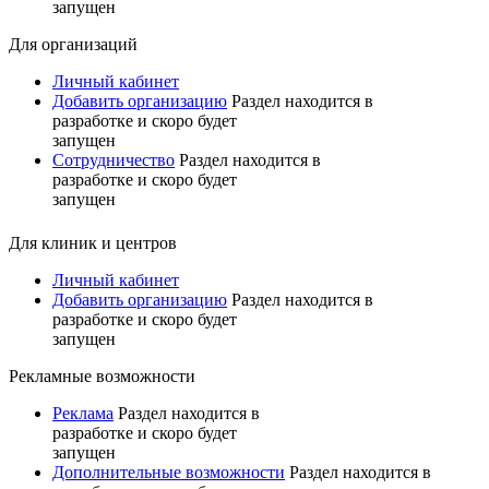
запущен
Для организаций
Личный кабинет
Добавить организацию
Раздел находится в
разработке и скоро будет
запущен
Сотрудничество
Раздел находится в
разработке и скоро будет
запущен
Для клиник и центров
Личный кабинет
Добавить организацию
Раздел находится в
разработке и скоро будет
запущен
Рекламные возможности
Реклама
Раздел находится в
разработке и скоро будет
запущен
Дополнительные возможности
Раздел находится в