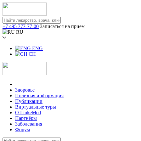
+7 495 777-77-00
Записаться на прием
RU
ENG
CH
Здоровье
Полезная информация
Публикации
Виртуальные туры
О LinkeMed
Партнёры
Заболевания
Форум