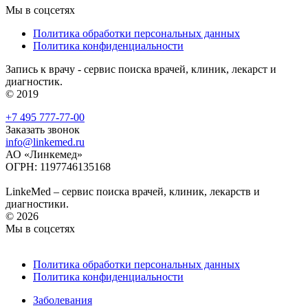
Мы в соцсетях
Политика обработки персональных данных
Политика конфиденциальности
Запись к врачу - сервис поиска врачей, клиник, лекарст и
диагностик.
© 2019
+7 495 777-77-00
Заказать звонок
info@linkemed.ru
АО «Линкемед»
ОГРН: 1197746135168
LinkeMed – сервис поиска врачей, клиник, лекарств и
диагностики.
© 2026
Мы в соцсетях
Политика обработки персональных данных
Политика конфиденциальности
Заболевания