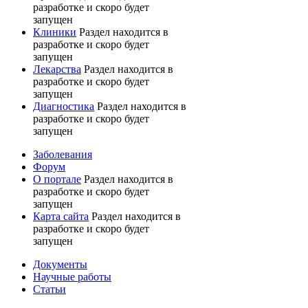
разработке и скоро будет
запущен
Клиники
Раздел находится в
разработке и скоро будет
запущен
Лекарства
Раздел находится в
разработке и скоро будет
запущен
Диагностика
Раздел находится в
разработке и скоро будет
запущен
Заболевания
Форум
О портале
Раздел находится в
разработке и скоро будет
запущен
Карта сайта
Раздел находится в
разработке и скоро будет
запущен
Документы
Научные работы
Статьи