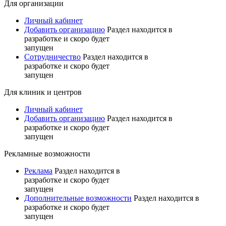
Для организации
Личный кабинет
Добавить организацию
Раздел находится в
разработке и скоро будет
запущен
Сотрудничество
Раздел находится в
разработке и скоро будет
запущен
Для клиник и центров
Личный кабинет
Добавить организацию
Раздел находится в
разработке и скоро будет
запущен
Рекламные возможности
Реклама
Раздел находится в
разработке и скоро будет
запущен
Дополнительные возможности
Раздел находится в
разработке и скоро будет
запущен