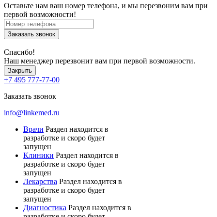
Оставьте нам ваш номер телефона, и мы перезвоним вам при
первой возможности!
Заказать звонок
Спасибо!
Наш менеджер перезвонит вам при первой возможности.
Закрыть
+7 495 777-77-00
Заказать звонок
info@linkemed.ru
Врачи
Раздел находится в
разработке и скоро будет
запущен
Клиники
Раздел находится в
разработке и скоро будет
запущен
Лекарства
Раздел находится в
разработке и скоро будет
запущен
Диагностика
Раздел находится в
разработке и скоро будет