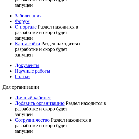
запущен
Заболевания
Форум
О портале
Раздел находится в
разработке и скоро будет
запущен
Карта сайта
Раздел находится в
разработке и скоро будет
запущен
Документы
Научные работы
Статьи
Для организации
Личный кабинет
Добавить организацию
Раздел находится в
разработке и скоро будет
запущен
Сотрудничество
Раздел находится в
разработке и скоро будет
запущен