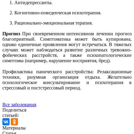
Антидепрессанты.
Когнитивно-поведенческая психотерапия.
Рационально-эмоциональная терапия.
Прогноз
При своевременном интенсивном лечении прогноз
благоприятный. Симптоматика может быть купирована,
однако единичные проявления могут встречаться. В тяжелых
случаях может наблюдаться развитие различных тревожно-
фобических расстройств, а также психопатологические
симптомы (например, нарушение восприятия, бред).
Профилактика
панического расстройства:
Релаксационные
техники, разумная организация отдыха. Желательно
психологическое консультирование и психотерапия в
стрессовый и постстрессовый период.
Все заболевания
Поделиться
статьей:
Материалы
Статья