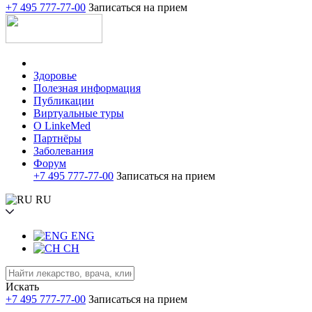
+7 495 777-77-00
Записаться на прием
Здоровье
Полезная информация
Публикации
Виртуальные туры
О LinkeMed
Партнёры
Заболевания
Форум
+7 495 777-77-00
Записаться на прием
RU
ENG
CH
Искать
+7 495 777-77-00
Записаться на прием