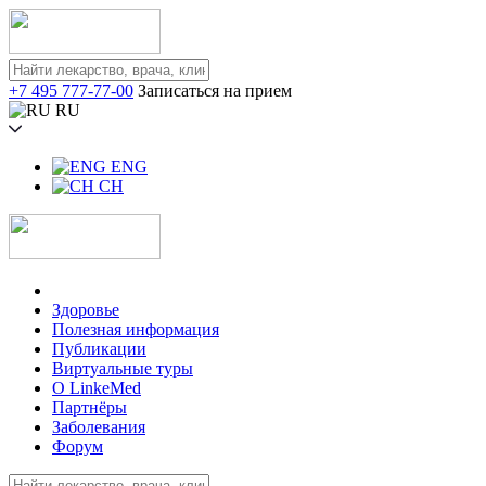
+7 495 777-77-00
Записаться на прием
RU
ENG
CH
Здоровье
Полезная информация
Публикации
Виртуальные туры
О LinkeMed
Партнёры
Заболевания
Форум