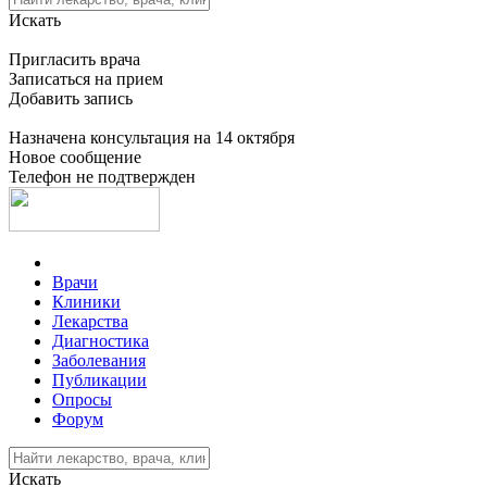
Искать
Пригласить врача
Записаться на прием
Добавить запись
Назначена консультация на 14 октября
Новое сообщение
Телефон не подтвержден
Врачи
Клиники
Лекарства
Диагностика
Заболевания
Публикации
Опросы
Форум
Искать