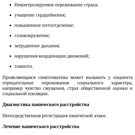
Неконтролируемое переживание страха;
учащение сердцебиения;
повышенное потоотделение;
головокружение;
затруднение дыхания;
нарушения координации движений;
тошнота.
Проявляющаяся симптоматика может вызывать у пациента
отрицательные переживания социального характера,
например чувство смущения, страх общественной оценки и
социальной изоляции.
Диагностика
панического расстройства
Непосредственная регистрация панической атаки.
Лечение
панического расстройства