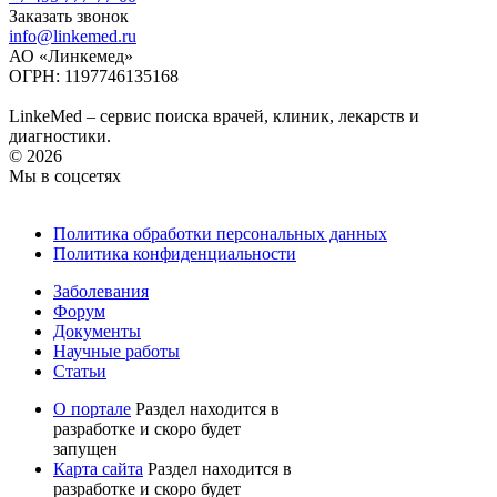
Заказать звонок
info@linkemed.ru
АО «Линкемед»
ОГРН: 1197746135168
LinkeMed – сервис поиска врачей, клиник, лекарств и
диагностики.
© 2026
Мы в соцсетях
Политика обработки персональных данных
Политика конфиденциальности
Заболевания
Форум
Документы
Научные работы
Статьи
О портале
Раздел находится в
разработке и скоро будет
запущен
Карта сайта
Раздел находится в
разработке и скоро будет