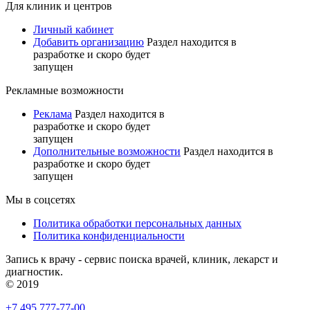
Для клиник и центров
Личный кабинет
Добавить организацию
Раздел находится в
разработке и скоро будет
запущен
Рекламные возможности
Реклама
Раздел находится в
разработке и скоро будет
запущен
Дополнительные возможности
Раздел находится в
разработке и скоро будет
запущен
Мы в соцсетях
Политика обработки персональных данных
Политика конфиденциальности
Запись к врачу - сервис поиска врачей, клиник, лекарст и
диагностик.
© 2019
+7 495 777-77-00