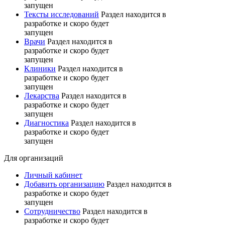
запущен
Тексты исследований
Раздел находится в
разработке и скоро будет
запущен
Врачи
Раздел находится в
разработке и скоро будет
запущен
Клиники
Раздел находится в
разработке и скоро будет
запущен
Лекарства
Раздел находится в
разработке и скоро будет
запущен
Диагностика
Раздел находится в
разработке и скоро будет
запущен
Для организаций
Личный кабинет
Добавить организацию
Раздел находится в
разработке и скоро будет
запущен
Сотрудничество
Раздел находится в
разработке и скоро будет