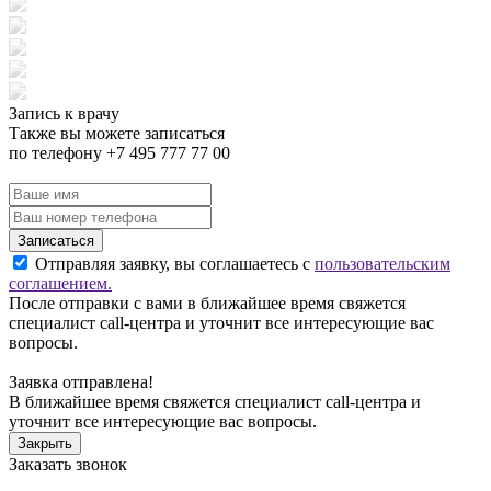
Запись к врачу
Также вы можете записаться
по телефону +7 495 777 77 00
Записаться
Отправляя заявку, вы соглашаетесь с
пользовательским
соглашением.
После отправки с вами в ближайшее время свяжется
специалист call-центра и уточнит все интересующие вас
вопросы.
Заявка отправлена!
В ближайшее время свяжется специалист call-центра и
уточнит все интересующие вас вопросы.
Закрыть
Заказать звонок