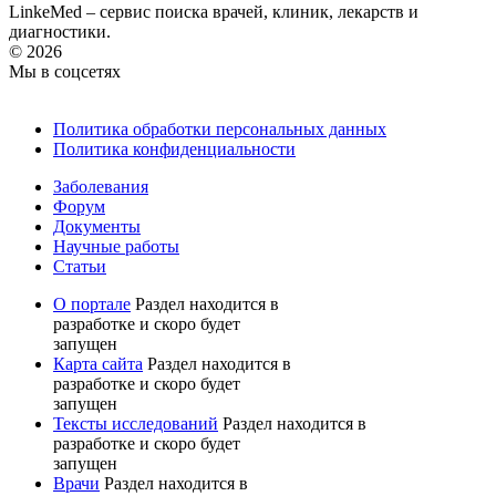
LinkeMed – сервис поиска врачей, клиник, лекарств и
диагностики.
© 2026
Мы в соцсетях
Политика обработки персональных данных
Политика конфиденциальности
Заболевания
Форум
Документы
Научные работы
Статьи
О портале
Раздел находится в
разработке и скоро будет
запущен
Карта сайта
Раздел находится в
разработке и скоро будет
запущен
Тексты исследований
Раздел находится в
разработке и скоро будет
запущен
Врачи
Раздел находится в