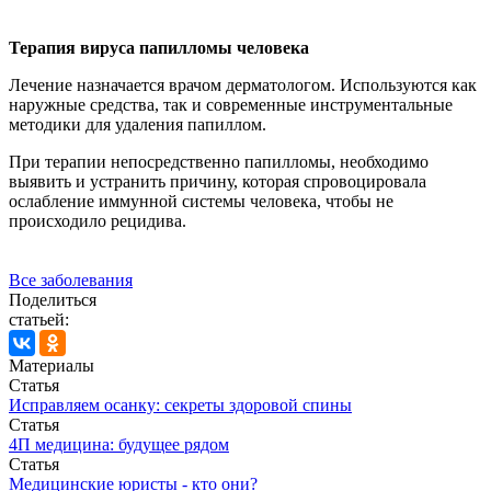
Терапия вируса папилломы человека
Лечение назначается врачом дерматологом. Используются как
наружные средства, так и современные инструментальные
методики для удаления папиллом.
При терапии непосредственно папилломы, необходимо
выявить и устранить причину, которая спровоцировала
ослабление иммунной системы человека, чтобы не
происходило рецидива.
Все заболевания
Поделиться
статьей:
Материалы
Статья
Исправляем осанку: секреты здоровой спины
Статья
4П медицина: будущее рядом
Статья
Медицинские юристы - кто они?