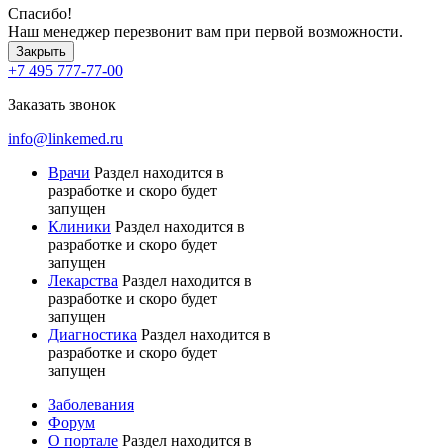
Спасибо!
Наш менеджер перезвонит вам при первой возможности.
Закрыть
+7 495 777-77-00
Заказать звонок
info@linkemed.ru
Врачи
Раздел находится в
разработке и скоро будет
запущен
Клиники
Раздел находится в
разработке и скоро будет
запущен
Лекарства
Раздел находится в
разработке и скоро будет
запущен
Диагностика
Раздел находится в
разработке и скоро будет
запущен
Заболевания
Форум
О портале
Раздел находится в