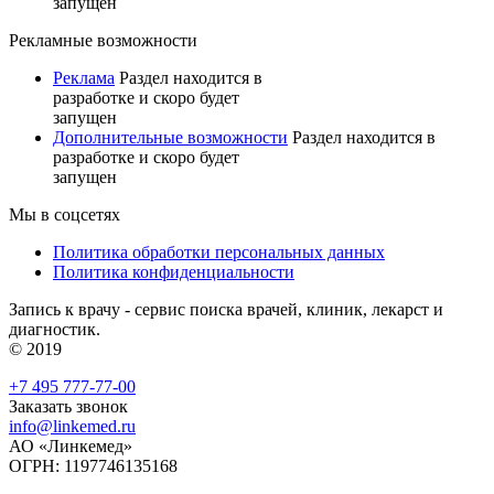
запущен
Рекламные возможности
Реклама
Раздел находится в
разработке и скоро будет
запущен
Дополнительные возможности
Раздел находится в
разработке и скоро будет
запущен
Мы в соцсетях
Политика обработки персональных данных
Политика конфиденциальности
Запись к врачу - сервис поиска врачей, клиник, лекарст и
диагностик.
© 2019
+7 495 777-77-00
Заказать звонок
info@linkemed.ru
АО «Линкемед»
ОГРН: 1197746135168