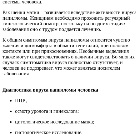
системы человека.
Рак шейки матки – развивается вследствие активности вируса
папилломы. Женщинам необходимо проходить регулярный
гинекологический осмотр, поскольку на поздних стадиях
заболевания оно с трудом поддается лечению.
К общим симптомам вируса папилломы относится чувство
жжения и дискомфорта в области гениталий, при половом
контакте или при прикосновениях. Необычные выделения
также могут свидетельствовать о наличии вируса. Во многих
случаях симптоматика вируса полностью отсутствует, и
человек не подозревает, что может являться носителем
заболевания.
Диагностика вируса папилломы человека
ПЦР;
осмотр уролога и гинеколога;
цитологическое исследование мазка;
гистологическое исследование.