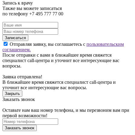
Запись к врачу
Также вы можете записаться
по телефону +7 495 777 77 00
Записаться
Отправляя заявку, вы соглашаетесь с
пользовательским
соглашением.
После отправки с вами в ближайшее время свяжется
специалист call-центра и уточнит все интересующие вас
вопросы.
Заявка отправлена!
В ближайшее время свяжется специалист call-центра и
уточнит все интересующие вас вопросы.
Закрыть
Заказать звонок
Оставьте нам ваш номер телефона, и мы перезвоним вам при
первой возможности!
Заказать звонок