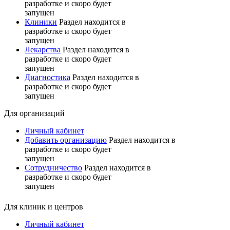
разработке и скоро будет
запущен
Клиники
Раздел находится в
разработке и скоро будет
запущен
Лекарства
Раздел находится в
разработке и скоро будет
запущен
Диагностика
Раздел находится в
разработке и скоро будет
запущен
Для организаций
Личный кабинет
Добавить организацию
Раздел находится в
разработке и скоро будет
запущен
Сотрудничество
Раздел находится в
разработке и скоро будет
запущен
Для клиник и центров
Личный кабинет