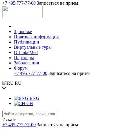
+7 495 777-77-00
Записаться на прием
Здоровье
Полезная информация
Публикации
Виртуальные туры
О LinkeMed
Партнёры
Заболевания
Форум
+7 495 777-77-00
Записаться на прием
RU
ENG
CH
Искать
+7 495 777-77-00
Записаться на прием