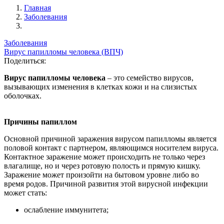
Главная
Заболевания
Заболевания
Вирус папилломы человека (ВПЧ)
Поделиться:
Вирус папилломы человека
– это семейство вирусов,
вызывающих изменения в клетках кожи и на слизистых
оболочках.
Причины папиллом
Основной причиной заражения вирусом папилломы является
половой контакт с партнером, являющимся носителем вируса.
Контактное заражение может происходить не только через
влагалище, но и через ротовую полость и прямую кишку.
Заражение может произойти на бытовом уровне либо во
время родов. Причиной развития этой вирусной инфекции
может стать:
ослабление иммунитета;