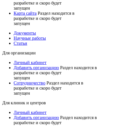
разработке и скоро будет
запущен
Карта сайта
Раздел находится в
разработке и скоро будет
запущен
Документы
Научные работы
Статьи
Для организации
Личный кабинет
Добавить организацию
Раздел находится в
разработке и скоро будет
запущен
Сотрудничество
Раздел находится в
разработке и скоро будет
запущен
Для клиник и центров
Личный кабинет
Добавить организацию
Раздел находится в
разработке и скоро будет