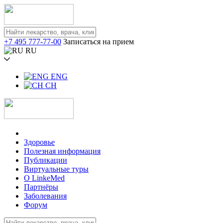
+7 495 777-77-00
Записаться на прием
RU
ENG
CH
Здоровье
Полезная информация
Публикации
Виртуальные туры
О LinkeMed
Партнёры
Заболевания
Форум