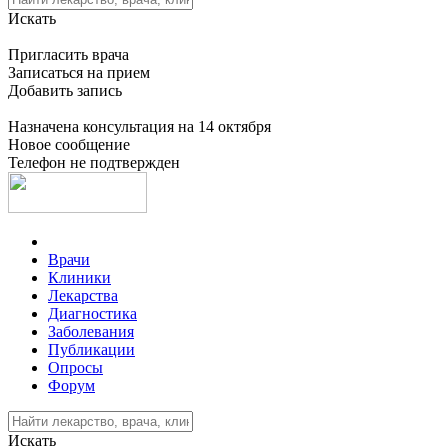
Искать
Пригласить врача
Записаться на прием
Добавить запись
Назначена консультация на 14 октября
Новое сообщение
Телефон не подтвержден
Врачи
Клиники
Лекарства
Диагностика
Заболевания
Публикации
Опросы
Форум
Искать