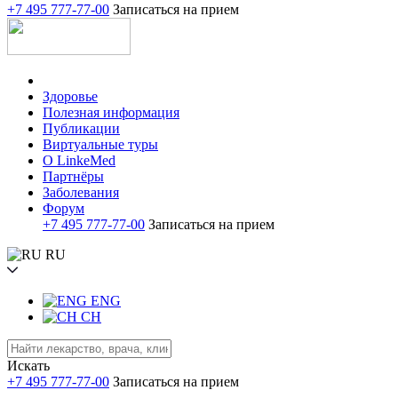
+7 495 777-77-00
Записаться на прием
Здоровье
Полезная информация
Публикации
Виртуальные туры
О LinkeMed
Партнёры
Заболевания
Форум
+7 495 777-77-00
Записаться на прием
RU
ENG
CH
Искать
+7 495 777-77-00
Записаться на прием