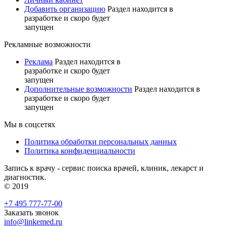
Добавить организацию
Раздел находится в
разработке и скоро будет
запущен
Рекламные возможности
Реклама
Раздел находится в
разработке и скоро будет
запущен
Дополнительные возможности
Раздел находится в
разработке и скоро будет
запущен
Мы в соцсетях
Политика обработки персональных данных
Политика конфиденциальности
Запись к врачу - сервис поиска врачей, клиник, лекарст и
диагностик.
© 2019
+7 495 777-77-00
Заказать звонок
info@linkemed.ru