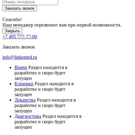
Заказать звонок
Спасибо!
Наш менеджер перезвонит вам при первой возможности.
Закрыть
+7 495 777-77-00
Заказать звонок
info@linkemed.ru
Врачи
Раздел находится в
разработке и скоро будет
запущен
Клиники
Раздел находится в
разработке и скоро будет
запущен
Лекарства
Раздел находится в
разработке и скоро будет
запущен
Диагностика
Раздел находится в
разработке и скоро будет
запущен