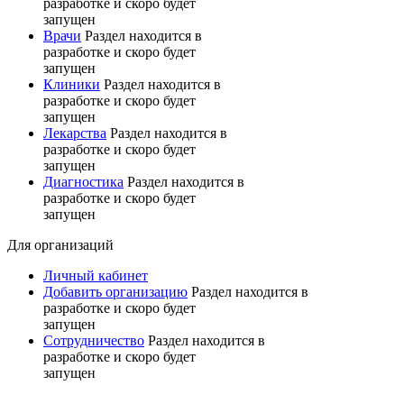
разработке и скоро будет
запущен
Врачи
Раздел находится в
разработке и скоро будет
запущен
Клиники
Раздел находится в
разработке и скоро будет
запущен
Лекарства
Раздел находится в
разработке и скоро будет
запущен
Диагностика
Раздел находится в
разработке и скоро будет
запущен
Для организаций
Личный кабинет
Добавить организацию
Раздел находится в
разработке и скоро будет
запущен
Сотрудничество
Раздел находится в
разработке и скоро будет
запущен