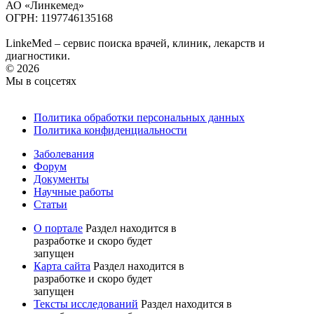
АО «Линкемед»
ОГРН: 1197746135168
LinkeMed – сервис поиска врачей, клиник, лекарств и
диагностики.
© 2026
Мы в соцсетях
Политика обработки персональных данных
Политика конфиденциальности
Заболевания
Форум
Документы
Научные работы
Статьи
О портале
Раздел находится в
разработке и скоро будет
запущен
Карта сайта
Раздел находится в
разработке и скоро будет
запущен
Тексты исследований
Раздел находится в