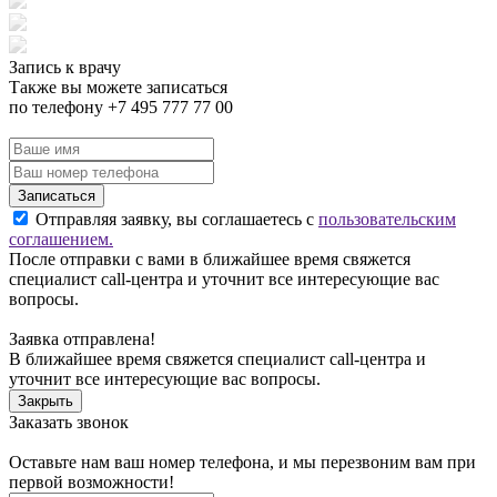
Запись к врачу
Также вы можете записаться
по телефону +7 495 777 77 00
Записаться
Отправляя заявку, вы соглашаетесь с
пользовательским
соглашением.
После отправки с вами в ближайшее время свяжется
специалист call-центра и уточнит все интересующие вас
вопросы.
Заявка отправлена!
В ближайшее время свяжется специалист call-центра и
уточнит все интересующие вас вопросы.
Закрыть
Заказать звонок
Оставьте нам ваш номер телефона, и мы перезвоним вам при
первой возможности!