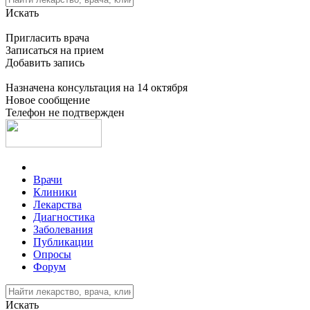
Искать
Пригласить врача
Записаться на прием
Добавить запись
Назначена консультация на 14 октября
Новое сообщение
Телефон не подтвержден
Врачи
Клиники
Лекарства
Диагностика
Заболевания
Публикации
Опросы
Форум
Искать