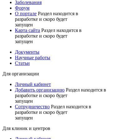
Заболевания
Форум
О портале
Раздел находится в
разработке и скоро будет
запущен
Карта сайта
Раздел находится в
разработке и скоро будет
запущен
Документы
Научные работы
Статьи
Для организации
Личный кабинет
Добавить организацию
Раздел находится в
разработке и скоро будет
запущен
Сотрудничество
Раздел находится в
разработке и скоро будет
запущен
Для клиник и центров
Личный кабинет