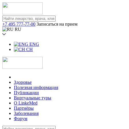
+7 495 777-77-00
Записаться на прием
RU
ENG
CH
Здоровье
Полезная информация
Публикации
Виртуальные туры
О LinkeMed
Партнёры
Заболевания
Форум