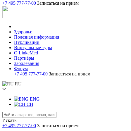
+7 495 777-77-00
Записаться на прием
Здоровье
Полезная информация
Публикации
Виртуальные туры
О LinkeMed
Партнёры
Заболевания
Форум
+7 495 777-77-00
Записаться на прием
RU
ENG
CH
Искать
+7 495 777-77-00
Записаться на прием