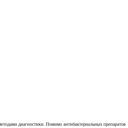
 методами диагностики. Помимо антибактериальных препаратов