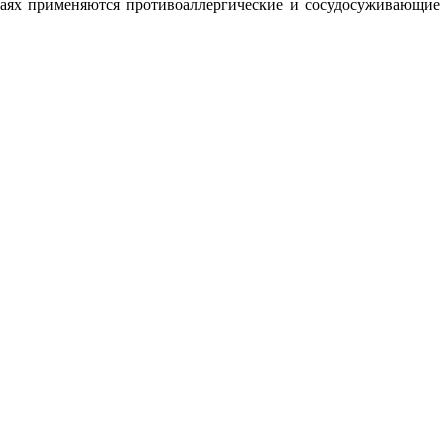
учаях применяются противоаллергические и сосудосуживающие