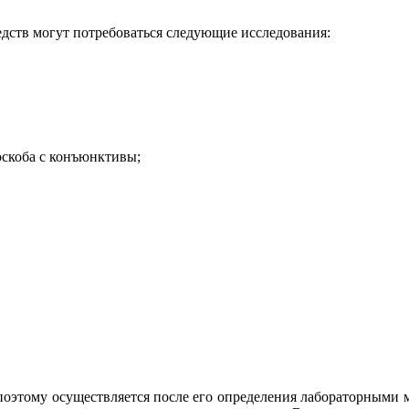
едств могут потребоваться следующие исследования:
скоба с конъюнктивы;
, поэтому осуществляется после его определения лабораторными