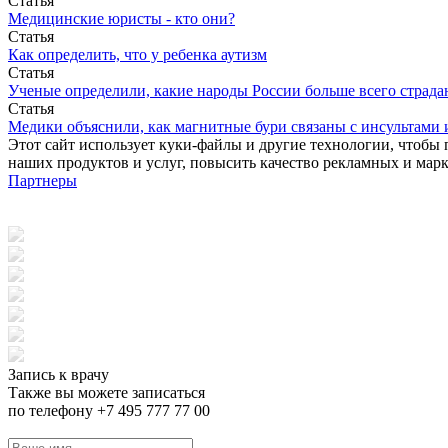
Статья
Медицинские юристы - кто они?
Статья
Как определить, что у ребенка аутизм
Статья
Ученые определили, какие народы России больше всего страда
Статья
Медики объяснили, как магнитные бури связаны с инсультами
Этот сайт использует куки-файлы и другие технологии, чтобы 
наших продуктов и услуг, повысить качество рекламных и мар
Партнеры
Запись к врачу
Также вы можете записаться
по телефону +7 495 777 77 00