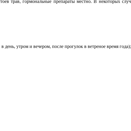
стоев трав, гормональные препараты местно. В некоторых сл
день, утром и вечером, после прогулок в ветреное время года);