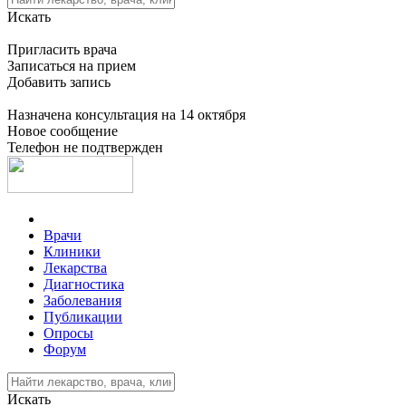
Искать
Пригласить врача
Записаться на прием
Добавить запись
Назначена консультация на 14 октября
Новое сообщение
Телефон не подтвержден
Врачи
Клиники
Лекарства
Диагностика
Заболевания
Публикации
Опросы
Форум
Искать