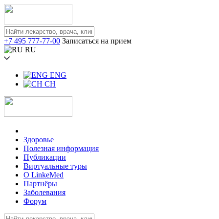
+7 495 777-77-00
Записаться на прием
RU
ENG
CH
Здоровье
Полезная информация
Публикации
Виртуальные туры
О LinkeMed
Партнёры
Заболевания
Форум