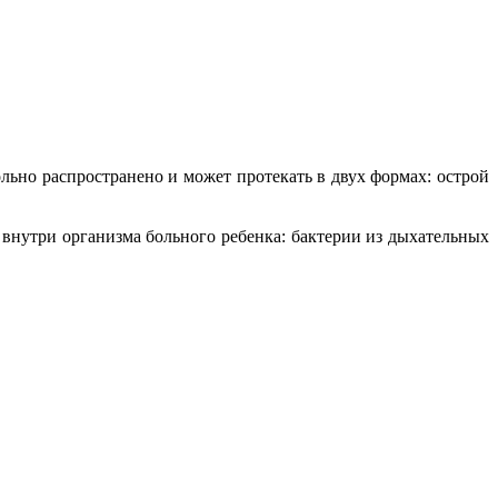
льно распространено и может протекать в двух формах: острой
внутри организма больного ребенка: бактерии из дыхательных