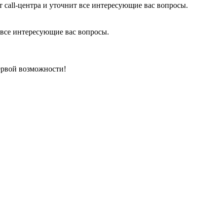
 call-центра и уточнит все интересующие вас вопросы.
 все интересующие вас вопросы.
ервой возможности!