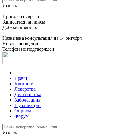
Искать
Пригласить врача
Записаться на прием
Добавить запись
Назначена консультация на 14 октября
Новое сообщение
Телефон не подтвержден
Врачи
Клиники
Лекарства
Диагностика
Заболевания
Публикации
Опросы
Форум
Искать