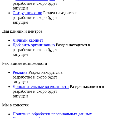
разработке и скоро будет
запущен
Сотрудничество
Раздел находится в
разработке и скоро будет
запущен
Для клиник и центров
Личный кабинет
Добавить организацию
Раздел находится в
разработке и скоро будет
запущен
Рекламные возможности
Реклама
Раздел находится в
разработке и скоро будет
запущен
Дополнительные возможности
Раздел находится в
разработке и скоро будет
запущен
Мы в соцсетях
Политика обработки персональных данных