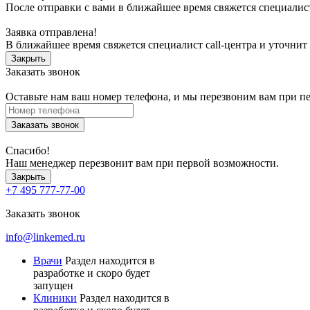
После отправки с вами в ближайшее время свяжется специалист
Заявка отправлена!
В ближайшее время свяжется специалист call-центра и уточнит
Закрыть
Заказать звонок
Оставьте нам ваш номер телефона, и мы перезвоним вам при п
Заказать звонок
Спасибо!
Наш менеджер перезвонит вам при первой возможности.
Закрыть
+7 495 777-77-00
Заказать звонок
info@linkemed.ru
Врачи
Раздел находится в
разработке и скоро будет
запущен
Клиники
Раздел находится в