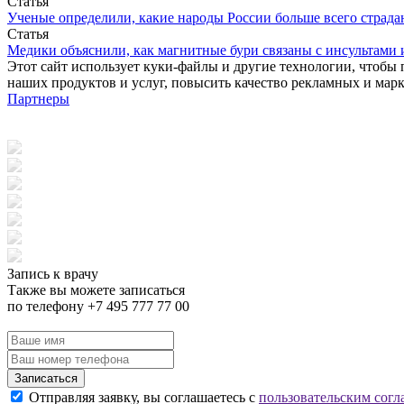
Статья
Ученые определили, какие народы России больше всего страда
Статья
Медики объяснили, как магнитные бури связаны с инсультами
Этот сайт использует куки-файлы и другие технологии, чтобы 
наших продуктов и услуг, повысить качество рекламных и мар
Партнеры
Запись к врачу
Также вы можете записаться
по телефону +7 495 777 77 00
Записаться
Отправляя заявку, вы соглашаетесь с
пользовательским согл