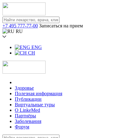
+7 495 777-77-00
Записаться на прием
RU
ENG
CH
Здоровье
Полезная информация
Публикации
Виртуальные туры
О LinkeMed
Партнёры
Заболевания
Форум