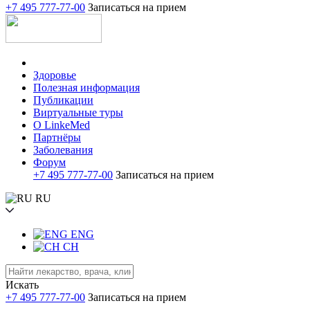
+7 495 777-77-00
Записаться на прием
Здоровье
Полезная информация
Публикации
Виртуальные туры
О LinkeMed
Партнёры
Заболевания
Форум
+7 495 777-77-00
Записаться на прием
RU
ENG
CH
Искать
+7 495 777-77-00
Записаться на прием