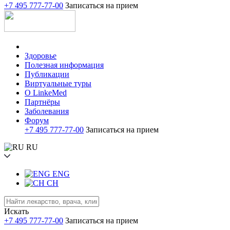
+7 495 777-77-00
Записаться на прием
Здоровье
Полезная информация
Публикации
Виртуальные туры
О LinkeMed
Партнёры
Заболевания
Форум
+7 495 777-77-00
Записаться на прием
RU
ENG
CH
Искать
+7 495 777-77-00
Записаться на прием