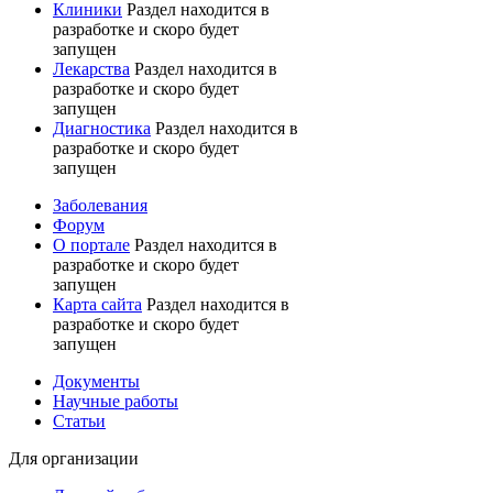
Клиники
Раздел находится в
разработке и скоро будет
запущен
Лекарства
Раздел находится в
разработке и скоро будет
запущен
Диагностика
Раздел находится в
разработке и скоро будет
запущен
Заболевания
Форум
О портале
Раздел находится в
разработке и скоро будет
запущен
Карта сайта
Раздел находится в
разработке и скоро будет
запущен
Документы
Научные работы
Статьи
Для организации