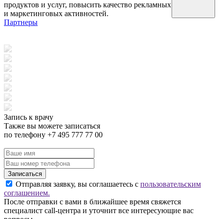
продуктов и услуг, повысить качество рекламных
и маркетинговых активностей.
Партнеры
Запись к врачу
Также вы можете записаться
по телефону +7 495 777 77 00
Записаться
Отправляя заявку, вы соглашаетесь с
пользовательским
соглашением.
После отправки с вами в ближайшее время свяжется
специалист call-центра и уточнит все интересующие вас