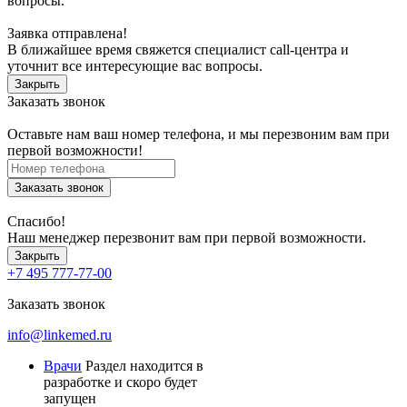
вопросы.
Заявка отправлена!
В ближайшее время свяжется специалист call-центра и
уточнит все интересующие вас вопросы.
Закрыть
Заказать звонок
Оставьте нам ваш номер телефона, и мы перезвоним вам при
первой возможности!
Заказать звонок
Спасибо!
Наш менеджер перезвонит вам при первой возможности.
Закрыть
+7 495 777-77-00
Заказать звонок
info@linkemed.ru
Врачи
Раздел находится в
разработке и скоро будет
запущен