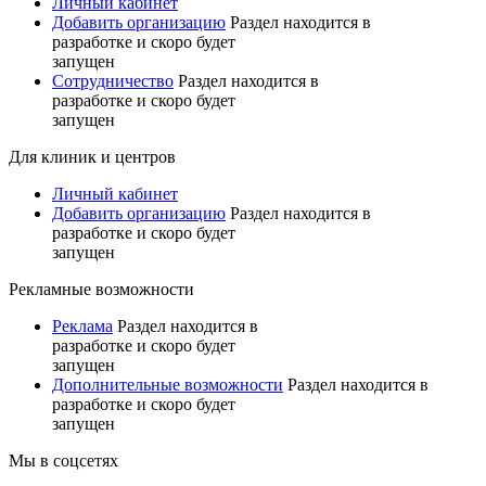
Личный кабинет
Добавить организацию
Раздел находится в
разработке и скоро будет
запущен
Сотрудничество
Раздел находится в
разработке и скоро будет
запущен
Для клиник и центров
Личный кабинет
Добавить организацию
Раздел находится в
разработке и скоро будет
запущен
Рекламные возможности
Реклама
Раздел находится в
разработке и скоро будет
запущен
Дополнительные возможности
Раздел находится в
разработке и скоро будет
запущен
Мы в соцсетях