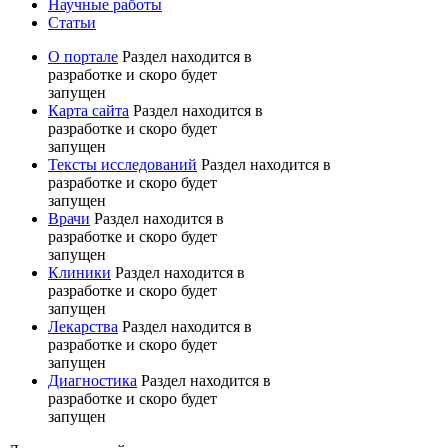
Научные работы
Статьи
О портале
Раздел находится в
разработке и скоро будет
запущен
Карта сайта
Раздел находится в
разработке и скоро будет
запущен
Тексты исследований
Раздел находится в
разработке и скоро будет
запущен
Врачи
Раздел находится в
разработке и скоро будет
запущен
Клиники
Раздел находится в
разработке и скоро будет
запущен
Лекарства
Раздел находится в
разработке и скоро будет
запущен
Диагностика
Раздел находится в
разработке и скоро будет
запущен