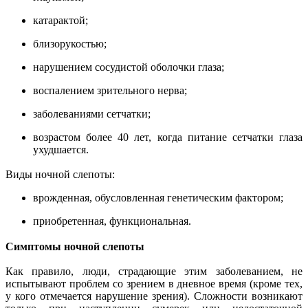
катарактой;
близорукостью;
нарушением сосудистой оболочки глаза;
воспалением зрительного нерва;
заболеваниями сетчатки;
возрастом более 40 лет, когда питание сетчатки глаза
ухудшается.
Виды ночной слепоты:
врожденная, обусловленная генетическим фактором;
приобретенная, функциональная.
Симптомы ночной слепоты
Как правило, люди, страдающие этим заболеванием, не
испытывают проблем со зрением в дневное время (кроме тех,
у кого отмечается нарушение зрения). Сложности возникают