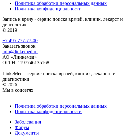
Политика обработки персональных данных
Политика конфиденциальности
Запись к врачу - сервис поиска врачей, клиник, лекарст и
диагностик.
© 2019
+7 495 777-77-00
Заказать звонок
info@linkemed.ru
АО «Линкемед»
ОГРН: 1197746135168
LinkeMed – сервис поиска врачей, клиник, лекарств и
диагностики.
© 2026
Мы в соцсетях
Политика обработки персональных данных
Политика конфиденциальности
Заболевания
Форум
Документы