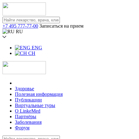
+7 495 777-77-00
Записаться на прием
RU
ENG
CH
Здоровье
Полезная информация
Публикации
Виртуальные туры
О LinkeMed
Партнёры
Заболевания
Форум