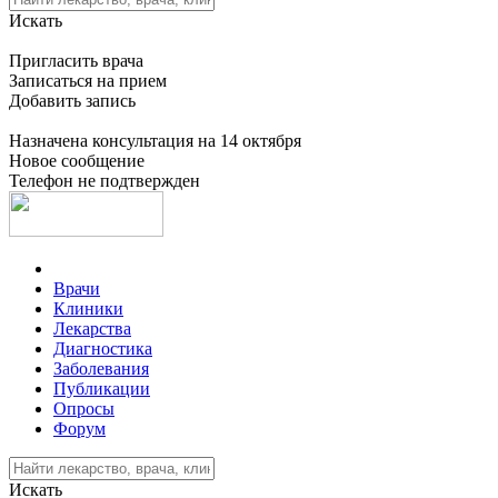
Искать
Пригласить врача
Записаться на прием
Добавить запись
Назначена консультация на 14 октября
Новое сообщение
Телефон не подтвержден
Врачи
Клиники
Лекарства
Диагностика
Заболевания
Публикации
Опросы
Форум
Искать