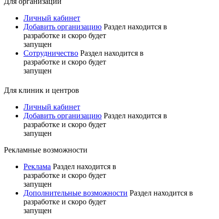
Для организаций
Личный кабинет
Добавить организацию
Раздел находится в
разработке и скоро будет
запущен
Сотрудничество
Раздел находится в
разработке и скоро будет
запущен
Для клиник и центров
Личный кабинет
Добавить организацию
Раздел находится в
разработке и скоро будет
запущен
Рекламные возможности
Реклама
Раздел находится в
разработке и скоро будет
запущен
Дополнительные возможности
Раздел находится в
разработке и скоро будет
запущен