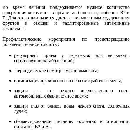
Во время лечения поддерживается нужное количество
содержания витаминов в организме больного, особенно В2 и
Е. Для этого назначается диета с повышенным содержанием
фруктов и овощей и таблитированные витаминные
комплексы.
Профилактические мероприятия по предотвращению
появления ночной слепоты:
регулярный прием у терапевта, для выявления
сопутствующих заболеваний;
периодические осмотры у офтальмолога;
организация правильного освещения рабочего места;
защита глаз от резкого искусственного света
автомобильных фар в ночное время;
защита глаз от бликов воды, яркого снега, солнечных
лучей;
сбалансированное питание, особенно в отношении
витамина В2 и А.