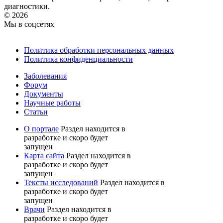
диагностики.
© 2026
Мы в соцсетях
Политика обработки персональных данных
Политика конфиденциальности
Заболевания
Форум
Документы
Научные работы
Статьи
О портале
Раздел находится в
разработке и скоро будет
запущен
Карта сайта
Раздел находится в
разработке и скоро будет
запущен
Тексты исследований
Раздел находится в
разработке и скоро будет
запущен
Врачи
Раздел находится в
разработке и скоро будет