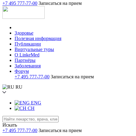
+7 495 777-77-00
Записаться на прием
Здоровье
Полезная информация
Публикации
Виртуальные туры
О LinkeMed
Партнёры
Заболевания
Форум
+7 495 777-77-00
Записаться на прием
RU
ENG
CH
Искать
+7 495 777-77-00
Записаться на прием