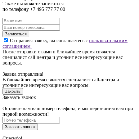
Также вы можете записаться
по телефону +7 495 777 77 00
Записаться
Отправляя заявку, вы соглашаетесь с
пользовательским
соглашением.
После отправки с вами в ближайшее время свяжется
специалист call-центра и уточнит все интересующие вас
вопросы.
Заявка отправлена!
В ближайшее время свяжется специалист call-центра и
уточнит все интересующие вас вопросы.
Закрыть
Заказать звонок
Оставьте нам ваш номер телефона, и мы перезвоним вам при
первой возможности!
Заказать звонок
Спасибо!