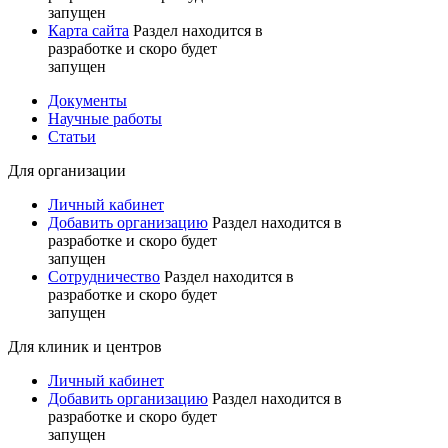
запущен
Карта сайта
Раздел находится в
разработке и скоро будет
запущен
Документы
Научные работы
Статьи
Для организации
Личный кабинет
Добавить организацию
Раздел находится в
разработке и скоро будет
запущен
Сотрудничество
Раздел находится в
разработке и скоро будет
запущен
Для клиник и центров
Личный кабинет
Добавить организацию
Раздел находится в
разработке и скоро будет
запущен