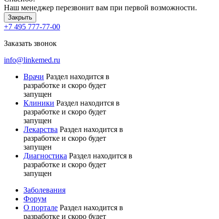
Наш менеджер перезвонит вам при первой возможности.
Закрыть
+7 495 777-77-00
Заказать звонок
info@linkemed.ru
Врачи
Раздел находится в
разработке и скоро будет
запущен
Клиники
Раздел находится в
разработке и скоро будет
запущен
Лекарства
Раздел находится в
разработке и скоро будет
запущен
Диагностика
Раздел находится в
разработке и скоро будет
запущен
Заболевания
Форум
О портале
Раздел находится в
разработке и скоро будет