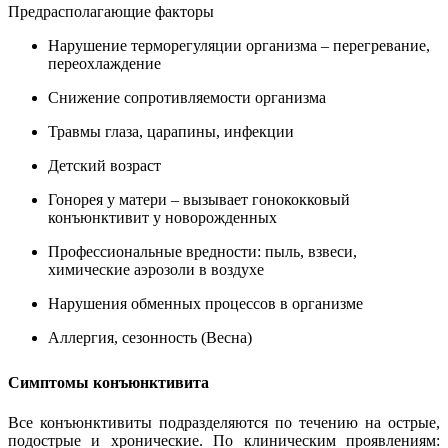
Предрасполагающие факторы
Нарушение терморегуляции организма – перегревание,
переохлаждение
Снижение сопротивляемости организма
Травмы глаза, царапины, инфекции
Детский возраст
Гонорея у матери – вызывает гонококковый
конъюнктивит у новорожденных
Профессиональные вредности: пыль, взвеси,
химические аэрозоли в воздухе
Нарушения обменных процессов в организме
Аллергия, сезонность (Весна)
Симптомы конъюнктивита
Все конъюнктивиты подразделяются по течению на острые,
подострые и хронические. По клиническим проявлениям: