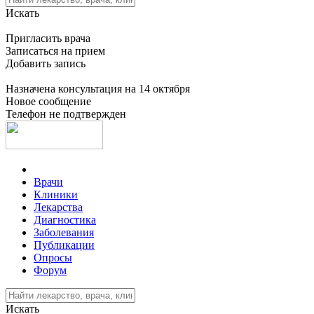
Искать
Пригласить врача
Записаться на прием
Добавить запись
Назначена консультация на 14 октября
Новое сообщение
Телефон не подтвержден
Врачи
Клиники
Лекарства
Диагностика
Заболевания
Публикации
Опросы
Форум
Искать