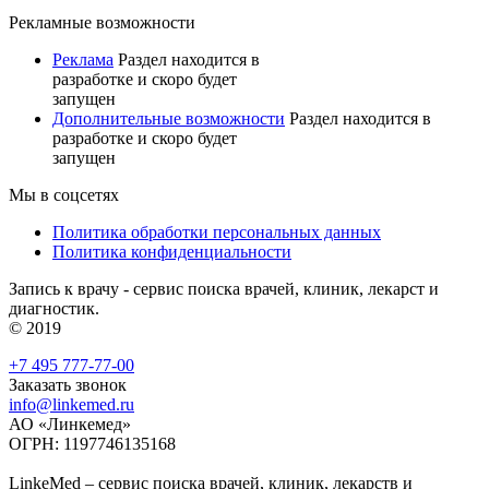
Рекламные возможности
Реклама
Раздел находится в
разработке и скоро будет
запущен
Дополнительные возможности
Раздел находится в
разработке и скоро будет
запущен
Мы в соцсетях
Политика обработки персональных данных
Политика конфиденциальности
Запись к врачу - сервис поиска врачей, клиник, лекарст и
диагностик.
© 2019
+7 495 777-77-00
Заказать звонок
info@linkemed.ru
АО «Линкемед»
ОГРН: 1197746135168
LinkeMed – сервис поиска врачей, клиник, лекарств и