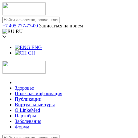
+7 495 777-77-00
Записаться на прием
RU
ENG
CH
Здоровье
Полезная информация
Публикации
Виртуальные туры
О LinkeMed
Партнёры
Заболевания
Форум