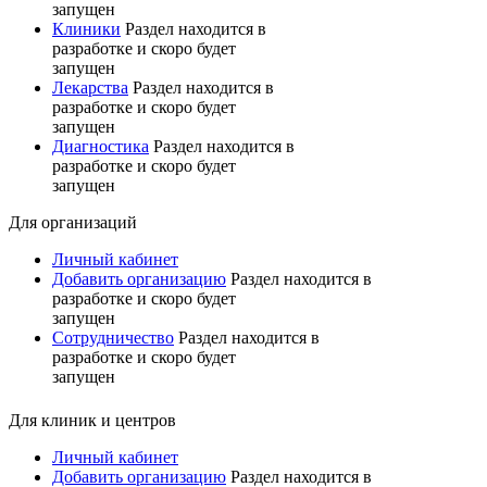
запущен
Клиники
Раздел находится в
разработке и скоро будет
запущен
Лекарства
Раздел находится в
разработке и скоро будет
запущен
Диагностика
Раздел находится в
разработке и скоро будет
запущен
Для организаций
Личный кабинет
Добавить организацию
Раздел находится в
разработке и скоро будет
запущен
Сотрудничество
Раздел находится в
разработке и скоро будет
запущен
Для клиник и центров
Личный кабинет
Добавить организацию
Раздел находится в