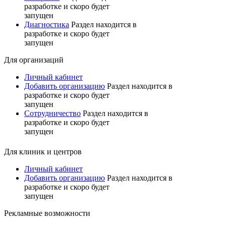
разработке и скоро будет
запущен
Диагностика
Раздел находится в
разработке и скоро будет
запущен
Для организаций
Личный кабинет
Добавить организацию
Раздел находится в
разработке и скоро будет
запущен
Сотрудничество
Раздел находится в
разработке и скоро будет
запущен
Для клиник и центров
Личный кабинет
Добавить организацию
Раздел находится в
разработке и скоро будет
запущен
Рекламные возможности