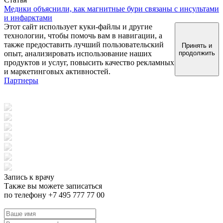
Медики объяснили, как магнитные бури связаны с инсультами
и инфарктами
Этот сайт использует куки-файлы и другие
технологии, чтобы помочь вам в навигации, а
также предоставить лучший пользовательский
Принять и
опыт, анализировать использование наших
продолжить
продуктов и услуг, повысить качество рекламных
и маркетинговых активностей.
Партнеры
Запись к врачу
Также вы можете записаться
по телефону +7 495 777 77 00