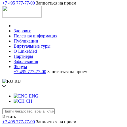
+7 495 777-77-00
Записаться на прием
Здоровье
Полезная информация
Публикации
Виртуальные туры
О LinkeMed
Партнёры
Заболевания
Форум
+7 495 777-77-00
Записаться на прием
RU
ENG
CH
Искать
+7 495 777-77-00
Записаться на прием