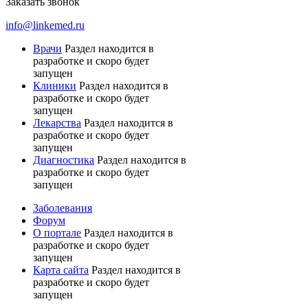
Заказать звонок
info@linkemed.ru
Врачи
Раздел находится в
разработке и скоро будет
запущен
Клиники
Раздел находится в
разработке и скоро будет
запущен
Лекарства
Раздел находится в
разработке и скоро будет
запущен
Диагностика
Раздел находится в
разработке и скоро будет
запущен
Заболевания
Форум
О портале
Раздел находится в
разработке и скоро будет
запущен
Карта сайта
Раздел находится в
разработке и скоро будет
запущен