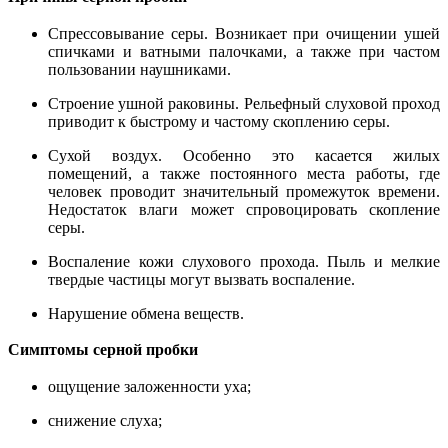
Спрессовывание серы. Возникает при очищении ушей
спичками и ватными палочками, а также при частом
пользовании наушниками.
Строение ушной раковины. Рельефный слуховой проход
приводит к быстрому и частому скоплению серы.
Сухой воздух. Особенно это касается жилых
помещений, а также постоянного места работы, где
человек проводит значительный промежуток времени.
Недостаток влаги может спровоцировать скопление
серы.
Воспаление кожи слухового прохода. Пыль и мелкие
твердые частицы могут вызвать воспаление.
Нарушение обмена веществ.
Симптомы серной пробки
ощущение заложенности уха;
снижение слуха;