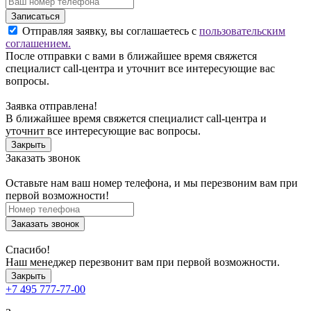
Записаться
Отправляя заявку, вы соглашаетесь с
пользовательским
соглашением.
После отправки с вами в ближайшее время свяжется
специалист call-центра и уточнит все интересующие вас
вопросы.
Заявка отправлена!
В ближайшее время свяжется специалист call-центра и
уточнит все интересующие вас вопросы.
Закрыть
Заказать звонок
Оставьте нам ваш номер телефона, и мы перезвоним вам при
первой возможности!
Заказать звонок
Спасибо!
Наш менеджер перезвонит вам при первой возможности.
Закрыть
+7 495 777-77-00