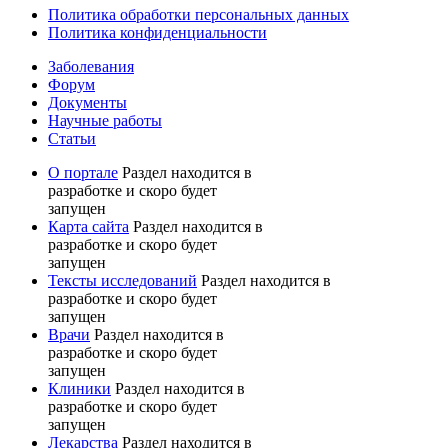
Политика обработки персональных данных
Политика конфиденциальности
Заболевания
Форум
Документы
Научные работы
Статьи
О портале
Раздел находится в
разработке и скоро будет
запущен
Карта сайта
Раздел находится в
разработке и скоро будет
запущен
Тексты исследований
Раздел находится в
разработке и скоро будет
запущен
Врачи
Раздел находится в
разработке и скоро будет
запущен
Клиники
Раздел находится в
разработке и скоро будет
запущен
Лекарства
Раздел находится в