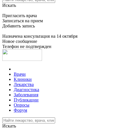
Искать
Пригласить врача
Записаться на прием
Добавить запись
Назначена консультация на 14 октября
Новое сообщение
Телефон не подтвержден
Врачи
Клиники
Лекарства
Диагностика
Заболевания
Публикации
Опросы
Форум
Искать