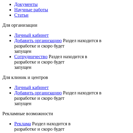
Документы
Научные работы
Статьи
Для организации
Личный кабинет
Добавить организацию
Раздел находится в
разработке и скоро будет
запущен
Сотрудничество
Раздел находится в
разработке и скоро будет
запущен
Для клиник и центров
Личный кабинет
Добавить организацию
Раздел находится в
разработке и скоро будет
запущен
Рекламные возможности
Реклама
Раздел находится в
разработке и скоро будет