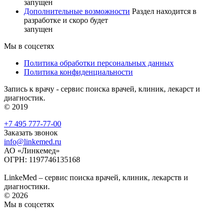
запущен
Дополнительные возможности
Раздел находится в
разработке и скоро будет
запущен
Мы в соцсетях
Политика обработки персональных данных
Политика конфиденциальности
Запись к врачу - сервис поиска врачей, клиник, лекарст и
диагностик.
© 2019
+7 495 777-77-00
Заказать звонок
info@linkemed.ru
АО «Линкемед»
ОГРН: 1197746135168
LinkeMed – сервис поиска врачей, клиник, лекарств и
диагностики.
© 2026
Мы в соцсетях