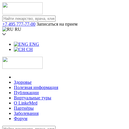
+7 495 777-77-00
Записаться на прием
RU
ENG
CH
Здоровье
Полезная информация
Публикации
Виртуальные туры
О LinkeMed
Партнёры
Заболевания
Форум