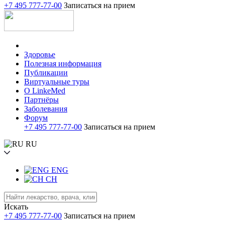
+7 495 777-77-00
Записаться на прием
Здоровье
Полезная информация
Публикации
Виртуальные туры
О LinkeMed
Партнёры
Заболевания
Форум
+7 495 777-77-00
Записаться на прием
RU
ENG
CH
Искать
+7 495 777-77-00
Записаться на прием