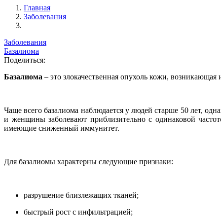
Главная
Заболевания
Заболевания
Базалиома
Поделиться:
Базалиома
– это злокачественная опухоль кожи, возникающая 
Чаще всего базалиома наблюдается у людей старше 50 лет, одн
и женщины заболевают приблизительно с одинаковой частот
имеющие сниженный иммунитет.
Для базалиомы характерны следующие признаки:
разрушение близлежащих тканей;
быстрый рост с инфильтрацией;