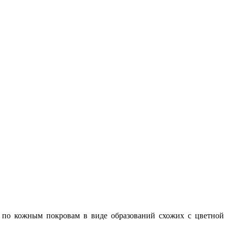
ся по кожным покровам в виде образований схожих с цветной