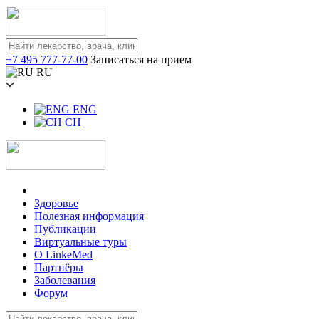
+7 495 777-77-00
Записаться на прием
RU
ENG
CH
Здоровье
Полезная информация
Публикации
Виртуальные туры
О LinkeMed
Партнёры
Заболевания
Форум