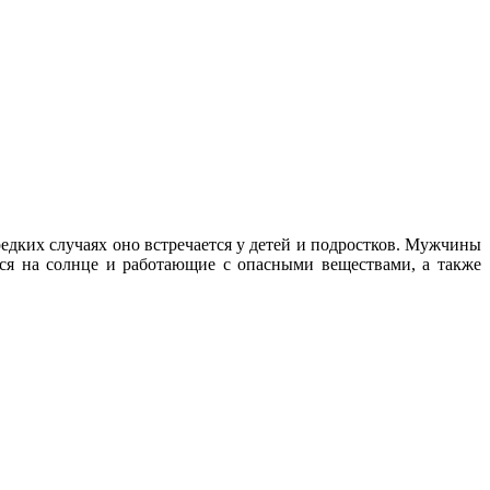
редких случаях оно встречается у детей и подростков. Мужчины
ся на солнце и работающие с опасными веществами, а также