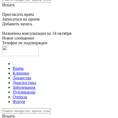
Искать
Пригласить врача
Записаться на прием
Добавить запись
Назначена консультация на 14 октября
Новое сообщение
Телефон не подтвержден
Врачи
Клиники
Лекарства
Диагностика
Заболевания
Публикации
Опросы
Форум
Искать