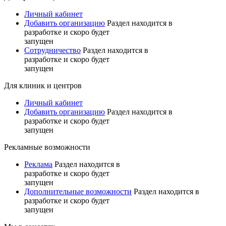
Личный кабинет
Добавить организацию
Раздел находится в
разработке и скоро будет
запущен
Сотрудничество
Раздел находится в
разработке и скоро будет
запущен
Для клиник и центров
Личный кабинет
Добавить организацию
Раздел находится в
разработке и скоро будет
запущен
Рекламные возможности
Реклама
Раздел находится в
разработке и скоро будет
запущен
Дополнительные возможности
Раздел находится в
разработке и скоро будет
запущен