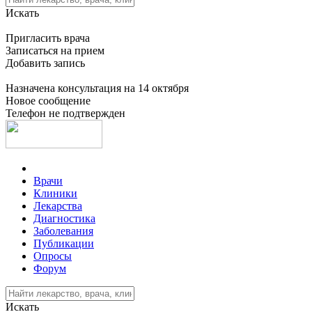
Искать
Пригласить врача
Записаться на прием
Добавить запись
Назначена консультация на 14 октября
Новое сообщение
Телефон не подтвержден
Врачи
Клиники
Лекарства
Диагностика
Заболевания
Публикации
Опросы
Форум
Искать