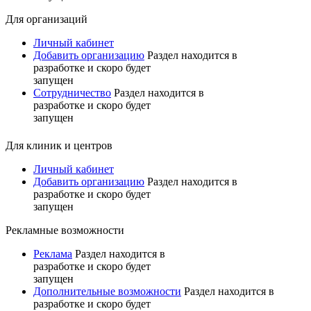
Для организаций
Личный кабинет
Добавить организацию
Раздел находится в
разработке и скоро будет
запущен
Сотрудничество
Раздел находится в
разработке и скоро будет
запущен
Для клиник и центров
Личный кабинет
Добавить организацию
Раздел находится в
разработке и скоро будет
запущен
Рекламные возможности
Реклама
Раздел находится в
разработке и скоро будет
запущен
Дополнительные возможности
Раздел находится в
разработке и скоро будет