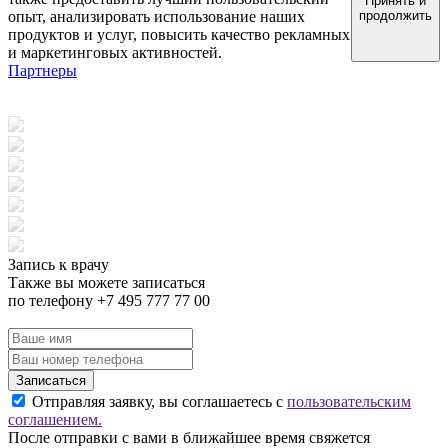
Принять и
опыт, анализировать использование наших
продолжить
продуктов и услуг, повысить качество рекламных
и маркетинговых активностей.
Партнеры
Запись к врачу
Также вы можете записаться
по телефону +7 495 777 77 00
Записаться
Отправляя заявку, вы соглашаетесь с
пользовательским
соглашением.
После отправки с вами в ближайшее время свяжется