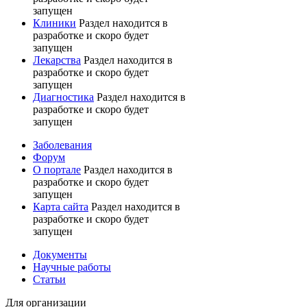
запущен
Клиники
Раздел находится в
разработке и скоро будет
запущен
Лекарства
Раздел находится в
разработке и скоро будет
запущен
Диагностика
Раздел находится в
разработке и скоро будет
запущен
Заболевания
Форум
О портале
Раздел находится в
разработке и скоро будет
запущен
Карта сайта
Раздел находится в
разработке и скоро будет
запущен
Документы
Научные работы
Статьи
Для организации