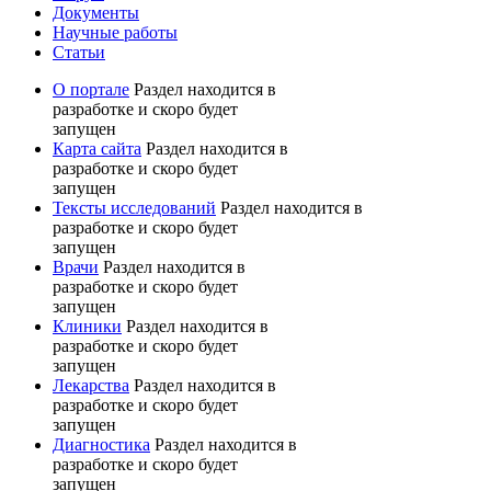
Документы
Научные работы
Статьи
О портале
Раздел находится в
разработке и скоро будет
запущен
Карта сайта
Раздел находится в
разработке и скоро будет
запущен
Тексты исследований
Раздел находится в
разработке и скоро будет
запущен
Врачи
Раздел находится в
разработке и скоро будет
запущен
Клиники
Раздел находится в
разработке и скоро будет
запущен
Лекарства
Раздел находится в
разработке и скоро будет
запущен
Диагностика
Раздел находится в
разработке и скоро будет
запущен