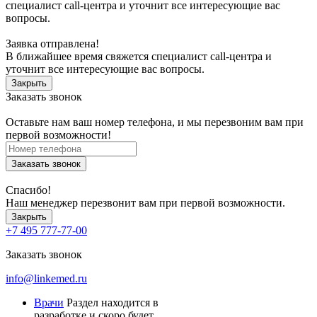
специалист call-центра и уточнит все интересующие вас
вопросы.
Заявка отправлена!
В ближайшее время свяжется специалист call-центра и
уточнит все интересующие вас вопросы.
Закрыть
Заказать звонок
Оставьте нам ваш номер телефона, и мы перезвоним вам при
первой возможности!
Заказать звонок
Спасибо!
Наш менеджер перезвонит вам при первой возможности.
Закрыть
+7 495 777-77-00
Заказать звонок
info@linkemed.ru
Врачи
Раздел находится в
разработке и скоро будет