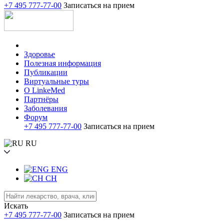
+7 495 777-77-00
Записаться на прием
Здоровье
Полезная информация
Публикации
Виртуальные туры
О LinkeMed
Партнёры
Заболевания
Форум
+7 495 777-77-00
Записаться на прием
RU
ENG
CH
Искать
+7 495 777-77-00
Записаться на прием