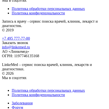
Мы в соцсетях
Политика обработки персональных данных
Политика конфиденциальности
Запись к врачу - сервис поиска врачей, клиник, лекарст и
диагностик.
© 2019
+7 495 777-77-00
Заказать звонок
info@linkemed.ru
АО «Линкемед»
ОГРН: 1197746135168
LinkeMed – сервис поиска врачей, клиник, лекарств и
диагностики.
© 2026
Мы в соцсетях
Политика обработки персональных данных
Политика конфиденциальности
Заболевания
Форум