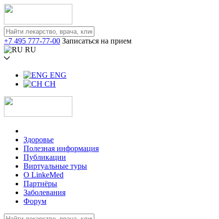
+7 495 777-77-00
Записаться на прием
RU
ENG
CH
Здоровье
Полезная информация
Публикации
Виртуальные туры
О LinkeMed
Партнёры
Заболевания
Форум