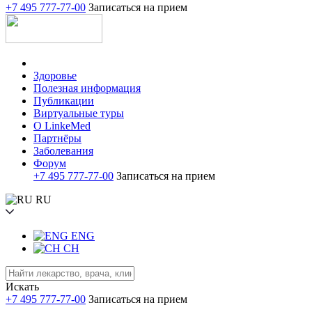
+7 495 777-77-00
Записаться на прием
Здоровье
Полезная информация
Публикации
Виртуальные туры
О LinkeMed
Партнёры
Заболевания
Форум
+7 495 777-77-00
Записаться на прием
RU
ENG
CH
Искать
+7 495 777-77-00
Записаться на прием