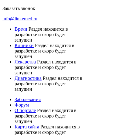
Заказать звонок
info@linkemed.ru
Врачи
Раздел находится в
разработке и скоро будет
запущен
Клиники
Раздел находится в
разработке и скоро будет
запущен
Лекарства
Раздел находится в
разработке и скоро будет
запущен
Диагностика
Раздел находится в
разработке и скоро будет
запущен
Заболевания
Форум
О портале
Раздел находится в
разработке и скоро будет
запущен
Карта сайта
Раздел находится в
разработке и скоро будет