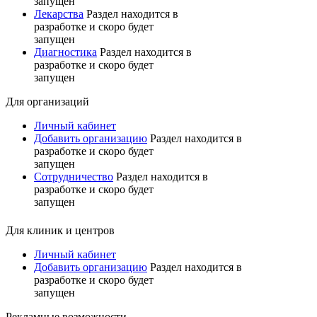
запущен
Лекарства
Раздел находится в
разработке и скоро будет
запущен
Диагностика
Раздел находится в
разработке и скоро будет
запущен
Для организаций
Личный кабинет
Добавить организацию
Раздел находится в
разработке и скоро будет
запущен
Сотрудничество
Раздел находится в
разработке и скоро будет
запущен
Для клиник и центров
Личный кабинет
Добавить организацию
Раздел находится в
разработке и скоро будет
запущен
Рекламные возможности