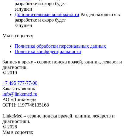
разработке и скоро будет
запущен
Дополнительные возможности
Раздел находится в
разработке и скоро будет
запущен
Мы в соцсетях
Политика обработки персональных данных
Политика конфиденциальности
Запись к врачу - сервис поиска врачей, клиник, лекарст и
диагностик.
© 2019
+7 495 777-77-00
Заказать звонок
info@linkemed.ru
АО «Линкемед»
ОГРН: 1197746135168
LinkeMed – сервис поиска врачей, клиник, лекарств и
диагностики.
© 2026
Мы в соцсетях