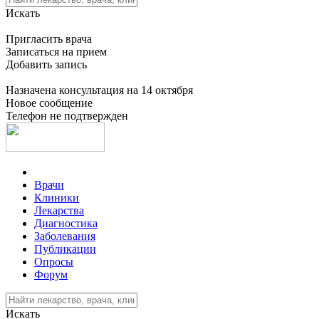
Искать
Пригласить врача
Записаться на прием
Добавить запись
Назначена консультация на 14 октября
Новое сообщение
Телефон не подтвержден
Врачи
Клиники
Лекарства
Диагностика
Заболевания
Публикации
Опросы
Форум
Искать