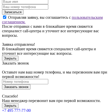
Записаться
Отправляя заявку, вы соглашаетесь с
пользовательским
соглашением.
После отправки с вами в ближайшее время свяжется
специалист call-центра и уточнит все интересующие вас
вопросы.
Заявка отправлена!
В ближайшее время свяжется специалист call-центра и
уточнит все интересующие вас вопросы.
Закрыть
Заказать звонок
Оставьте нам ваш номер телефона, и мы перезвоним вам при
первой возможности!
Заказать звонок
Спасибо!
Наш менеджер перезвонит вам при первой возможности.
Закрыть
+7 495 777-77-00