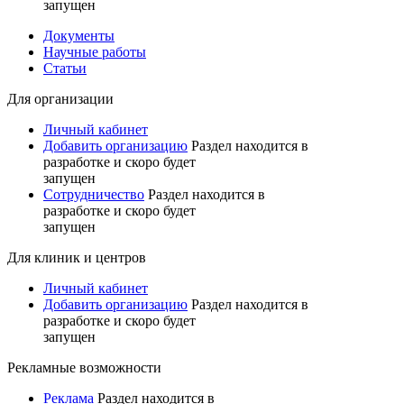
запущен
Документы
Научные работы
Статьи
Для организации
Личный кабинет
Добавить организацию
Раздел находится в
разработке и скоро будет
запущен
Сотрудничество
Раздел находится в
разработке и скоро будет
запущен
Для клиник и центров
Личный кабинет
Добавить организацию
Раздел находится в
разработке и скоро будет
запущен
Рекламные возможности
Реклама
Раздел находится в