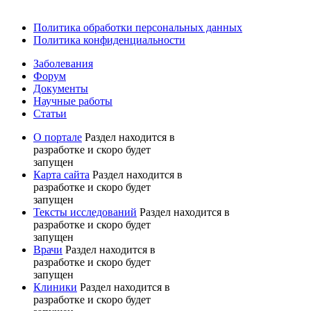
Политика обработки персональных данных
Политика конфиденциальности
Заболевания
Форум
Документы
Научные работы
Статьи
О портале
Раздел находится в
разработке и скоро будет
запущен
Карта сайта
Раздел находится в
разработке и скоро будет
запущен
Тексты исследований
Раздел находится в
разработке и скоро будет
запущен
Врачи
Раздел находится в
разработке и скоро будет
запущен
Клиники
Раздел находится в
разработке и скоро будет