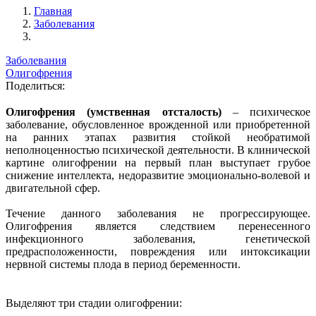
Главная
Заболевания
Заболевания
Олигофрения
Поделиться:
Олигофрения (умственная отсталость)
– психическое
заболевание, обусловленное врожденной или приобретенной
на ранних этапах развития стойкой необратимой
неполноценностью психической деятельности. В клинической
картине олигофрении на первый план выступает грубое
снижение интеллекта, недоразвитие эмоционально-волевой и
двигательной сфер.
Течение данного заболевания не прогрессирующее.
Олигофрения является следствием перенесенного
инфекционного заболевания, генетической
предрасположенности, повреждения или интоксикации
нервной системы плода в период беременности.
Выделяют три стадии олигофрении: