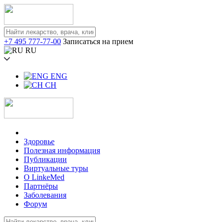
+7 495 777-77-00
Записаться на прием
RU
ENG
CH
Здоровье
Полезная информация
Публикации
Виртуальные туры
О LinkeMed
Партнёры
Заболевания
Форум