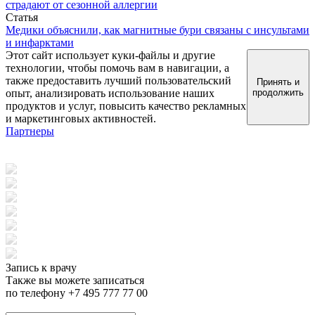
страдают от сезонной аллергии
Статья
Медики объяснили, как магнитные бури связаны с инсультами
и инфарктами
Этот сайт использует куки-файлы и другие
технологии, чтобы помочь вам в навигации, а
также предоставить лучший пользовательский
Принять и
опыт, анализировать использование наших
продолжить
продуктов и услуг, повысить качество рекламных
и маркетинговых активностей.
Партнеры
Запись к врачу
Также вы можете записаться
по телефону +7 495 777 77 00