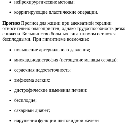
нейрохирургические методы;
корригирующие пластические операции.
Прогноз
Прогноз для жизни при адекватной терапии
относительно благоприятен, однако трудоспособность резко
снижена. Большинство больных гигантизмом остаются
бесплодными. При гигантизме возможны:
повышение артериального давления;
миокардиодистрофия (истощение мышцы сердца);
сердечная недостаточность;
эмфизема легких;
дистрофические изменения печени;
бесплодие;
сахарный диабет;
нарушения функции щитовидной железы.