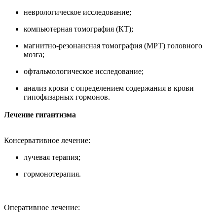
неврологическое исследование;
компьютерная томография (КТ);
магнитно-резонансная томография (МРТ) головного
мозга;
офтальмологическое исследование;
анализ крови с определением содержания в крови
гипофизарных гормонов.
Лечение гигантизма
Консервативное лечение:
лучевая терапия;
гормонотерапия.
Оперативное лечение: