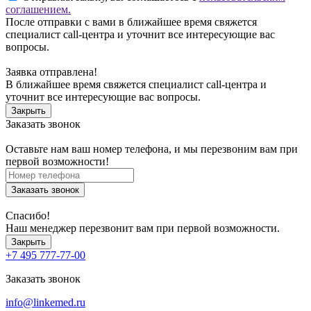
соглашением.
После отправки с вами в ближайшее время свяжется
специалист call-центра и уточнит все интересующие вас
вопросы.
Заявка отправлена!
В ближайшее время свяжется специалист call-центра и
уточнит все интересующие вас вопросы.
Закрыть
Заказать звонок
Оставьте нам ваш номер телефона, и мы перезвоним вам при
первой возможности!
Заказать звонок
Спасибо!
Наш менеджер перезвонит вам при первой возможности.
Закрыть
+7 495 777-77-00
Заказать звонок
info@linkemed.ru