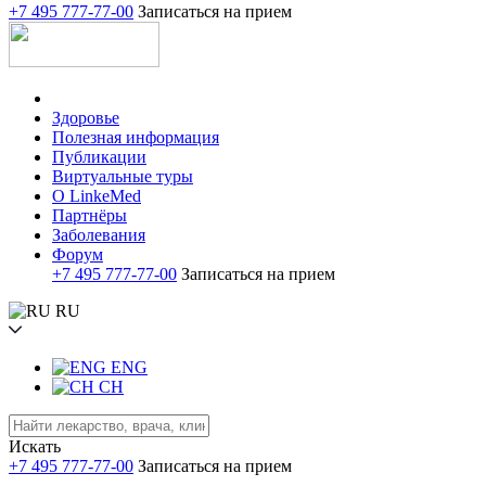
+7 495 777-77-00
Записаться на прием
Здоровье
Полезная информация
Публикации
Виртуальные туры
О LinkeMed
Партнёры
Заболевания
Форум
+7 495 777-77-00
Записаться на прием
RU
ENG
CH
Искать
+7 495 777-77-00
Записаться на прием