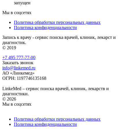
запущен
Мы в соцсетях
Политика обработки персональных данных
Политика конфиденциальности
Запись к врачу - сервис поиска врачей, клиник, лекарст и
диагностик.
© 2019
+7 495 777-77-00
Заказать звонок
info@linkemed.ru
АО «Линкемед»
ОГРН: 1197746135168
LinkeMed – сервис поиска врачей, клиник, лекарств и
диагностики.
© 2026
Мы в соцсетях
Политика обработки персональных данных
Политика конфиденциальности