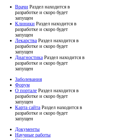
Врачи
Раздел находится в
разработке и скоро будет
запущен
Клиники
Раздел находится в
разработке и скоро будет
запущен
Лекарства
Раздел находится в
разработке и скоро будет
запущен
Диагностика
Раздел находится в
разработке и скоро будет
запущен
Заболевания
Форум
О портале
Раздел находится в
разработке и скоро будет
запущен
Карта сайта
Раздел находится в
разработке и скоро будет
запущен
Документы
Научные работы