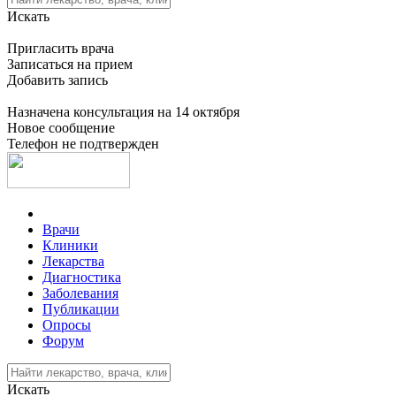
Искать
Пригласить врача
Записаться на прием
Добавить запись
Назначена консультация на 14 октября
Новое сообщение
Телефон не подтвержден
Врачи
Клиники
Лекарства
Диагностика
Заболевания
Публикации
Опросы
Форум
Искать