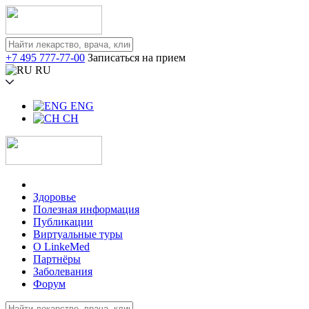
+7 495 777-77-00
Записаться на прием
RU
ENG
CH
Здоровье
Полезная информация
Публикации
Виртуальные туры
О LinkeMed
Партнёры
Заболевания
Форум