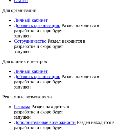
Статьи
Для организации
Личный кабинет
Добавить организацию
Раздел находится в
разработке и скоро будет
запущен
Сотрудничество
Раздел находится в
разработке и скоро будет
запущен
Для клиник и центров
Личный кабинет
Добавить организацию
Раздел находится в
разработке и скоро будет
запущен
Рекламные возможности
Реклама
Раздел находится в
разработке и скоро будет
запущен
Дополнительные возможности
Раздел находится в
разработке и скоро будет