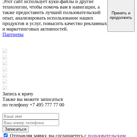
Этот сайт использует куки-файлы и другие
технологии, чтобы помочь вам в навигации, а
также предоставить лучший пользовательский
Принять и
опыт, анализировать использование наших
продолжить
продуктов и услуг, повысить качество рекламных
и маркетинговых активностей.
Партнеры
Запись к врачу
Также вы можете записаться
по телефону +7 495 777 77 00
Записаться
Отправляя заявку, вы соглашаетесь с
пользовательским