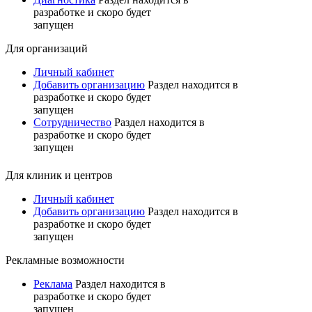
разработке и скоро будет
запущен
Для организаций
Личный кабинет
Добавить организацию
Раздел находится в
разработке и скоро будет
запущен
Сотрудничество
Раздел находится в
разработке и скоро будет
запущен
Для клиник и центров
Личный кабинет
Добавить организацию
Раздел находится в
разработке и скоро будет
запущен
Рекламные возможности
Реклама
Раздел находится в
разработке и скоро будет
запущен