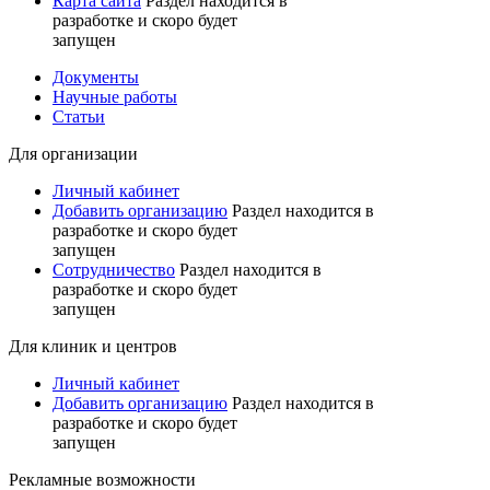
Карта сайта
Раздел находится в
разработке и скоро будет
запущен
Документы
Научные работы
Статьи
Для организации
Личный кабинет
Добавить организацию
Раздел находится в
разработке и скоро будет
запущен
Сотрудничество
Раздел находится в
разработке и скоро будет
запущен
Для клиник и центров
Личный кабинет
Добавить организацию
Раздел находится в
разработке и скоро будет
запущен
Рекламные возможности