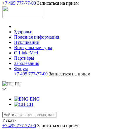
+7 495 777-77-00
Записаться на прием
Здоровье
Полезная информация
Публикации
Виртуальные туры
О LinkeMed
Партнёры
Заболевания
Форум
+7 495 777-77-00
Записаться на прием
RU
ENG
CH
Искать
+7 495 777-77-00
Записаться на прием