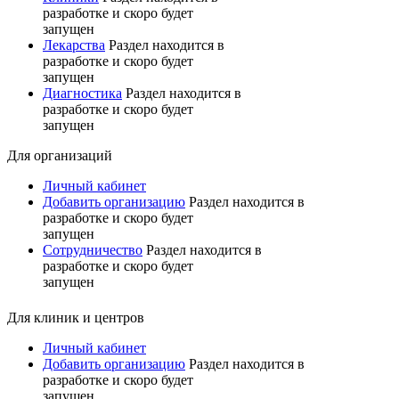
разработке и скоро будет
запущен
Лекарства
Раздел находится в
разработке и скоро будет
запущен
Диагностика
Раздел находится в
разработке и скоро будет
запущен
Для организаций
Личный кабинет
Добавить организацию
Раздел находится в
разработке и скоро будет
запущен
Сотрудничество
Раздел находится в
разработке и скоро будет
запущен
Для клиник и центров
Личный кабинет
Добавить организацию
Раздел находится в
разработке и скоро будет
запущен