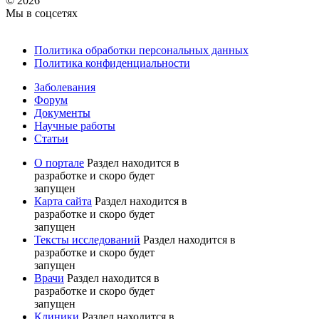
© 2026
Мы в соцсетях
Политика обработки персональных данных
Политика конфиденциальности
Заболевания
Форум
Документы
Научные работы
Статьи
О портале
Раздел находится в
разработке и скоро будет
запущен
Карта сайта
Раздел находится в
разработке и скоро будет
запущен
Тексты исследований
Раздел находится в
разработке и скоро будет
запущен
Врачи
Раздел находится в
разработке и скоро будет
запущен
Клиники
Раздел находится в