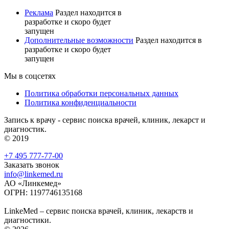
Реклама
Раздел находится в
разработке и скоро будет
запущен
Дополнительные возможности
Раздел находится в
разработке и скоро будет
запущен
Мы в соцсетях
Политика обработки персональных данных
Политика конфиденциальности
Запись к врачу - сервис поиска врачей, клиник, лекарст и
диагностик.
© 2019
+7 495 777-77-00
Заказать звонок
info@linkemed.ru
АО «Линкемед»
ОГРН: 1197746135168
LinkeMed – сервис поиска врачей, клиник, лекарств и
диагностики.