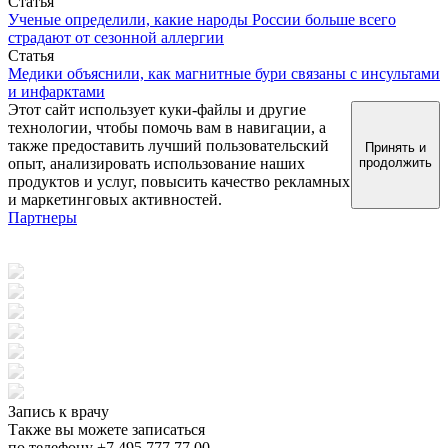
Статья
Ученые определили, какие народы России больше всего
страдают от сезонной аллергии
Статья
Медики объяснили, как магнитные бури связаны с инсультами
и инфарктами
Этот сайт использует куки-файлы и другие
технологии, чтобы помочь вам в навигации, а
также предоставить лучший пользовательский
Принять и
опыт, анализировать использование наших
продолжить
продуктов и услуг, повысить качество рекламных
и маркетинговых активностей.
Партнеры
Запись к врачу
Также вы можете записаться
по телефону +7 495 777 77 00