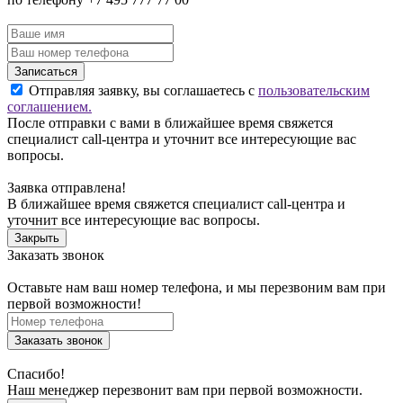
Записаться
Отправляя заявку, вы соглашаетесь с
пользовательским
соглашением.
После отправки с вами в ближайшее время свяжется
специалист call-центра и уточнит все интересующие вас
вопросы.
Заявка отправлена!
В ближайшее время свяжется специалист call-центра и
уточнит все интересующие вас вопросы.
Закрыть
Заказать звонок
Оставьте нам ваш номер телефона, и мы перезвоним вам при
первой возможности!
Заказать звонок
Спасибо!
Наш менеджер перезвонит вам при первой возможности.