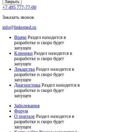
Закрыть
+7 495 777-77-00
Заказать звонок
info@linkemed.ru
Врачи
Раздел находится в
разработке и скоро будет
запущен
Клиники
Раздел находится в
разработке и скоро будет
запущен
Лекарства
Раздел находится в
разработке и скоро будет
запущен
Диагностика
Раздел находится в
разработке и скоро будет
запущен
Заболевания
Форум
О портале
Раздел находится в
разработке и скоро будет
запущен