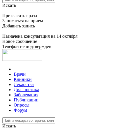
Искать
Пригласить врача
Записаться на прием
Добавить запись
Назначена консультация на 14 октября
Новое сообщение
Телефон не подтвержден
Врачи
Клиники
Лекарства
Диагностика
Заболевания
Публикации
Опросы
Форум
Искать