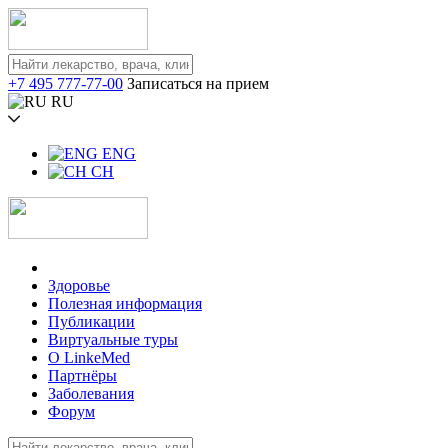
+7 495 777-77-00
Записаться на прием
RU
ENG
CH
Здоровье
Полезная информация
Публикации
Виртуальные туры
О LinkeMed
Партнёры
Заболевания
Форум