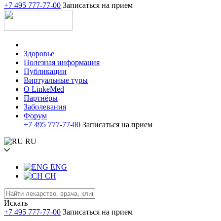
+7 495 777-77-00
Записаться на прием
Здоровье
Полезная информация
Публикации
Виртуальные туры
О LinkeMed
Партнёры
Заболевания
Форум
+7 495 777-77-00
Записаться на прием
RU
ENG
CH
Искать
+7 495 777-77-00
Записаться на прием