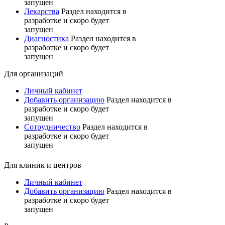
запущен
Лекарства
Раздел находится в
разработке и скоро будет
запущен
Диагностика
Раздел находится в
разработке и скоро будет
запущен
Для организаций
Личный кабинет
Добавить организацию
Раздел находится в
разработке и скоро будет
запущен
Сотрудничество
Раздел находится в
разработке и скоро будет
запущен
Для клиник и центров
Личный кабинет
Добавить организацию
Раздел находится в
разработке и скоро будет
запущен