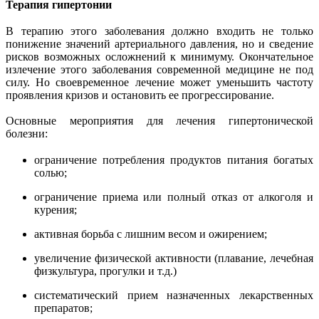
Терапия гипертонии
В терапию этого заболевания должно входить не только
понижение значений артериального давления, но и сведение
рисков возможных осложнений к минимуму. Окончательное
излечение этого заболевания современной медицине не под
силу. Но своевременное лечение может уменьшить частоту
проявления кризов и остановить ее прогрессирование.
Основные мероприятия для лечения гипертонической
болезни:
ограничение потребления продуктов питания богатых
солью;
ограничение приема или полный отказ от алкоголя и
курения;
активная борьба с лишним весом и ожирением;
увеличение физической активности (плавание, лечебная
физкультура, прогулки и т.д.)
систематический прием назначенных лекарственных
препаратов;