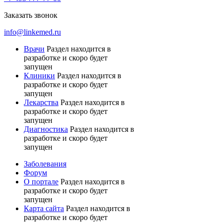
Заказать звонок
info@linkemed.ru
Врачи
Раздел находится в
разработке и скоро будет
запущен
Клиники
Раздел находится в
разработке и скоро будет
запущен
Лекарства
Раздел находится в
разработке и скоро будет
запущен
Диагностика
Раздел находится в
разработке и скоро будет
запущен
Заболевания
Форум
О портале
Раздел находится в
разработке и скоро будет
запущен
Карта сайта
Раздел находится в
разработке и скоро будет