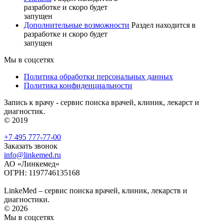
разработке и скоро будет
запущен
Дополнительные возможности
Раздел находится в
разработке и скоро будет
запущен
Мы в соцсетях
Политика обработки персональных данных
Политика конфиденциальности
Запись к врачу - сервис поиска врачей, клиник, лекарст и
диагностик.
© 2019
+7 495 777-77-00
Заказать звонок
info@linkemed.ru
АО «Линкемед»
ОГРН: 1197746135168
LinkeMed – сервис поиска врачей, клиник, лекарств и
диагностики.
© 2026
Мы в соцсетях