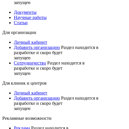
запущен
Документы
Научные работы
Статьи
Для организации
Личный кабинет
Добавить организацию
Раздел находится в
разработке и скоро будет
запущен
Сотрудничество
Раздел находится в
разработке и скоро будет
запущен
Для клиник и центров
Личный кабинет
Добавить организацию
Раздел находится в
разработке и скоро будет
запущен
Рекламные возможности
Реклама
Раздел находится в