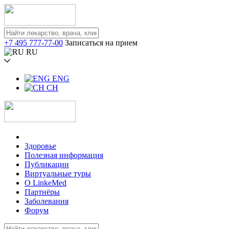
+7 495 777-77-00
Записаться на прием
RU
ENG
CH
Здоровье
Полезная информация
Публикации
Виртуальные туры
О LinkeMed
Партнёры
Заболевания
Форум