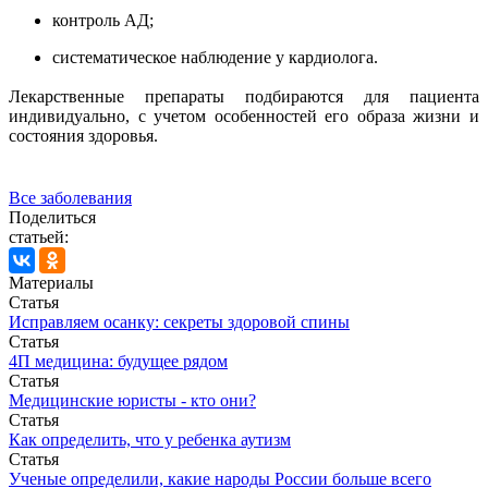
контроль АД;
систематическое наблюдение у кардиолога.
Лекарственные препараты подбираются для пациента
индивидуально, с учетом особенностей его образа жизни и
состояния здоровья.
Все заболевания
Поделиться
статьей:
Материалы
Статья
Исправляем осанку: секреты здоровой спины
Статья
4П медицина: будущее рядом
Статья
Медицинские юристы - кто они?
Статья
Как определить, что у ребенка аутизм
Статья
Ученые определили, какие народы России больше всего