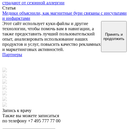
страдают от сезонной аллергии
Статья
Медики объяснили, как магнитные бури связаны с инсультами
и инфарктами
Этот сайт использует куки-файлы и другие
технологии, чтобы помочь вам в навигации, а
также предоставить лучший пользовательский
Принять и
опыт, анализировать использование наших
продолжить
продуктов и услуг, повысить качество рекламных
и маркетинговых активностей.
Партнеры
Запись к врачу
Также вы можете записаться
по телефону +7 495 777 77 00