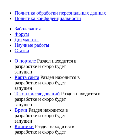
Политика обработки персональных данных
Политика конфиденциальности
Заболевания
Форум
Документы
Научные работы
Статьи
О портале
Раздел находится в
разработке и скоро будет
запущен
Карта сайта
Раздел находится в
разработке и скоро будет
запущен
Тексты исследований
Раздел находится в
разработке и скоро будет
запущен
Врачи
Раздел находится в
разработке и скоро будет
запущен
Клиники
Раздел находится в
разработке и скоро будет