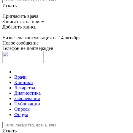
Искать
Пригласить врача
Записаться на прием
Добавить запись
Назначена консультация на 14 октября
Новое сообщение
Телефон не подтвержден
Врачи
Клиники
Лекарства
Диагностика
Заболевания
Публикации
Опросы
Форум
Искать