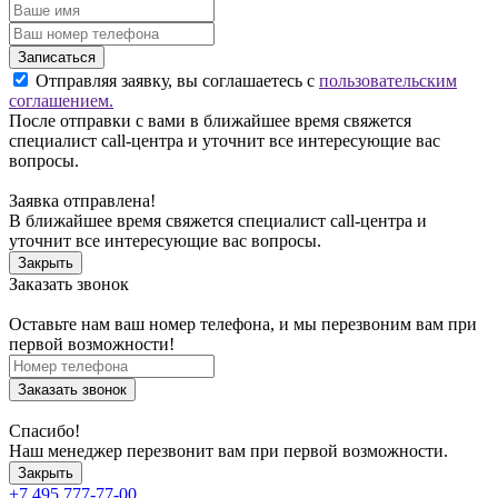
Записаться
Отправляя заявку, вы соглашаетесь с
пользовательским
соглашением.
После отправки с вами в ближайшее время свяжется
специалист call-центра и уточнит все интересующие вас
вопросы.
Заявка отправлена!
В ближайшее время свяжется специалист call-центра и
уточнит все интересующие вас вопросы.
Закрыть
Заказать звонок
Оставьте нам ваш номер телефона, и мы перезвоним вам при
первой возможности!
Заказать звонок
Спасибо!
Наш менеджер перезвонит вам при первой возможности.
Закрыть
+7 495 777-77-00