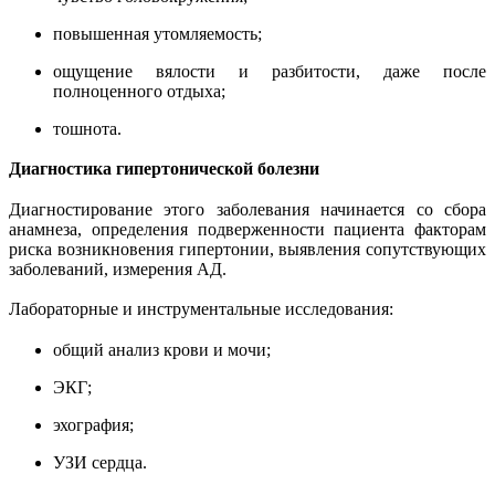
повышенная утомляемость;
ощущение вялости и разбитости, даже после
полноценного отдыха;
тошнота.
Диагностика гипертонической болезни
Диагностирование этого заболевания начинается со сбора
анамнеза, определения подверженности пациента факторам
риска возникновения гипертонии, выявления сопутствующих
заболеваний, измерения АД.
Лабораторные и инструментальные исследования:
общий анализ крови и мочи;
ЭКГ;
эхография;
УЗИ сердца.