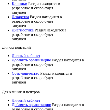
Клиники
Раздел находится в
разработке и скоро будет
запущен
Лекарства
Раздел находится в
разработке и скоро будет
запущен
Диагностика
Раздел находится в
разработке и скоро будет
запущен
Для организаций
Личный кабинет
Добавить организацию
Раздел находится в
разработке и скоро будет
запущен
Сотрудничество
Раздел находится в
разработке и скоро будет
запущен
Для клиник и центров
Личный кабинет
Добавить организацию
Раздел находится в
разработке и скоро будет