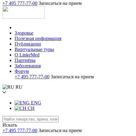
+7 495 777-77-00
Записаться на прием
Здоровье
Полезная информация
Публикации
Виртуальные туры
О LinkeMed
Партнёры
Заболевания
Форум
+7 495 777-77-00
Записаться на прием
RU
ENG
CH
Искать
+7 495 777-77-00
Записаться на прием