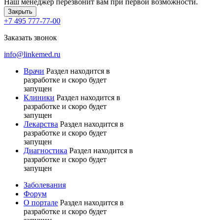
Наш менеджер перезвонит вам при первой возможности.
Закрыть
+7 495 777-77-00
Заказать звонок
info@linkemed.ru
Врачи
Раздел находится в
разработке и скоро будет
запущен
Клиники
Раздел находится в
разработке и скоро будет
запущен
Лекарства
Раздел находится в
разработке и скоро будет
запущен
Диагностика
Раздел находится в
разработке и скоро будет
запущен
Заболевания
Форум
О портале
Раздел находится в
разработке и скоро будет