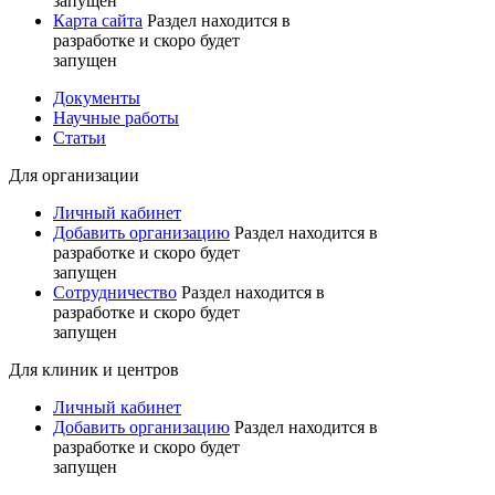
запущен
Карта сайта
Раздел находится в
разработке и скоро будет
запущен
Документы
Научные работы
Статьи
Для организации
Личный кабинет
Добавить организацию
Раздел находится в
разработке и скоро будет
запущен
Сотрудничество
Раздел находится в
разработке и скоро будет
запущен
Для клиник и центров
Личный кабинет
Добавить организацию
Раздел находится в
разработке и скоро будет
запущен