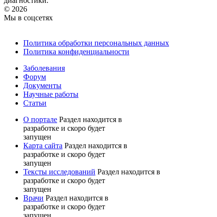
диагностики.
© 2026
Мы в соцсетях
Политика обработки персональных данных
Политика конфиденциальности
Заболевания
Форум
Документы
Научные работы
Статьи
О портале
Раздел находится в
разработке и скоро будет
запущен
Карта сайта
Раздел находится в
разработке и скоро будет
запущен
Тексты исследований
Раздел находится в
разработке и скоро будет
запущен
Врачи
Раздел находится в
разработке и скоро будет
запущен