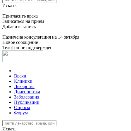
Искать
Пригласить врача
Записаться на прием
Добавить запись
Назначена консультация на 14 октября
Новое сообщение
Телефон не подтвержден
Врачи
Клиники
Лекарства
Диагностика
Заболевания
Публикации
Опросы
Форум
Искать