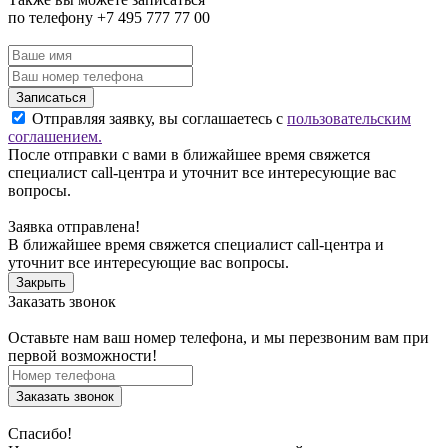
по телефону +7 495 777 77 00
Записаться
Отправляя заявку, вы соглашаетесь с
пользовательским
соглашением.
После отправки с вами в ближайшее время свяжется
специалист call-центра и уточнит все интересующие вас
вопросы.
Заявка отправлена!
В ближайшее время свяжется специалист call-центра и
уточнит все интересующие вас вопросы.
Закрыть
Заказать звонок
Оставьте нам ваш номер телефона, и мы перезвоним вам при
первой возможности!
Заказать звонок
Спасибо!