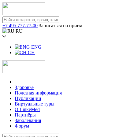
+7 495 777-77-00
Записаться на прием
RU
ENG
CH
Здоровье
Полезная информация
Публикации
Виртуальные туры
О LinkeMed
Партнёры
Заболевания
Форум