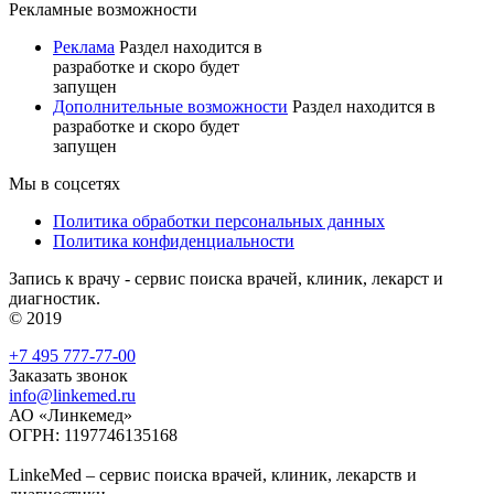
Рекламные возможности
Реклама
Раздел находится в
разработке и скоро будет
запущен
Дополнительные возможности
Раздел находится в
разработке и скоро будет
запущен
Мы в соцсетях
Политика обработки персональных данных
Политика конфиденциальности
Запись к врачу - сервис поиска врачей, клиник, лекарст и
диагностик.
© 2019
+7 495 777-77-00
Заказать звонок
info@linkemed.ru
АО «Линкемед»
ОГРН: 1197746135168
LinkeMed – сервис поиска врачей, клиник, лекарств и