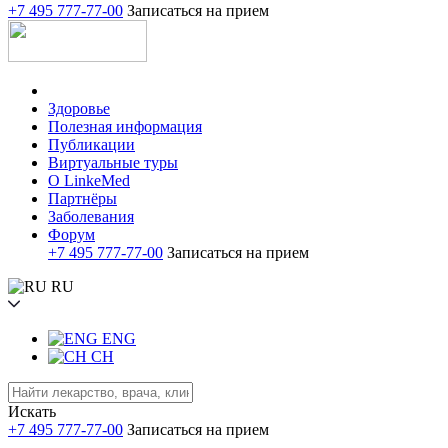
+7 495 777-77-00
Записаться на прием
Здоровье
Полезная информация
Публикации
Виртуальные туры
О LinkeMed
Партнёры
Заболевания
Форум
+7 495 777-77-00
Записаться на прием
RU
ENG
CH
Искать
+7 495 777-77-00
Записаться на прием