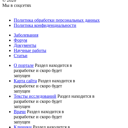
© 2026
Мы в соцсетях
Политика обработки персональных данных
Политика конфиденциальности
Заболевания
Форум
Документы
Научные работы
Статьи
О портале
Раздел находится в
разработке и скоро будет
запущен
Карта сайта
Раздел находится в
разработке и скоро будет
запущен
Тексты исследований
Раздел находится в
разработке и скоро будет
запущен
Врачи
Раздел находится в
разработке и скоро будет
запущен
Клиники
Раздел находится в