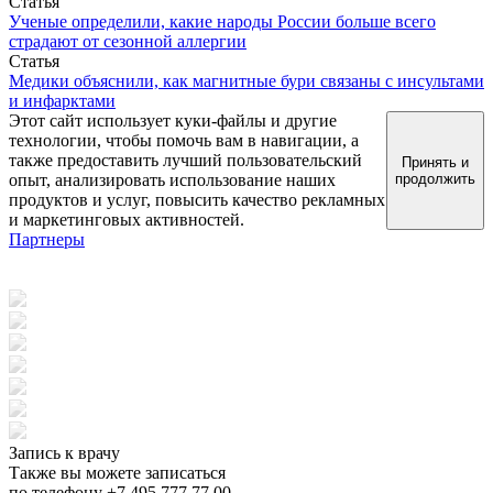
Статья
Ученые определили, какие народы России больше всего
страдают от сезонной аллергии
Статья
Медики объяснили, как магнитные бури связаны с инсультами
и инфарктами
Этот сайт использует куки-файлы и другие
технологии, чтобы помочь вам в навигации, а
также предоставить лучший пользовательский
Принять и
опыт, анализировать использование наших
продолжить
продуктов и услуг, повысить качество рекламных
и маркетинговых активностей.
Партнеры
Запись к врачу
Также вы можете записаться
по телефону +7 495 777 77 00