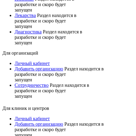
разработке и скоро будет
запущен
Лекарства
Раздел находится в
разработке и скоро будет
запущен
Диагностика
Раздел находится в
разработке и скоро будет
запущен
Для организаций
Личный кабинет
Добавить организацию
Раздел находится в
разработке и скоро будет
запущен
Сотрудничество
Раздел находится в
разработке и скоро будет
запущен
Для клиник и центров
Личный кабинет
Добавить организацию
Раздел находится в
разработке и скоро будет
запущен