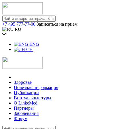
+7 495 777-77-00
Записаться на прием
RU
ENG
CH
Здоровье
Полезная информация
Публикации
Виртуальные туры
О LinkeMed
Партнёры
Заболевания
Форум