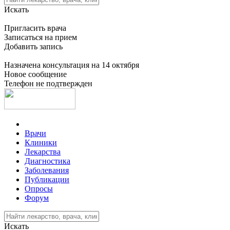
Искать
Пригласить врача
Записаться на прием
Добавить запись
Назначена консультация на 14 октября
Новое сообщение
Телефон не подтвержден
Врачи
Клиники
Лекарства
Диагностика
Заболевания
Публикации
Опросы
Форум
Искать