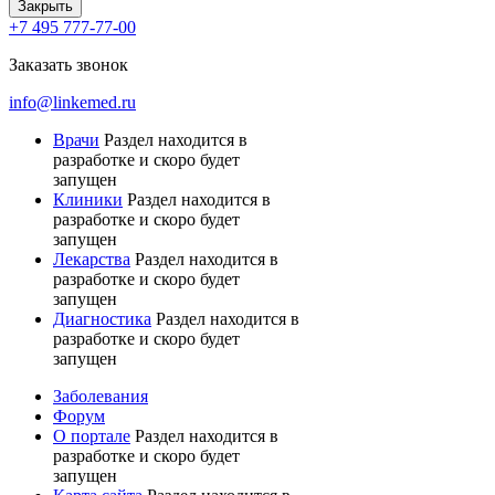
Закрыть
+7 495 777-77-00
Заказать звонок
info@linkemed.ru
Врачи
Раздел находится в
разработке и скоро будет
запущен
Клиники
Раздел находится в
разработке и скоро будет
запущен
Лекарства
Раздел находится в
разработке и скоро будет
запущен
Диагностика
Раздел находится в
разработке и скоро будет
запущен
Заболевания
Форум
О портале
Раздел находится в
разработке и скоро будет
запущен