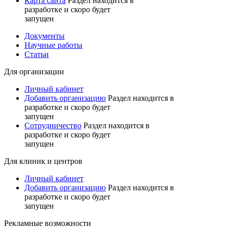
Карта сайта
Раздел находится в
разработке и скоро будет
запущен
Документы
Научные работы
Статьи
Для организации
Личный кабинет
Добавить организацию
Раздел находится в
разработке и скоро будет
запущен
Сотрудничество
Раздел находится в
разработке и скоро будет
запущен
Для клиник и центров
Личный кабинет
Добавить организацию
Раздел находится в
разработке и скоро будет
запущен
Рекламные возможности