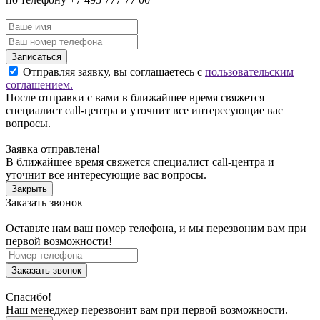
Записаться
Отправляя заявку, вы соглашаетесь с
пользовательским
соглашением.
После отправки с вами в ближайшее время свяжется
специалист call-центра и уточнит все интересующие вас
вопросы.
Заявка отправлена!
В ближайшее время свяжется специалист call-центра и
уточнит все интересующие вас вопросы.
Закрыть
Заказать звонок
Оставьте нам ваш номер телефона, и мы перезвоним вам при
первой возможности!
Заказать звонок
Спасибо!
Наш менеджер перезвонит вам при первой возможности.