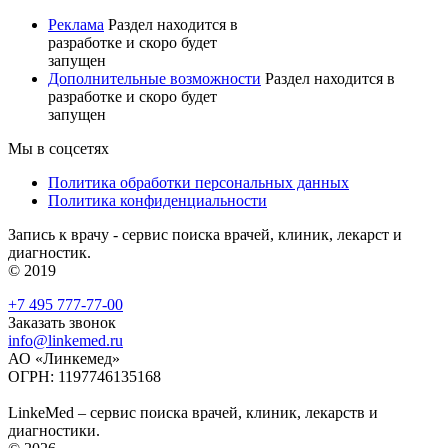
Реклама
Раздел находится в
разработке и скоро будет
запущен
Дополнительные возможности
Раздел находится в
разработке и скоро будет
запущен
Мы в соцсетях
Политика обработки персональных данных
Политика конфиденциальности
Запись к врачу - сервис поиска врачей, клиник, лекарст и
диагностик.
© 2019
+7 495 777-77-00
Заказать звонок
info@linkemed.ru
АО «Линкемед»
ОГРН: 1197746135168
LinkeMed – сервис поиска врачей, клиник, лекарств и
диагностики.