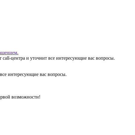
ашением.
 call-центра и уточнит все интересующие вас вопросы.
 все интересующие вас вопросы.
ервой возможности!