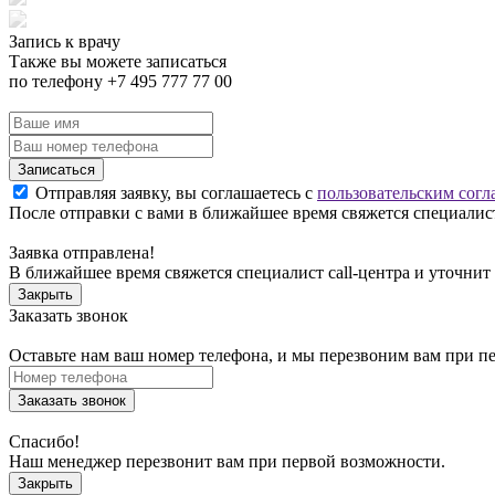
Запись к врачу
Также вы можете записаться
по телефону +7 495 777 77 00
Записаться
Отправляя заявку, вы соглашаетесь с
пользовательским согл
После отправки с вами в ближайшее время свяжется специалист
Заявка отправлена!
В ближайшее время свяжется специалист call-центра и уточнит
Закрыть
Заказать звонок
Оставьте нам ваш номер телефона, и мы перезвоним вам при п
Заказать звонок
Спасибо!
Наш менеджер перезвонит вам при первой возможности.
Закрыть