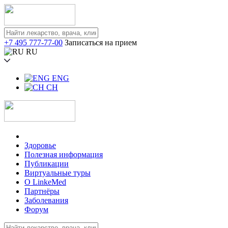
+7 495 777-77-00
Записаться на прием
RU
ENG
CH
Здоровье
Полезная информация
Публикации
Виртуальные туры
О LinkeMed
Партнёры
Заболевания
Форум