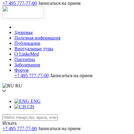
+7 495 777-77-00
Записаться на прием
Здоровье
Полезная информация
Публикации
Виртуальные туры
О LinkeMed
Партнёры
Заболевания
Форум
+7 495 777-77-00
Записаться на прием
RU
ENG
CH
Искать
+7 495 777-77-00
Записаться на прием