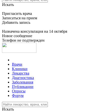
Искать
Пригласить врача
Записаться на прием
Добавить запись
Назначена консультация на 14 октября
Новое сообщение
Телефон не подтвержден
Врачи
Клиники
Лекарства
Диагностика
Заболевания
Публикации
Опросы
Форум
Искать