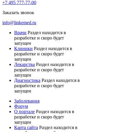
+7 495 777-77-00
Заказать звонок
info@linkemed.ru
Врачи
Раздел находится в
разработке и скоро будет
запущен
Клиники
Раздел находится в
разработке и скоро будет
запущен
Лекарства
Раздел находится в
разработке и скоро будет
запущен
Диагностика
Раздел находится в
разработке и скоро будет
запущен
Заболевания
Форум
О портале
Раздел находится в
разработке и скоро будет
запущен
Карта сайта
Раздел находится в