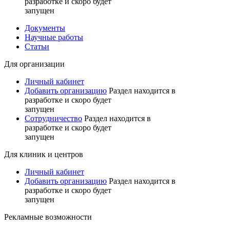
разработке и скоро будет
запущен
Документы
Научные работы
Статьи
Для организации
Личный кабинет
Добавить организацию
Раздел находится в
разработке и скоро будет
запущен
Сотрудничество
Раздел находится в
разработке и скоро будет
запущен
Для клиник и центров
Личный кабинет
Добавить организацию
Раздел находится в
разработке и скоро будет
запущен
Рекламные возможности