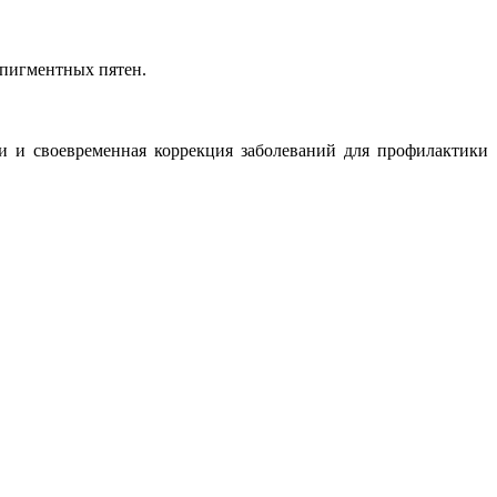
 пигментных пятен.
и и своевременная коррекция заболеваний для профилактики