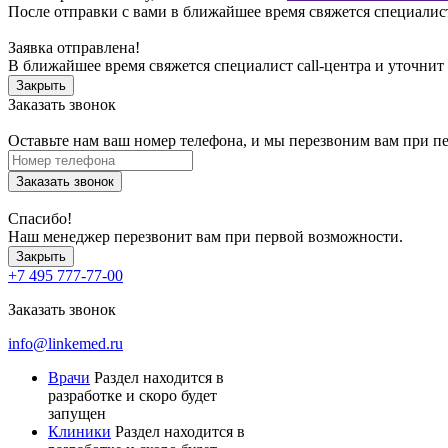
После отправки с вами в ближайшее время свяжется специалист
Заявка отправлена!
В ближайшее время свяжется специалист call-центра и уточнит
Закрыть
Заказать звонок
Оставьте нам ваш номер телефона, и мы перезвоним вам при п
Заказать звонок
Спасибо!
Наш менеджер перезвонит вам при первой возможности.
Закрыть
+7 495 777-77-00
Заказать звонок
info@linkemed.ru
Врачи
Раздел находится в
разработке и скоро будет
запущен
Клиники
Раздел находится в