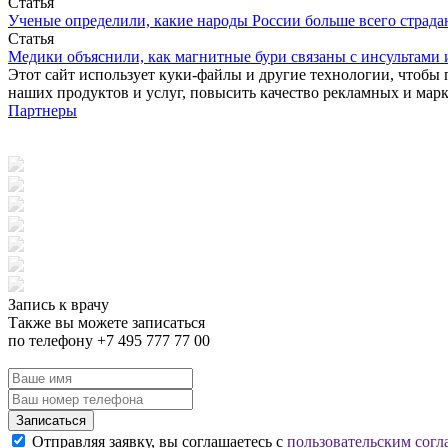
Статья
Ученые определили, какие народы России больше всего страда
Статья
Медики объяснили, как магнитные бури связаны с инсультами
Этот сайт использует куки-файлы и другие технологии, чтобы 
наших продуктов и услуг, повысить качество рекламных и мар
Партнеры
Запись к врачу
Также вы можете записаться
по телефону +7 495 777 77 00
Записаться
Отправляя заявку, вы соглашаетесь с
пользовательским согл