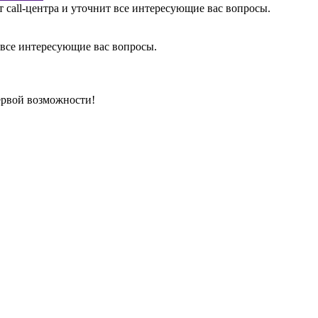
 call-центра и уточнит все интересующие вас вопросы.
 все интересующие вас вопросы.
ервой возможности!