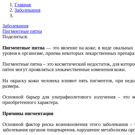
Главная
Заболевания
Заболевания
Пигментные пятна
Поделиться:
Пигментные пятна
— это явление на коже, в виде овальных 
уровня в организме, приема некоторых лекарственных препара
Пигментные пятна – это косметический недостаток, для котор
пятен могут проявляться злокачественные изменения кожи.
На окраску кожи человека влияют пять пигментов, при нед
размера.
Основной барьер для ультрафиолетового излучения – это 
приобретенного характера.
Причины пигментации
Основной фактор риска возникновения этого заболевания – 
заболевания органов пищеварения, нарушение метаболизма орг