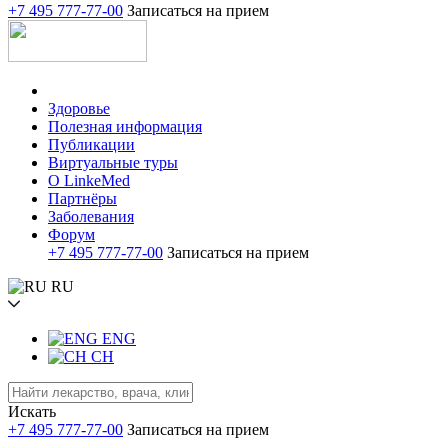
+7 495 777-77-00
Записаться на прием
Здоровье
Полезная информация
Публикации
Виртуальные туры
О LinkeMed
Партнёры
Заболевания
Форум
+7 495 777-77-00
Записаться на прием
RU
ENG
CH
Искать
+7 495 777-77-00
Записаться на прием