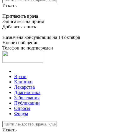
Искать
Пригласить врача
Записаться на прием
Добавить запись
Назначена консультация на 14 октября
Новое сообщение
Телефон не подтвержден
Врачи
Клиники
Лекарства
Диагностика
Заболевания
Публикации
Опросы
Форум
Искать