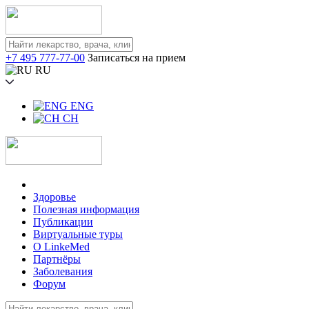
+7 495 777-77-00
Записаться на прием
RU
ENG
CH
Здоровье
Полезная информация
Публикации
Виртуальные туры
О LinkeMed
Партнёры
Заболевания
Форум