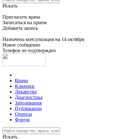
Искать
Пригласить врача
Записаться на прием
Добавить запись
Назначена консультация на 14 октября
Новое сообщение
Телефон не подтвержден
Врачи
Клиники
Лекарства
Диагностика
Заболевания
Публикации
Опросы
Форум
Искать