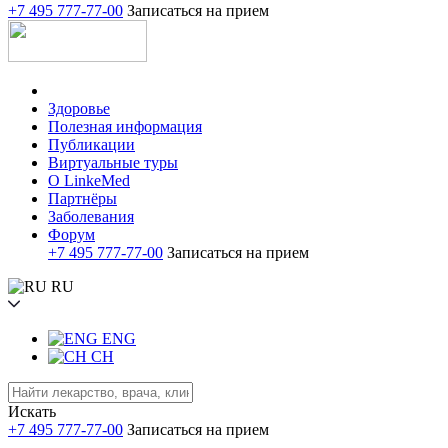
+7 495 777-77-00
Записаться на прием
Здоровье
Полезная информация
Публикации
Виртуальные туры
О LinkeMed
Партнёры
Заболевания
Форум
+7 495 777-77-00
Записаться на прием
RU
ENG
CH
Искать
+7 495 777-77-00
Записаться на прием