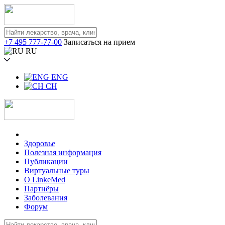
+7 495 777-77-00
Записаться на прием
RU
ENG
CH
Здоровье
Полезная информация
Публикации
Виртуальные туры
О LinkeMed
Партнёры
Заболевания
Форум