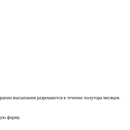
рапии высыпания разрешаются в течение полутора месяцев.
кую форму.