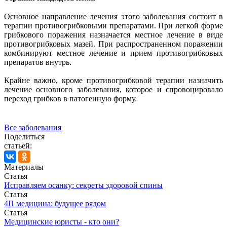
Основное направление лечения этого заболевания состоит в
терапии противогрибковыми препаратами. При легкой форме
грибкового поражения назначается местное лечение в виде
противогрибковых мазей. При распространенном поражении
комбинируют местное лечение и прием противогрибковых
препаратов внутрь.
Крайне важно, кроме противогрибковой терапии назначить
лечение основного заболевания, которое и спровоцировало
переход грибков в патогенную форму.
Все заболевания
Поделиться
статьей:
Материалы
Статья
Исправляем осанку: секреты здоровой спины
Статья
4П медицина: будущее рядом
Статья
Медицинские юристы - кто они?