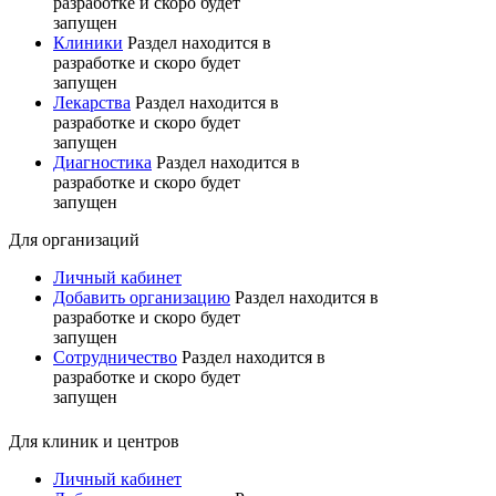
разработке и скоро будет
запущен
Клиники
Раздел находится в
разработке и скоро будет
запущен
Лекарства
Раздел находится в
разработке и скоро будет
запущен
Диагностика
Раздел находится в
разработке и скоро будет
запущен
Для организаций
Личный кабинет
Добавить организацию
Раздел находится в
разработке и скоро будет
запущен
Сотрудничество
Раздел находится в
разработке и скоро будет
запущен
Для клиник и центров
Личный кабинет