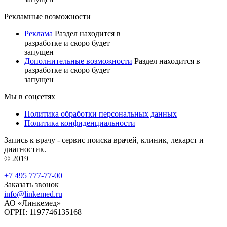
Рекламные возможности
Реклама
Раздел находится в
разработке и скоро будет
запущен
Дополнительные возможности
Раздел находится в
разработке и скоро будет
запущен
Мы в соцсетях
Политика обработки персональных данных
Политика конфиденциальности
Запись к врачу - сервис поиска врачей, клиник, лекарст и
диагностик.
© 2019
+7 495 777-77-00
Заказать звонок
info@linkemed.ru
АО «Линкемед»
ОГРН: 1197746135168