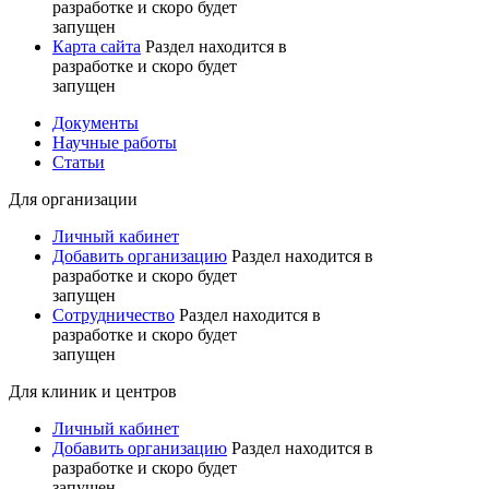
разработке и скоро будет
запущен
Карта сайта
Раздел находится в
разработке и скоро будет
запущен
Документы
Научные работы
Статьи
Для организации
Личный кабинет
Добавить организацию
Раздел находится в
разработке и скоро будет
запущен
Сотрудничество
Раздел находится в
разработке и скоро будет
запущен
Для клиник и центров
Личный кабинет
Добавить организацию
Раздел находится в
разработке и скоро будет
запущен