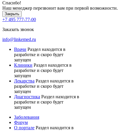
Спасибо!
Наш менеджер перезвонит вам при первой возможности.
Закрыть
+7 495 777-77-00
Заказать звонок
info@linkemed.ru
Врачи
Раздел находится в
разработке и скоро будет
запущен
Клиники
Раздел находится в
разработке и скоро будет
запущен
Лекарства
Раздел находится в
разработке и скоро будет
запущен
Диагностика
Раздел находится в
разработке и скоро будет
запущен
Заболевания
Форум
О портале
Раздел находится в