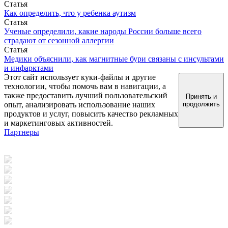
Статья
Как определить, что у ребенка аутизм
Статья
Ученые определили, какие народы России больше всего
страдают от сезонной аллергии
Статья
Медики объяснили, как магнитные бури связаны с инсультами
и инфарктами
Этот сайт использует куки-файлы и другие
технологии, чтобы помочь вам в навигации, а
также предоставить лучший пользовательский
Принять и
опыт, анализировать использование наших
продолжить
продуктов и услуг, повысить качество рекламных
и маркетинговых активностей.
Партнеры