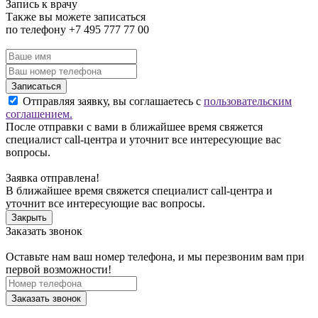
Запись к врачу
Также вы можете записаться
по телефону +7 495 777 77 00
Записаться
Отправляя заявку, вы соглашаетесь с
пользовательским
соглашением.
После отправки с вами в ближайшее время свяжется
специалист call-центра и уточнит все интересующие вас
вопросы.
Заявка отправлена!
В ближайшее время свяжется специалист call-центра и
уточнит все интересующие вас вопросы.
Закрыть
Заказать звонок
Оставьте нам ваш номер телефона, и мы перезвоним вам при
первой возможности!
Заказать звонок