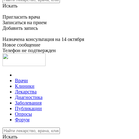
Искать
Пригласить врача
Записаться на прием
Добавить запись
Назначена консультация на 14 октября
Новое сообщение
Телефон не подтвержден
Врачи
Клиники
Лекарства
Диагностика
Заболевания
Публикации
Опросы
Форум
Искать