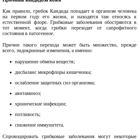
Как правило, грибок Кандида попадает в организм человека
на первом году его жизни, и находятся там относясь к
естественной флоре. Грибковые заболевания обостряются в
тот момент, когда грибки переходят от сапрофитного
состояния в патогенное.
Причин такого перехода может быть множество, прежде
всего, эндокринные изменения, а именно:
нарушение обмена веществ;
дисбаланс микрофлоры кишечника;
ослабление защитных сил организма;
авитаминоз;
хронические инфекции;
потливость;
снижение иммунитета.
Спровоцировать грибковые заболевания могут некоторые