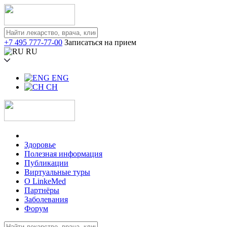
+7 495 777-77-00
Записаться на прием
RU
ENG
CH
Здоровье
Полезная информация
Публикации
Виртуальные туры
О LinkeMed
Партнёры
Заболевания
Форум