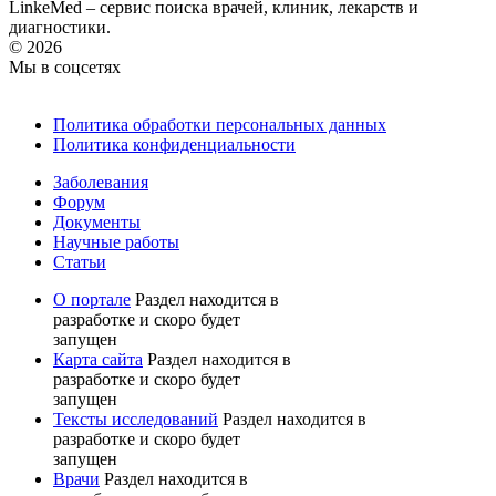
LinkeMed – сервис поиска врачей, клиник, лекарств и
диагностики.
© 2026
Мы в соцсетях
Политика обработки персональных данных
Политика конфиденциальности
Заболевания
Форум
Документы
Научные работы
Статьи
О портале
Раздел находится в
разработке и скоро будет
запущен
Карта сайта
Раздел находится в
разработке и скоро будет
запущен
Тексты исследований
Раздел находится в
разработке и скоро будет
запущен
Врачи
Раздел находится в