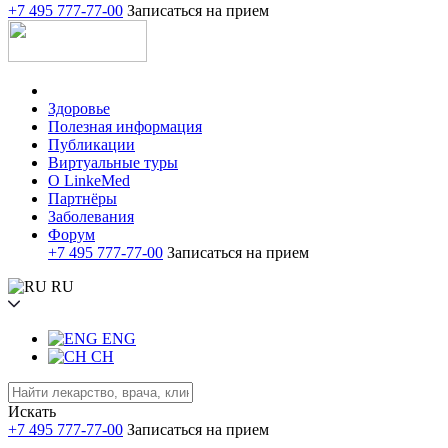
+7 495 777-77-00
Записаться на прием
Здоровье
Полезная информация
Публикации
Виртуальные туры
О LinkeMed
Партнёры
Заболевания
Форум
+7 495 777-77-00
Записаться на прием
RU
ENG
CH
Искать
+7 495 777-77-00
Записаться на прием