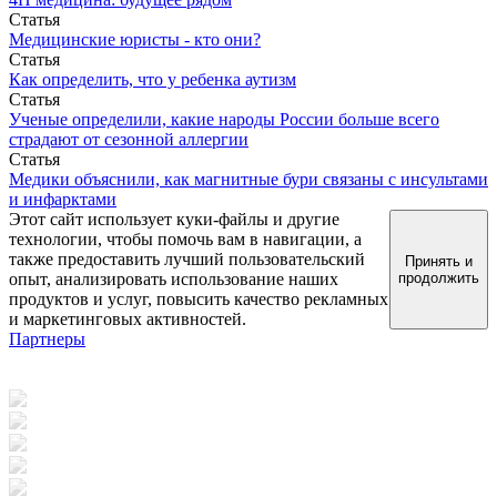
Статья
Медицинские юристы - кто они?
Статья
Как определить, что у ребенка аутизм
Статья
Ученые определили, какие народы России больше всего
страдают от сезонной аллергии
Статья
Медики объяснили, как магнитные бури связаны с инсультами
и инфарктами
Этот сайт использует куки-файлы и другие
технологии, чтобы помочь вам в навигации, а
также предоставить лучший пользовательский
Принять и
опыт, анализировать использование наших
продолжить
продуктов и услуг, повысить качество рекламных
и маркетинговых активностей.
Партнеры