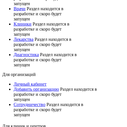
запущен
Врачи
Раздел находится в
разработке и скоро будет
запущен
Клиники
Раздел находится в
разработке и скоро будет
запущен
Лекарства
Раздел находится в
разработке и скоро будет
запущен
Диагностика
Раздел находится в
разработке и скоро будет
запущен
Для организаций
Личный кабинет
Добавить организацию
Раздел находится в
разработке и скоро будет
запущен
Сотрудничество
Раздел находится в
разработке и скоро будет
запущен
Для клиник и центров