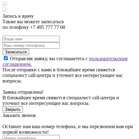
Запись к врачу
Также вы можете записаться
по телефону +7 495 777 77 00
Записаться
Отправляя заявку, вы соглашаетесь с
пользовательским
соглашением.
После отправки с вами в ближайшее время свяжется
специалист call-центра и уточнит все интересующие вас
вопросы.
Заявка отправлена!
В ближайшее время свяжется специалист call-центра и
уточнит все интересующие вас вопросы.
Закрыть
Заказать звонок
Оставьте нам ваш номер телефона, и мы перезвоним вам при
первой возможности!