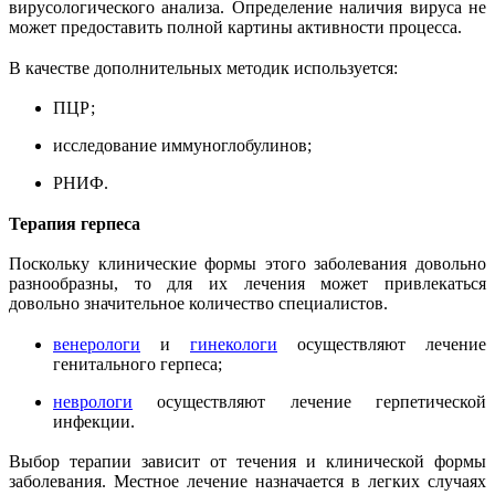
вирусологического анализа. Определение наличия вируса не
может предоставить полной картины активности процесса.
В качестве дополнительных методик используется:
ПЦР;
исследование иммуноглобулинов;
РНИФ.
Терапия герпеса
Поскольку клинические формы этого заболевания довольно
разнообразны, то для их лечения может привлекаться
довольно значительное количество специалистов.
венерологи
и
гинекологи
осуществляют лечение
генитального герпеса;
неврологи
осуществляют лечение герпетической
инфекции.
Выбор терапии зависит от течения и клинической формы
заболевания. Местное лечение назначается в легких случаях