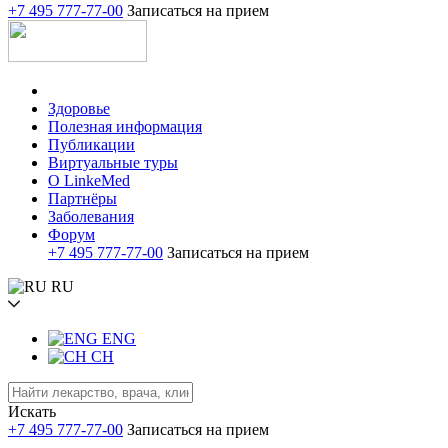
+7 495 777-77-00
Записаться на прием
Здоровье
Полезная информация
Публикации
Виртуальные туры
О LinkeMed
Партнёры
Заболевания
Форум
+7 495 777-77-00
Записаться на прием
RU
ENG
CH
Искать
+7 495 777-77-00
Записаться на прием