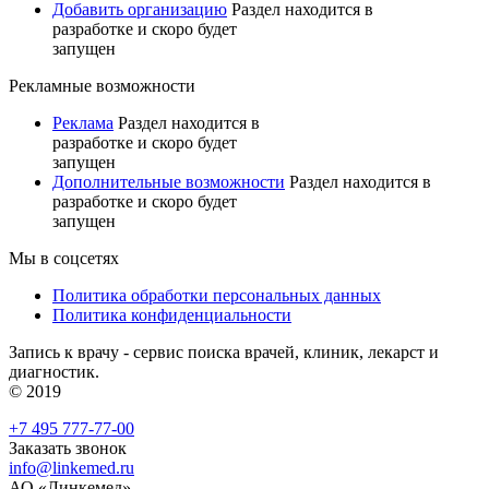
Добавить организацию
Раздел находится в
разработке и скоро будет
запущен
Рекламные возможности
Реклама
Раздел находится в
разработке и скоро будет
запущен
Дополнительные возможности
Раздел находится в
разработке и скоро будет
запущен
Мы в соцсетях
Политика обработки персональных данных
Политика конфиденциальности
Запись к врачу - сервис поиска врачей, клиник, лекарст и
диагностик.
© 2019
+7 495 777-77-00
Заказать звонок
info@linkemed.ru
АО «Линкемед»