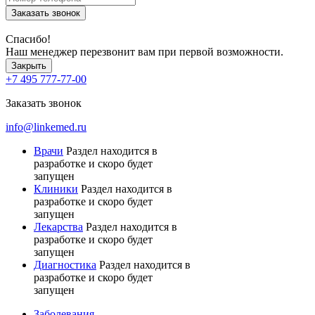
Заказать звонок
Спасибо!
Наш менеджер перезвонит вам при первой возможности.
Закрыть
+7 495 777-77-00
Заказать звонок
info@linkemed.ru
Врачи
Раздел находится в
разработке и скоро будет
запущен
Клиники
Раздел находится в
разработке и скоро будет
запущен
Лекарства
Раздел находится в
разработке и скоро будет
запущен
Диагностика
Раздел находится в
разработке и скоро будет
запущен
Заболевания