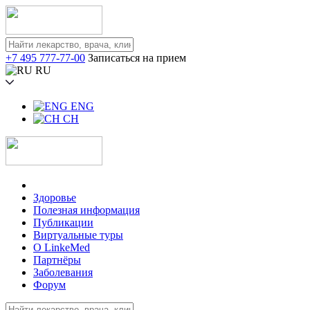
+7 495 777-77-00
Записаться на прием
RU
ENG
CH
Здоровье
Полезная информация
Публикации
Виртуальные туры
О LinkeMed
Партнёры
Заболевания
Форум