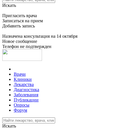
Искать
Пригласить врача
Записаться на прием
Добавить запись
Назначена консультация на 14 октября
Новое сообщение
Телефон не подтвержден
Врачи
Клиники
Лекарства
Диагностика
Заболевания
Публикации
Опросы
Форум
Искать