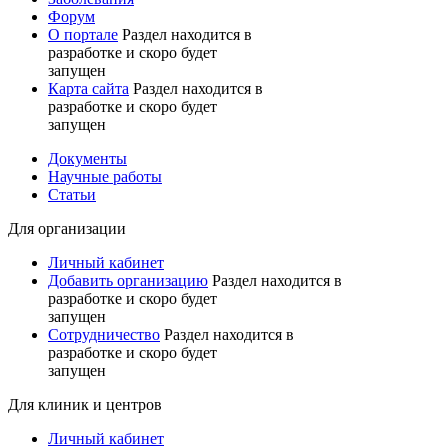
Форум
О портале
Раздел находится в
разработке и скоро будет
запущен
Карта сайта
Раздел находится в
разработке и скоро будет
запущен
Документы
Научные работы
Статьи
Для организации
Личный кабинет
Добавить организацию
Раздел находится в
разработке и скоро будет
запущен
Сотрудничество
Раздел находится в
разработке и скоро будет
запущен
Для клиник и центров
Личный кабинет