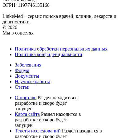
ОГРН: 1197746135168
LinkeMed – сервис поиска врачей, клиник, лекарств и
диагностики.
© 2026
Мы в соцсетях
Политика обработки персональных данных
Политика конфиденциальности
Заболевания
Форум
Документы
Научные работы
Статьи
О портале
Раздел находится в
разработке и скоро будет
запущен
Карта сайта
Раздел находится в
разработке и скоро будет
запущен
Тексты исследований
Раздел находится в
разработке и скоро будет