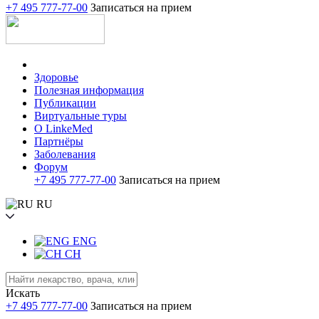
+7 495 777-77-00
Записаться на прием
Здоровье
Полезная информация
Публикации
Виртуальные туры
О LinkeMed
Партнёры
Заболевания
Форум
+7 495 777-77-00
Записаться на прием
RU
ENG
CH
Искать
+7 495 777-77-00
Записаться на прием