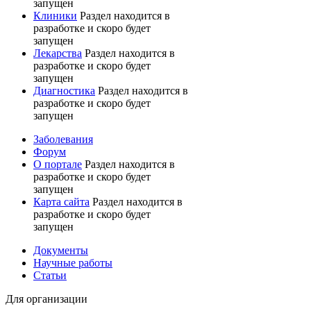
запущен
Клиники
Раздел находится в
разработке и скоро будет
запущен
Лекарства
Раздел находится в
разработке и скоро будет
запущен
Диагностика
Раздел находится в
разработке и скоро будет
запущен
Заболевания
Форум
О портале
Раздел находится в
разработке и скоро будет
запущен
Карта сайта
Раздел находится в
разработке и скоро будет
запущен
Документы
Научные работы
Статьи
Для организации