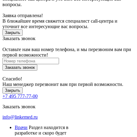
вопросы.
Заявка отправлена!
В ближайшее время свяжется специалист call-центра и
уточнит все интересующие вас вопросы.
Закрыть
Заказать звонок
Оставьте нам ваш номер телефона, и мы перезвоним вам при
первой возможности!
Заказать звонок
Спасибо!
Наш менеджер перезвонит вам при первой возможности.
Закрыть
+7 495 777-77-00
Заказать звонок
info@linkemed.ru
Врачи
Раздел находится в
разработке и скоро будет