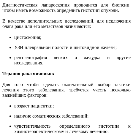
Диагностическая лапароскопия проводится для биопсии,
чтобы иметь возможность определить гистотип опухоли.
В качестве дополнительных исследований, для исключения
очага рака или его метастазов назначаются:
цистоскопия;
УЗИ плевральной полости и щитовидной железы;
рентгенография легких и желудка и другие
исследования.
Терапия рака яичников
Для того чтобы сделать окончательный выбор тактики
лечения этого заболевания, требуется учесть несколько
важнейших факторов:
возраст пациентки;
наличие соматических заболеваний;
чувствительность определенного гистотипа к
химиотерапевтическому и лучевому лечению;