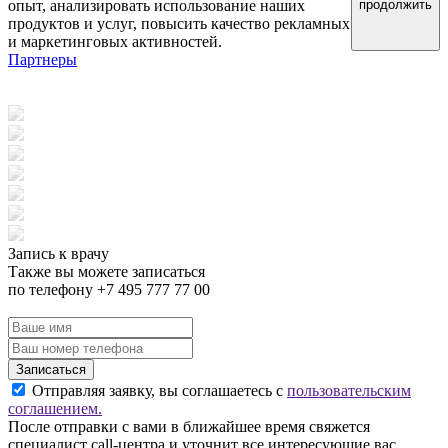
опыт, анализировать использование наших
продолжить
продуктов и услуг, повысить качество рекламных
и маркетинговых активностей.
Партнеры
Запись к врачу
Также вы можете записаться
по телефону +7 495 777 77 00
Записаться
Отправляя заявку, вы соглашаетесь с
пользовательским
соглашением.
После отправки с вами в ближайшее время свяжется
специалист call-центра и уточнит все интересующие вас