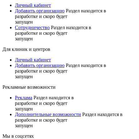
Личный кабинет
Добавить организацию
Раздел находится в
разработке и скоро будет
запущен
Сотрудничество
Раздел находится в
разработке и скоро будет
запущен
Для клиник и центров
Личный кабинет
Добавить организацию
Раздел находится в
разработке и скоро будет
запущен
Рекламные возможности
Реклама
Раздел находится в
разработке и скоро будет
запущен
Дополнительные возможности
Раздел находится в
разработке и скоро будет
запущен
Мы в соцсетях