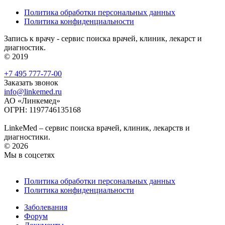
Политика обработки персональных данных
Политика конфиденциальности
Запись к врачу - сервис поиска врачей, клиник, лекарст и
диагностик.
© 2019
+7 495 777-77-00
Заказать звонок
info@linkemed.ru
АО «Линкемед»
ОГРН: 1197746135168
LinkeMed – сервис поиска врачей, клиник, лекарств и
диагностики.
© 2026
Мы в соцсетях
Политика обработки персональных данных
Политика конфиденциальности
Заболевания
Форум