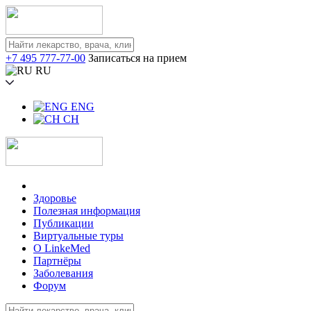
+7 495 777-77-00
Записаться на прием
RU
ENG
CH
Здоровье
Полезная информация
Публикации
Виртуальные туры
О LinkeMed
Партнёры
Заболевания
Форум