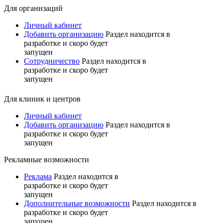
Для организаций
Личный кабинет
Добавить организацию
Раздел находится в
разработке и скоро будет
запущен
Сотрудничество
Раздел находится в
разработке и скоро будет
запущен
Для клиник и центров
Личный кабинет
Добавить организацию
Раздел находится в
разработке и скоро будет
запущен
Рекламные возможности
Реклама
Раздел находится в
разработке и скоро будет
запущен
Дополнительные возможности
Раздел находится в
разработке и скоро будет
запущен