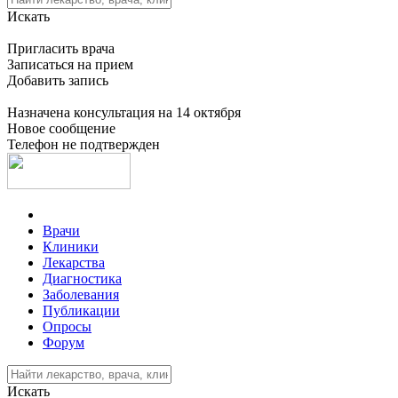
Искать
Пригласить врача
Записаться на прием
Добавить запись
Назначена консультация на 14 октября
Новое сообщение
Телефон не подтвержден
Врачи
Клиники
Лекарства
Диагностика
Заболевания
Публикации
Опросы
Форум
Искать