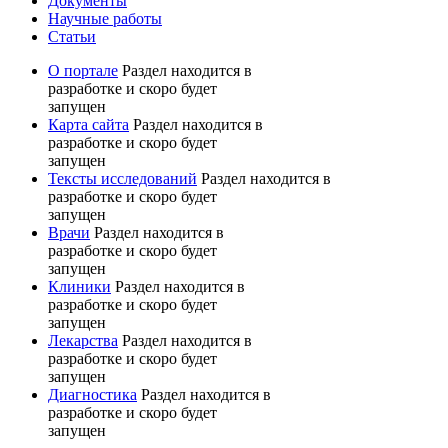
Документы
Научные работы
Статьи
О портале
Раздел находится в
разработке и скоро будет
запущен
Карта сайта
Раздел находится в
разработке и скоро будет
запущен
Тексты исследований
Раздел находится в
разработке и скоро будет
запущен
Врачи
Раздел находится в
разработке и скоро будет
запущен
Клиники
Раздел находится в
разработке и скоро будет
запущен
Лекарства
Раздел находится в
разработке и скоро будет
запущен
Диагностика
Раздел находится в
разработке и скоро будет
запущен