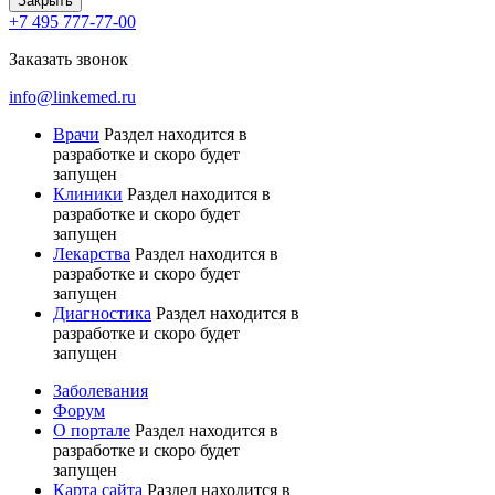
Закрыть
+7 495 777-77-00
Заказать звонок
info@linkemed.ru
Врачи
Раздел находится в
разработке и скоро будет
запущен
Клиники
Раздел находится в
разработке и скоро будет
запущен
Лекарства
Раздел находится в
разработке и скоро будет
запущен
Диагностика
Раздел находится в
разработке и скоро будет
запущен
Заболевания
Форум
О портале
Раздел находится в
разработке и скоро будет
запущен
Карта сайта
Раздел находится в