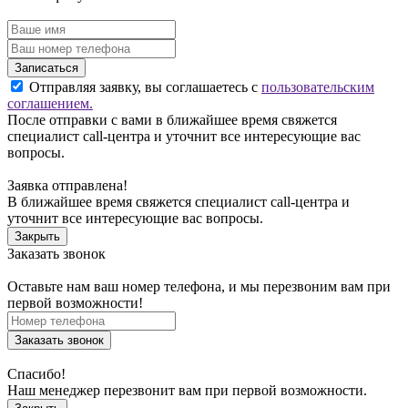
Записаться
Отправляя заявку, вы соглашаетесь с
пользовательским
соглашением.
После отправки с вами в ближайшее время свяжется
специалист call-центра и уточнит все интересующие вас
вопросы.
Заявка отправлена!
В ближайшее время свяжется специалист call-центра и
уточнит все интересующие вас вопросы.
Закрыть
Заказать звонок
Оставьте нам ваш номер телефона, и мы перезвоним вам при
первой возможности!
Заказать звонок
Спасибо!
Наш менеджер перезвонит вам при первой возможности.