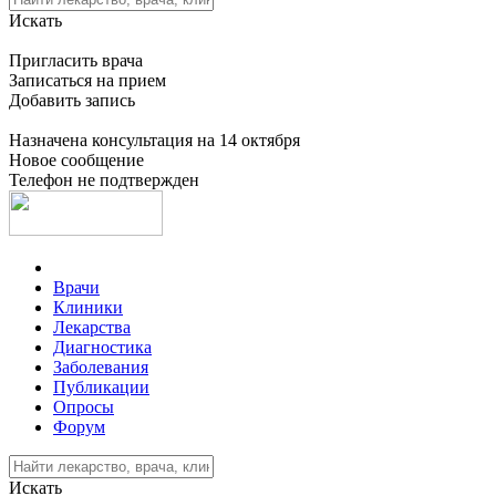
Искать
Пригласить врача
Записаться на прием
Добавить запись
Назначена консультация на 14 октября
Новое сообщение
Телефон не подтвержден
Врачи
Клиники
Лекарства
Диагностика
Заболевания
Публикации
Опросы
Форум
Искать