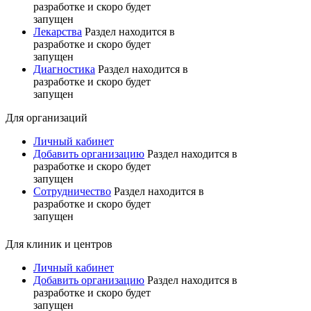
разработке и скоро будет
запущен
Лекарства
Раздел находится в
разработке и скоро будет
запущен
Диагностика
Раздел находится в
разработке и скоро будет
запущен
Для организаций
Личный кабинет
Добавить организацию
Раздел находится в
разработке и скоро будет
запущен
Сотрудничество
Раздел находится в
разработке и скоро будет
запущен
Для клиник и центров
Личный кабинет
Добавить организацию
Раздел находится в
разработке и скоро будет
запущен