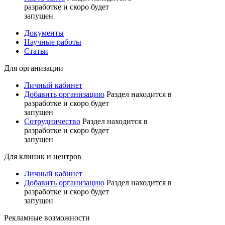
разработке и скоро будет
запущен
Документы
Научные работы
Статьи
Для организации
Личный кабинет
Добавить организацию
Раздел находится в
разработке и скоро будет
запущен
Сотрудничество
Раздел находится в
разработке и скоро будет
запущен
Для клиник и центров
Личный кабинет
Добавить организацию
Раздел находится в
разработке и скоро будет
запущен
Рекламные возможности