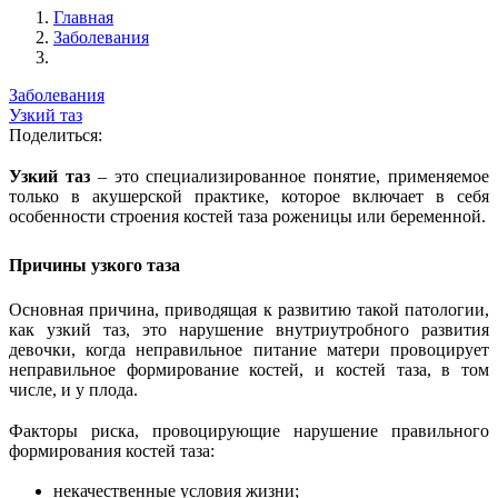
Главная
Заболевания
Заболевания
Узкий таз
Поделиться:
Узкий таз
– это специализированное понятие, применяемое
только в акушерской практике, которое включает в себя
особенности строения костей таза роженицы или беременной.
Причины узкого таза
Основная причина, приводящая к развитию такой патологии,
как узкий таз, это нарушение внутриутробного развития
девочки, когда неправильное питание матери провоцирует
неправильное формирование костей, и костей таза, в том
числе, и у плода.
Факторы риска, провоцирующие нарушение правильного
формирования костей таза:
некачественные условия жизни;