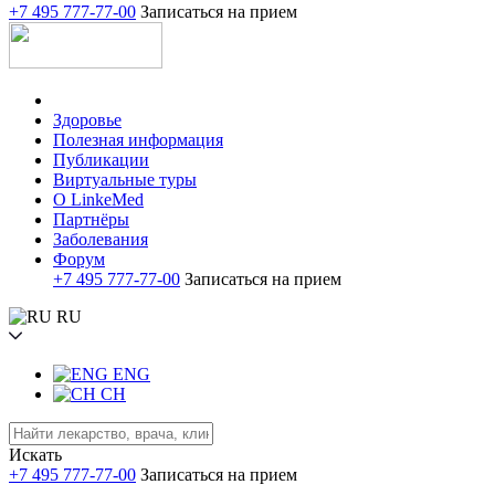
+7 495 777-77-00
Записаться на прием
Здоровье
Полезная информация
Публикации
Виртуальные туры
О LinkeMed
Партнёры
Заболевания
Форум
+7 495 777-77-00
Записаться на прием
RU
ENG
CH
Искать
+7 495 777-77-00
Записаться на прием