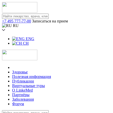
+7 495 777-77-00
Записаться на прием
RU
ENG
CH
Здоровье
Полезная информация
Публикации
Виртуальные туры
О LinkeMed
Партнёры
Заболевания
Форум