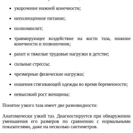
укорочение нижней конечности;
неполноценное питание;
полиомиелит;
травмирующее воздействие на кости таза, нижние
конечности и позвоночник;
рахит и тяжелые трудовые нагрузки в детстве;
сильные стрессы;
чрезмерные физические нагрузки;
ношения стягивающей одежды во время беременности;
невысокий рост женщины;
Понятие узкого таза имеет две разновидности:
Анатомически узкий таз. Диагностируется при обнаружении
уменьшения его размеров по сравнению с нормальными
показателями, даже на несколько сантиметров.