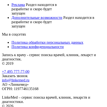
Реклама
Раздел находится в
разработке и скоро будет
запущен
Дополнительные возможности
Раздел находится в
разработке и скоро будет
запущен
Мы в соцсетях
Политика обработки персональных данных
Политика конфиденциальности
Запись к врачу - сервис поиска врачей, клиник, лекарст и
диагностик.
© 2019
+7 495 777-77-00
Заказать звонок
info@linkemed.ru
АО «Линкемед»
ОГРН: 1197746135168
LinkeMed – сервис поиска врачей, клиник, лекарств и
диагностики.
© 2026