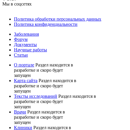
Мы в соцсетях
Политика обработки персональных данных
Политика конфиденциальности
Заболевания
Форум
Документы
Научные работы
Статьи
О портале
Раздел находится в
разработке и скоро будет
запущен
Карта сайта
Раздел находится в
разработке и скоро будет
запущен
Тексты исследований
Раздел находится в
разработке и скоро будет
запущен
Врачи
Раздел находится в
разработке и скоро будет
запущен
Клиники
Раздел находится в