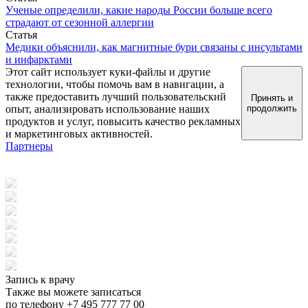
Ученые определили, какие народы России больше всего
страдают от сезонной аллергии
Статья
Медики объяснили, как магнитные бури связаны с инсультами
и инфарктами
Этот сайт использует куки-файлы и другие
технологии, чтобы помочь вам в навигации, а
также предоставить лучший пользовательский
Принять и
опыт, анализировать использование наших
продолжить
продуктов и услуг, повысить качество рекламных
и маркетинговых активностей.
Партнеры
Запись к врачу
Также вы можете записаться
по телефону +7 495 777 77 00