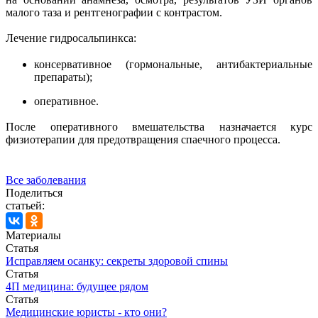
малого таза и рентгенографии с контрастом.
Лечение гидросальпинкса:
консервативное (гормональные, антибактериальные
препараты);
оперативное.
После оперативного вмешательства назначается курс
физиотерапии для предотвращения спаечного процесса.
Все заболевания
Поделиться
статьей:
Материалы
Статья
Исправляем осанку: секреты здоровой спины
Статья
4П медицина: будущее рядом
Статья
Медицинские юристы - кто они?