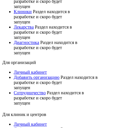
разработке и скоро будет
запущен
Клиники
Раздел находится в
разработке и скоро будет
запущен
Лекарства
Раздел находится в
разработке и скоро будет
запущен
Диагностика
Раздел находится в
разработке и скоро будет
запущен
Для организаций
Личный кабинет
Добавить организацию
Раздел находится в
разработке и скоро будет
запущен
Сотрудничество
Раздел находится в
разработке и скоро будет
запущен
Для клиник и центров
Личный кабинет