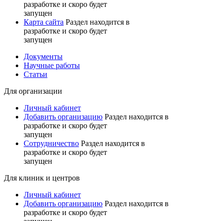
разработке и скоро будет
запущен
Карта сайта
Раздел находится в
разработке и скоро будет
запущен
Документы
Научные работы
Статьи
Для организации
Личный кабинет
Добавить организацию
Раздел находится в
разработке и скоро будет
запущен
Сотрудничество
Раздел находится в
разработке и скоро будет
запущен
Для клиник и центров
Личный кабинет
Добавить организацию
Раздел находится в
разработке и скоро будет