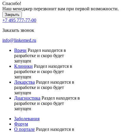
Спасибо!
Наш менеджер перезвонит вам при первой возможности.
Закрыть
+7 495 777-77-00
Заказать звонок
info@linkemed.ru
Врачи
Раздел находится в
разработке и скоро будет
запущен
Клиники
Раздел находится в
разработке и скоро будет
запущен
Лекарства
Раздел находится в
разработке и скоро будет
запущен
Диагностика
Раздел находится в
разработке и скоро будет
запущен
Заболевания
Форум
О портале
Раздел находится в