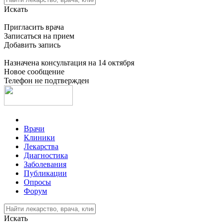
Искать
Пригласить врача
Записаться на прием
Добавить запись
Назначена консультация на 14 октября
Новое сообщение
Телефон не подтвержден
Врачи
Клиники
Лекарства
Диагностика
Заболевания
Публикации
Опросы
Форум
Искать