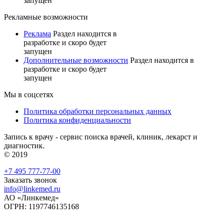
запущен
Рекламные возможности
Реклама
Раздел находится в
разработке и скоро будет
запущен
Дополнительные возможности
Раздел находится в
разработке и скоро будет
запущен
Мы в соцсетях
Политика обработки персональных данных
Политика конфиденциальности
Запись к врачу - сервис поиска врачей, клиник, лекарст и
диагностик.
© 2019
+7 495 777-77-00
Заказать звонок
info@linkemed.ru
АО «Линкемед»
ОГРН: 1197746135168