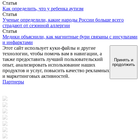
Статья
Как определить, что у ребенка аутизм
Статья
Ученые определили, какие народы России больше всего
страдают от сезонной аллергии
Статья
Медики объяснили, как магнитные бури связаны с инсультами
и инфарктами
Этот сайт использует куки-файлы и другие
технологии, чтобы помочь вам в навигации, а
также предоставить лучший пользовательский
Принять и
опыт, анализировать использование наших
продолжить
продуктов и услуг, повысить качество рекламных
и маркетинговых активностей.
Партнеры