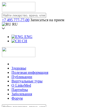
+7 495 777-77-00
Записаться на прием
RU
ENG
CH
Здоровье
Полезная информация
Публикации
Виртуальные туры
О LinkeMed
Партнёры
Заболевания
Форум