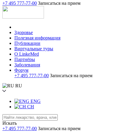
+7 495 777-77-00
Записаться на прием
Здоровье
Полезная информация
Публикации
Виртуальные туры
О LinkeMed
Партнёры
Заболевания
Форум
+7 495 777-77-00
Записаться на прием
RU
ENG
CH
Искать
+7 495 777-77-00
Записаться на прием