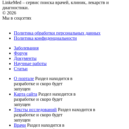
LinkeMed – сервис поиска врачей, клиник, лекарств и
диагностики.
© 2026
Мы в соцсетях
Политика обработки персональных данных
Политика конфиденциальности
Заболевания
Форум
Документы
Научные работы
Статьи
О портале
Раздел находится в
разработке и скоро будет
запущен
Карта сайта
Раздел находится в
разработке и скоро будет
запущен
Тексты исследований
Раздел находится в
разработке и скоро будет
запущен
Врачи
Раздел находится в