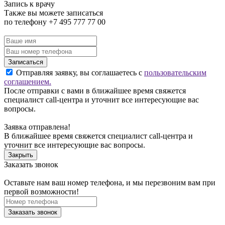
Запись к врачу
Также вы можете записаться
по телефону +7 495 777 77 00
Записаться
Отправляя заявку, вы соглашаетесь с
пользовательским
соглашением.
После отправки с вами в ближайшее время свяжется
специалист call-центра и уточнит все интересующие вас
вопросы.
Заявка отправлена!
В ближайшее время свяжется специалист call-центра и
уточнит все интересующие вас вопросы.
Закрыть
Заказать звонок
Оставьте нам ваш номер телефона, и мы перезвоним вам при
первой возможности!
Заказать звонок