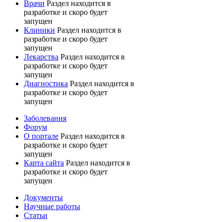
Врачи
Раздел находится в
разработке и скоро будет
запущен
Клиники
Раздел находится в
разработке и скоро будет
запущен
Лекарства
Раздел находится в
разработке и скоро будет
запущен
Диагностика
Раздел находится в
разработке и скоро будет
запущен
Заболевания
Форум
О портале
Раздел находится в
разработке и скоро будет
запущен
Карта сайта
Раздел находится в
разработке и скоро будет
запущен
Документы
Научные работы
Статьи