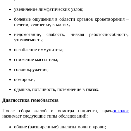
увеличение лимфатических узлов;
болевые ощущения в области органов кроветворения –
печени, селезенке, в костях;
недомогание, слабость, низкая работоспособность,
утомляемость;
ослабление иммунитета;
снижение массы тела;
головокружения;
обмороки;
одышка, потливость, потемнение в глазах.
Диагностика гемобластоза
После сбора жалоб и осмотра пациента, врач-
онколог
назначает следующие типы обследований:
общие (расширенные) анализы мочи и крови;