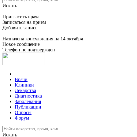
Искать
Пригласить врача
Записаться на прием
Добавить запись
Назначена консультация на 14 октября
Новое сообщение
Телефон не подтвержден
Врачи
Клиники
Лекарства
Диагностика
Заболевания
Публикации
Опросы
Форум
Искать