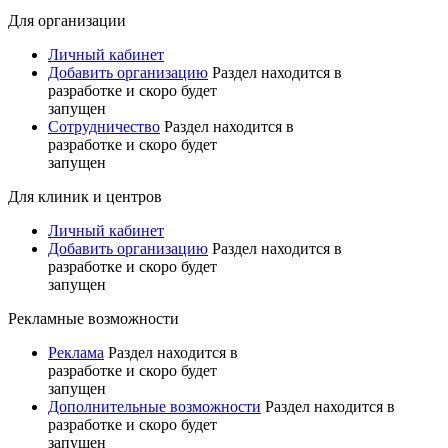
Для организации
Личный кабинет
Добавить организацию
Раздел находится в
разработке и скоро будет
запущен
Сотрудничество
Раздел находится в
разработке и скоро будет
запущен
Для клиник и центров
Личный кабинет
Добавить организацию
Раздел находится в
разработке и скоро будет
запущен
Рекламные возможности
Реклама
Раздел находится в
разработке и скоро будет
запущен
Дополнительные возможности
Раздел находится в
разработке и скоро будет
запущен