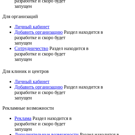
разработке и скоро будет
запущен
Для организаций
Личный кабинет
Добавить организацию
Раздел находится в
разработке и скоро будет
запущен
Сотрудничество
Раздел находится в
разработке и скоро будет
запущен
Для клиник и центров
Личный кабинет
Добавить организацию
Раздел находится в
разработке и скоро будет
запущен
Рекламные возможности
Реклама
Раздел находится в
разработке и скоро будет
запущен
Дополнительные возможности
Раздел находится в