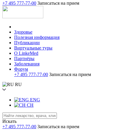
+7 495 777-77-00
Записаться на прием
Здоровье
Полезная информация
Публикации
Виртуальные туры
О LinkeMed
Партнёры
Заболевания
Форум
+7 495 777-77-00
Записаться на прием
RU
ENG
CH
Искать
+7 495 777-77-00
Записаться на прием