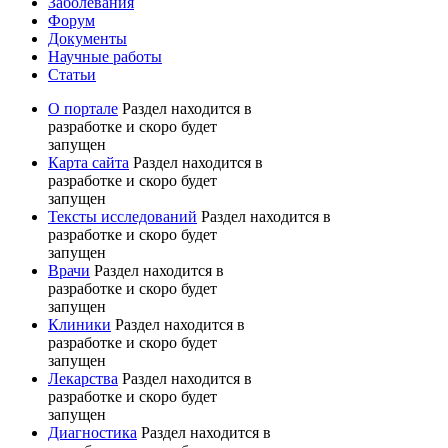
Заболевания
Форум
Документы
Научные работы
Статьи
О портале
Раздел находится в
разработке и скоро будет
запущен
Карта сайта
Раздел находится в
разработке и скоро будет
запущен
Тексты исследований
Раздел находится в
разработке и скоро будет
запущен
Врачи
Раздел находится в
разработке и скоро будет
запущен
Клиники
Раздел находится в
разработке и скоро будет
запущен
Лекарства
Раздел находится в
разработке и скоро будет
запущен
Диагностика
Раздел находится в