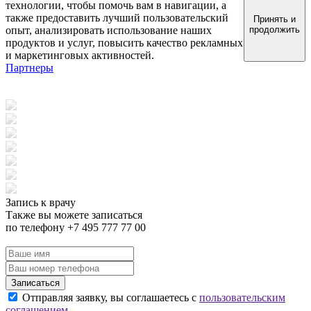
технологии, чтобы помочь вам в навигации, а
также предоставить лучший пользовательский
Принять и
опыт, анализировать использование наших
продолжить
продуктов и услуг, повысить качество рекламных
и маркетинговых активностей.
Партнеры
Запись к врачу
Также вы можете записаться
по телефону +7 495 777 77 00
Записаться
Отправляя заявку, вы соглашаетесь с
пользовательским
соглашением.