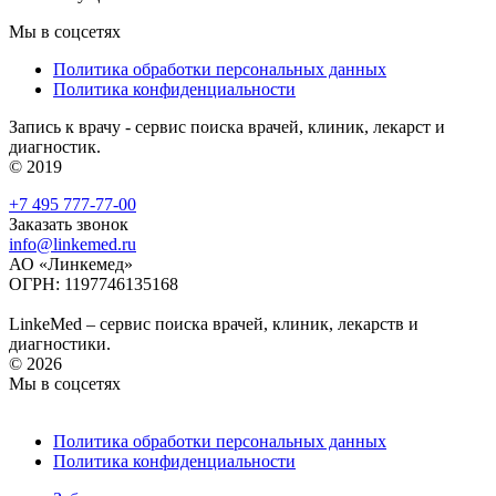
Мы в соцсетях
Политика обработки персональных данных
Политика конфиденциальности
Запись к врачу - сервис поиска врачей, клиник, лекарст и
диагностик.
© 2019
+7 495 777-77-00
Заказать звонок
info@linkemed.ru
АО «Линкемед»
ОГРН: 1197746135168
LinkeMed – сервис поиска врачей, клиник, лекарств и
диагностики.
© 2026
Мы в соцсетях
Политика обработки персональных данных
Политика конфиденциальности