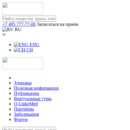
+7 495 777-77-00
Записаться на прием
RU
ENG
CH
Здоровье
Полезная информация
Публикации
Виртуальные туры
О LinkeMed
Партнёры
Заболевания
Форум