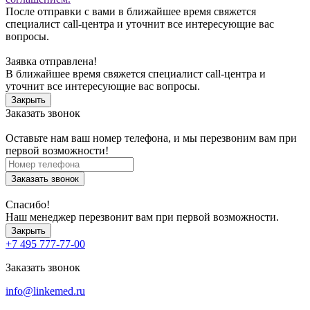
После отправки с вами в ближайшее время свяжется
специалист call-центра и уточнит все интересующие вас
вопросы.
Заявка отправлена!
В ближайшее время свяжется специалист call-центра и
уточнит все интересующие вас вопросы.
Закрыть
Заказать звонок
Оставьте нам ваш номер телефона, и мы перезвоним вам при
первой возможности!
Заказать звонок
Спасибо!
Наш менеджер перезвонит вам при первой возможности.
Закрыть
+7 495 777-77-00
Заказать звонок
info@linkemed.ru