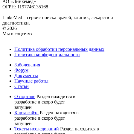
АО «Линкемед»
ОГРН: 1197746135168
LinkeMed – сервис поиска врачей, клиник, лекарств и
диагностики.
© 2026
Мы в соцсетях
Политика обработки персональных данных
Политика конфиденциальности
Заболевания
Форум
Документы
Научные работы
Статьи
О портале
Раздел находится в
разработке и скоро будет
запущен
Карта сайта
Раздел находится в
разработке и скоро будет
запущен
Тексты исследований
Раздел находится в