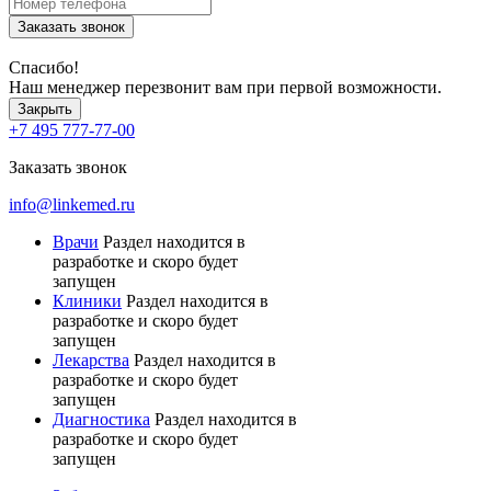
Заказать звонок
Спасибо!
Наш менеджер перезвонит вам при первой возможности.
Закрыть
+7 495 777-77-00
Заказать звонок
info@linkemed.ru
Врачи
Раздел находится в
разработке и скоро будет
запущен
Клиники
Раздел находится в
разработке и скоро будет
запущен
Лекарства
Раздел находится в
разработке и скоро будет
запущен
Диагностика
Раздел находится в
разработке и скоро будет
запущен