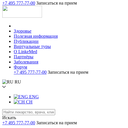
+7 495 777-77-00
Записаться на прием
Здоровье
Полезная информация
Публикации
Виртуальные туры
О LinkeMed
Партнёры
Заболевания
Форум
+7 495 777-77-00
Записаться на прием
RU
ENG
CH
Искать
+7 495 777-77-00
Записаться на прием