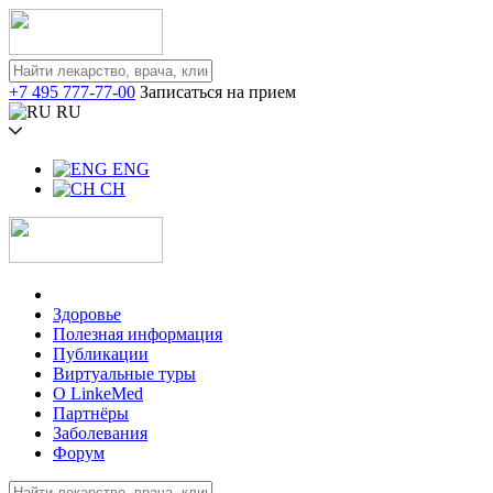
+7 495 777-77-00
Записаться на прием
RU
ENG
CH
Здоровье
Полезная информация
Публикации
Виртуальные туры
О LinkeMed
Партнёры
Заболевания
Форум