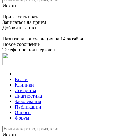
Искать
Пригласить врача
Записаться на прием
Добавить запись
Назначена консультация на 14 октября
Новое сообщение
Телефон не подтвержден
Врачи
Клиники
Лекарства
Диагностика
Заболевания
Публикации
Опросы
Форум
Искать