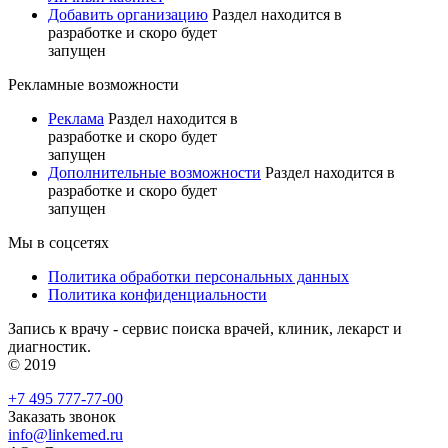
Добавить организацию
Раздел находится в
разработке и скоро будет
запущен
Рекламные возможности
Реклама
Раздел находится в
разработке и скоро будет
запущен
Дополнительные возможности
Раздел находится в
разработке и скоро будет
запущен
Мы в соцсетях
Политика обработки персональных данных
Политика конфиденциальности
Запись к врачу - сервис поиска врачей, клиник, лекарст и
диагностик.
© 2019
+7 495 777-77-00
Заказать звонок
info@linkemed.ru