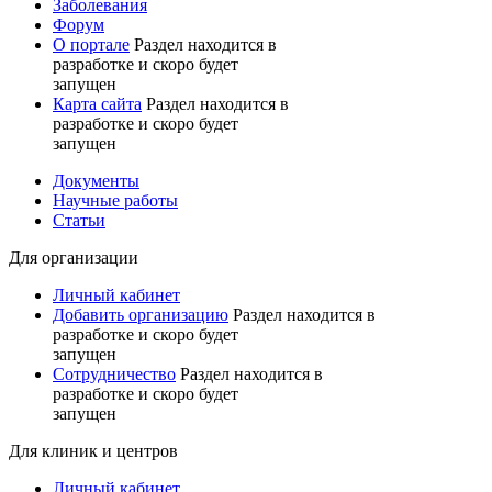
Заболевания
Форум
О портале
Раздел находится в
разработке и скоро будет
запущен
Карта сайта
Раздел находится в
разработке и скоро будет
запущен
Документы
Научные работы
Статьи
Для организации
Личный кабинет
Добавить организацию
Раздел находится в
разработке и скоро будет
запущен
Сотрудничество
Раздел находится в
разработке и скоро будет
запущен
Для клиник и центров
Личный кабинет