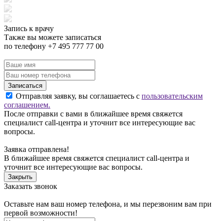
Запись к врачу
Также вы можете записаться
по телефону +7 495 777 77 00
Записаться
Отправляя заявку, вы соглашаетесь с
пользовательским
соглашением.
После отправки с вами в ближайшее время свяжется
специалист call-центра и уточнит все интересующие вас
вопросы.
Заявка отправлена!
В ближайшее время свяжется специалист call-центра и
уточнит все интересующие вас вопросы.
Закрыть
Заказать звонок
Оставьте нам ваш номер телефона, и мы перезвоним вам при
первой возможности!