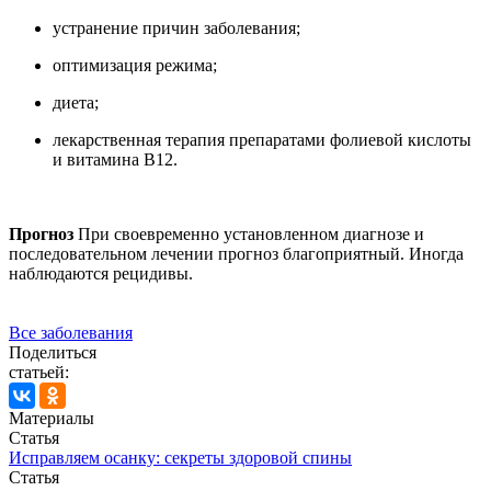
устранение причин заболевания;
оптимизация режима;
диета;
лекарственная терапия препаратами фолиевой кислоты
и витамина B12.
Прогноз
При своевременно установленном диагнозе и
последовательном лечении прогноз благоприятный. Иногда
наблюдаются рецидивы.
Все заболевания
Поделиться
статьей:
Материалы
Статья
Исправляем осанку: секреты здоровой спины
Статья