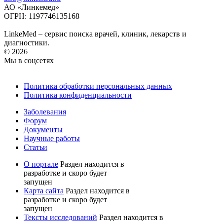
АО «Линкемед»
ОГРН: 1197746135168
LinkeMed – сервис поиска врачей, клиник, лекарств и
диагностики.
© 2026
Мы в соцсетях
Политика обработки персональных данных
Политика конфиденциальности
Заболевания
Форум
Документы
Научные работы
Статьи
О портале
Раздел находится в
разработке и скоро будет
запущен
Карта сайта
Раздел находится в
разработке и скоро будет
запущен
Тексты исследований
Раздел находится в