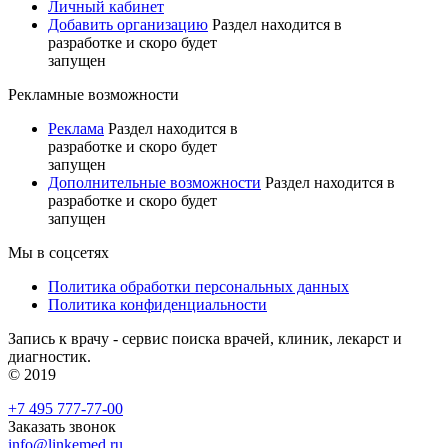
Личный кабинет
Добавить организацию
Раздел находится в
разработке и скоро будет
запущен
Рекламные возможности
Реклама
Раздел находится в
разработке и скоро будет
запущен
Дополнительные возможности
Раздел находится в
разработке и скоро будет
запущен
Мы в соцсетях
Политика обработки персональных данных
Политика конфиденциальности
Запись к врачу - сервис поиска врачей, клиник, лекарст и
диагностик.
© 2019
+7 495 777-77-00
Заказать звонок
info@linkemed.ru