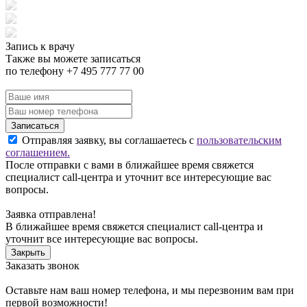
Запись к врачу
Также вы можете записаться
по телефону +7 495 777 77 00
Записаться
Отправляя заявку, вы соглашаетесь с
пользовательским
соглашением.
После отправки с вами в ближайшее время свяжется
специалист call-центра и уточнит все интересующие вас
вопросы.
Заявка отправлена!
В ближайшее время свяжется специалист call-центра и
уточнит все интересующие вас вопросы.
Закрыть
Заказать звонок
Оставьте нам ваш номер телефона, и мы перезвоним вам при
первой возможности!