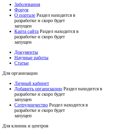
Заболевания
Форум
О портале
Раздел находится в
разработке и скоро будет
запущен
Карта сайта
Раздел находится в
разработке и скоро будет
запущен
Документы
Научные работы
Статьи
Для организации
Личный кабинет
Добавить организацию
Раздел находится в
разработке и скоро будет
запущен
Сотрудничество
Раздел находится в
разработке и скоро будет
запущен
Для клиник и центров