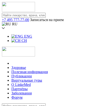
+7 495 777-77-00
Записаться на прием
RU
ENG
CH
Здоровье
Полезная информация
Публикации
Виртуальные туры
О LinkeMed
Партнёры
Заболевания
Форум