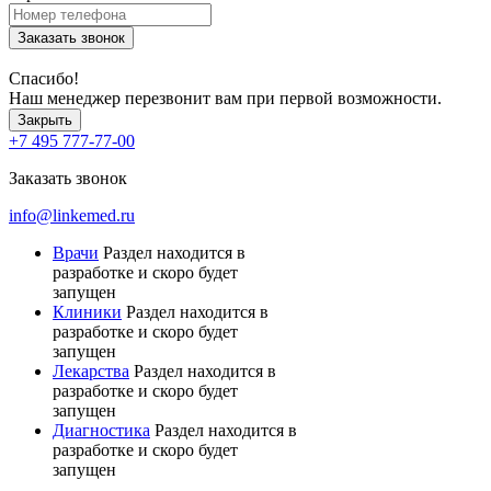
Заказать звонок
Спасибо!
Наш менеджер перезвонит вам при первой возможности.
Закрыть
+7 495 777-77-00
Заказать звонок
info@linkemed.ru
Врачи
Раздел находится в
разработке и скоро будет
запущен
Клиники
Раздел находится в
разработке и скоро будет
запущен
Лекарства
Раздел находится в
разработке и скоро будет
запущен
Диагностика
Раздел находится в
разработке и скоро будет
запущен