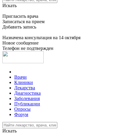
Искать
Пригласить врача
Записаться на прием
Добавить запись
Назначена консультация на 14 октября
Новое сообщение
Телефон не подтвержден
Врачи
Клиники
Лекарства
Диагностика
Заболевания
Публикации
Опросы
Форум
Искать