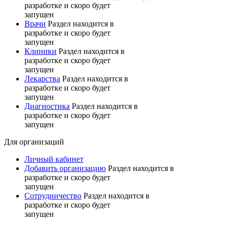
разработке и скоро будет
запущен
Врачи
Раздел находится в
разработке и скоро будет
запущен
Клиники
Раздел находится в
разработке и скоро будет
запущен
Лекарства
Раздел находится в
разработке и скоро будет
запущен
Диагностика
Раздел находится в
разработке и скоро будет
запущен
Для организаций
Личный кабинет
Добавить организацию
Раздел находится в
разработке и скоро будет
запущен
Сотрудничество
Раздел находится в
разработке и скоро будет
запущен