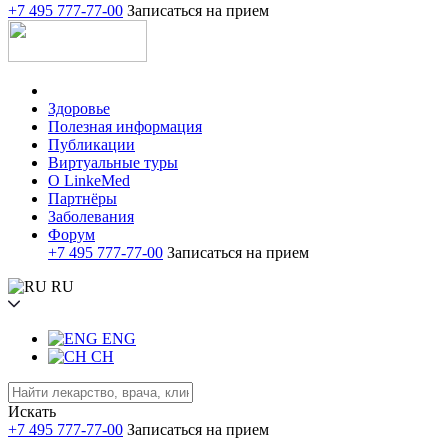
+7 495 777-77-00
Записаться на прием
Здоровье
Полезная информация
Публикации
Виртуальные туры
О LinkeMed
Партнёры
Заболевания
Форум
+7 495 777-77-00
Записаться на прием
RU
ENG
CH
Искать
+7 495 777-77-00
Записаться на прием