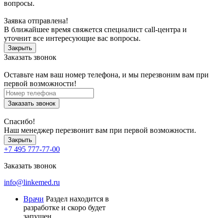
вопросы.
Заявка отправлена!
В ближайшее время свяжется специалист call-центра и
уточнит все интересующие вас вопросы.
Закрыть
Заказать звонок
Оставьте нам ваш номер телефона, и мы перезвоним вам при
первой возможности!
Заказать звонок
Спасибо!
Наш менеджер перезвонит вам при первой возможности.
Закрыть
+7 495 777-77-00
Заказать звонок
info@linkemed.ru
Врачи
Раздел находится в
разработке и скоро будет
запущен