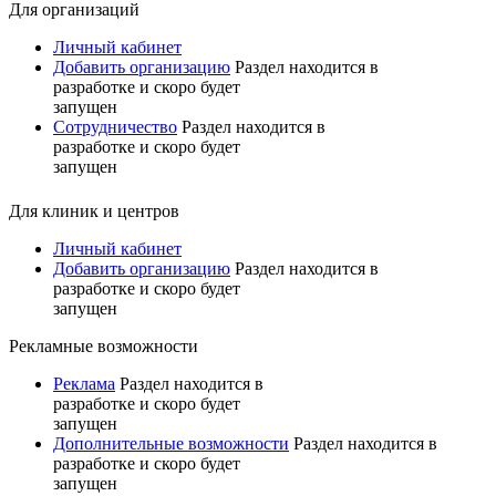
Для организаций
Личный кабинет
Добавить организацию
Раздел находится в
разработке и скоро будет
запущен
Сотрудничество
Раздел находится в
разработке и скоро будет
запущен
Для клиник и центров
Личный кабинет
Добавить организацию
Раздел находится в
разработке и скоро будет
запущен
Рекламные возможности
Реклама
Раздел находится в
разработке и скоро будет
запущен
Дополнительные возможности
Раздел находится в
разработке и скоро будет
запущен