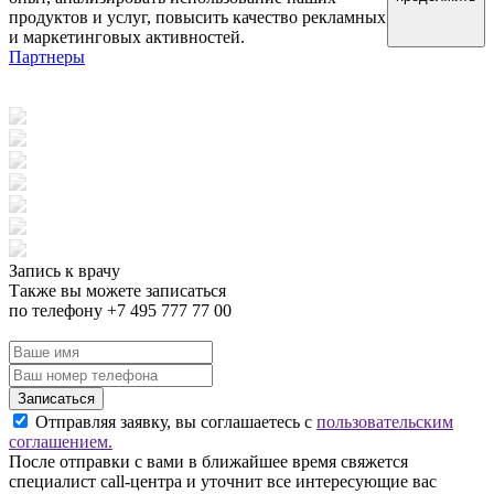
продуктов и услуг, повысить качество рекламных
и маркетинговых активностей.
Партнеры
Запись к врачу
Также вы можете записаться
по телефону +7 495 777 77 00
Записаться
Отправляя заявку, вы соглашаетесь с
пользовательским
соглашением.
После отправки с вами в ближайшее время свяжется
специалист call-центра и уточнит все интересующие вас