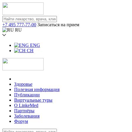
+7 495 777-77-00
Записаться на прием
RU
ENG
CH
Здоровье
Полезная информация
Публикации
Виртуальные туры
О LinkeMed
Партнёры
Заболевания
Форум