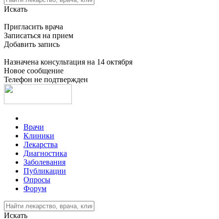
Искать
Пригласить врача
Записаться на прием
Добавить запись
Назначена консультация на 14 октября
Новое сообщение
Телефон не подтвержден
Врачи
Клиники
Лекарства
Диагностика
Заболевания
Публикации
Опросы
Форум
Искать