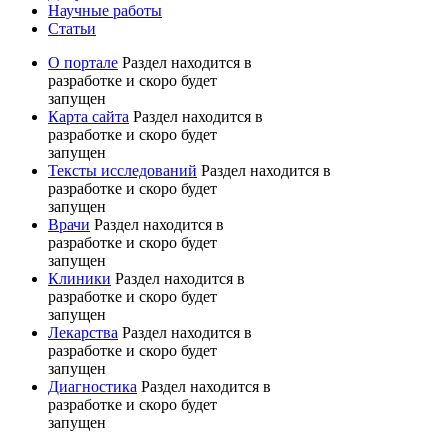
Научные работы
Статьи
О портале
Раздел находится в
разработке и скоро будет
запущен
Карта сайта
Раздел находится в
разработке и скоро будет
запущен
Тексты исследований
Раздел находится в
разработке и скоро будет
запущен
Врачи
Раздел находится в
разработке и скоро будет
запущен
Клиники
Раздел находится в
разработке и скоро будет
запущен
Лекарства
Раздел находится в
разработке и скоро будет
запущен
Диагностика
Раздел находится в
разработке и скоро будет
запущен