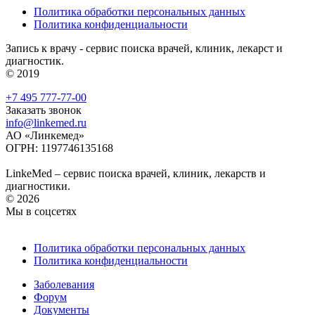
Политика обработки персональных данных
Политика конфиденциальности
Запись к врачу - сервис поиска врачей, клиник, лекарст и
диагностик.
© 2019
+7 495 777-77-00
Заказать звонок
info@linkemed.ru
АО «Линкемед»
ОГРН: 1197746135168
LinkeMed – сервис поиска врачей, клиник, лекарств и
диагностики.
© 2026
Мы в соцсетях
Политика обработки персональных данных
Политика конфиденциальности
Заболевания
Форум
Документы