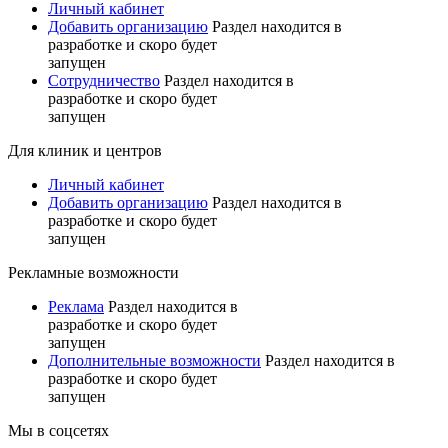
Личный кабинет
Добавить организацию
Раздел находится в
разработке и скоро будет
запущен
Сотрудничество
Раздел находится в
разработке и скоро будет
запущен
Для клиник и центров
Личный кабинет
Добавить организацию
Раздел находится в
разработке и скоро будет
запущен
Рекламные возможности
Реклама
Раздел находится в
разработке и скоро будет
запущен
Дополнительные возможности
Раздел находится в
разработке и скоро будет
запущен
Мы в соцсетях