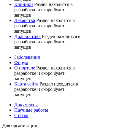
Клиники
Раздел находится в
разработке и скоро будет
запущен
Лекарства
Раздел находится в
разработке и скоро будет
запущен
Диагностика
Раздел находится в
разработке и скоро будет
запущен
Заболевания
Форум
О портале
Раздел находится в
разработке и скоро будет
запущен
Карта сайта
Раздел находится в
разработке и скоро будет
запущен
Документы
Научные работы
Статьи
Для организации