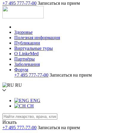
+7 495 777-77-00
Записаться на прием
Здоровье
Полезная информация
Публикации
Виртуальные туры
О LinkeMed
Партнёры
Заболевания
Форум
+7 495 777-77-00
Записаться на прием
RU
ENG
CH
Искать
+7 495 777-77-00
Записаться на прием