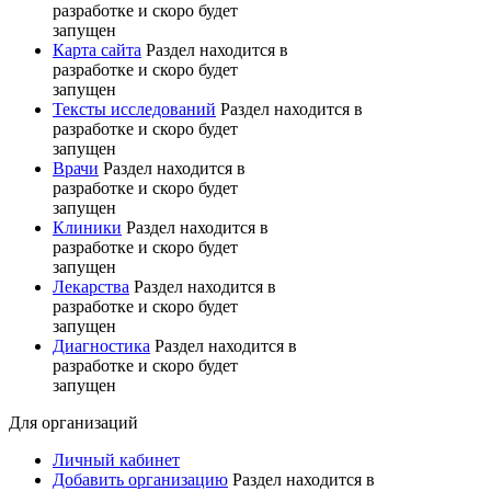
разработке и скоро будет
запущен
Карта сайта
Раздел находится в
разработке и скоро будет
запущен
Тексты исследований
Раздел находится в
разработке и скоро будет
запущен
Врачи
Раздел находится в
разработке и скоро будет
запущен
Клиники
Раздел находится в
разработке и скоро будет
запущен
Лекарства
Раздел находится в
разработке и скоро будет
запущен
Диагностика
Раздел находится в
разработке и скоро будет
запущен
Для организаций
Личный кабинет
Добавить организацию
Раздел находится в