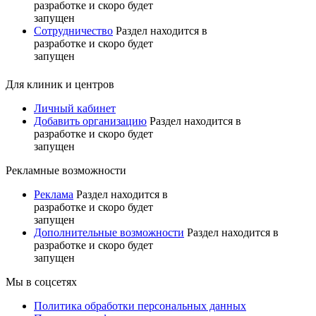
разработке и скоро будет
запущен
Сотрудничество
Раздел находится в
разработке и скоро будет
запущен
Для клиник и центров
Личный кабинет
Добавить организацию
Раздел находится в
разработке и скоро будет
запущен
Рекламные возможности
Реклама
Раздел находится в
разработке и скоро будет
запущен
Дополнительные возможности
Раздел находится в
разработке и скоро будет
запущен
Мы в соцсетях
Политика обработки персональных данных