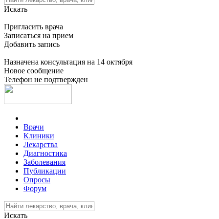
Искать
Пригласить врача
Записаться на прием
Добавить запись
Назначена консультация на 14 октября
Новое сообщение
Телефон не подтвержден
Врачи
Клиники
Лекарства
Диагностика
Заболевания
Публикации
Опросы
Форум
Искать