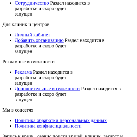
Сотрудничество
Раздел находится в
разработке и скоро будет
запущен
Для клиник и центров
Личный кабинет
Добавить организацию
Раздел находится в
разработке и скоро будет
запущен
Рекламные возможности
Реклама
Раздел находится в
разработке и скоро будет
запущен
Дополнительные возможности
Раздел находится в
разработке и скоро будет
запущен
Мы в соцсетях
Политика обработки персональных данных
Политика конфиденциальности
Запись к врачу - сервис поиска врачей, клиник, лекарст и