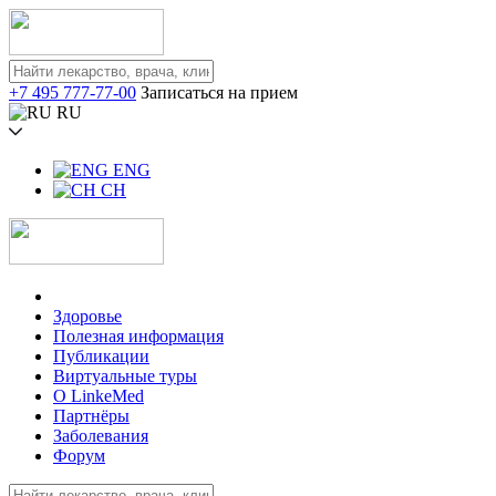
+7 495 777-77-00
Записаться на прием
RU
ENG
CH
Здоровье
Полезная информация
Публикации
Виртуальные туры
О LinkeMed
Партнёры
Заболевания
Форум