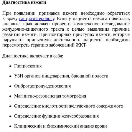
Диагностика изжоги
При появлении признаков изжоги необходимо обратиться
к врачу-
гастроэнтерологу
. Если у пациента изжога появилась
впервые, врач должен провести комплексное исследование
желудочно-кишечного тракта с целью выявления причина
развития изжоги. При повторных приступах изжоги, которые
нарушают привычную деятельность пациента необходимо
пересмотреть терапию заболеваний ЖКТ.
Диагностика включает в себя:
Гастроскопия
УЗИ органов пищеварения, брюшной полости
Фиброгастродуаденоскопия
Магнитно-резонансная томография
Определение кислотности желудочного содержимого
Определение функции желчеобразования
Клинический и биохимический анализ крови