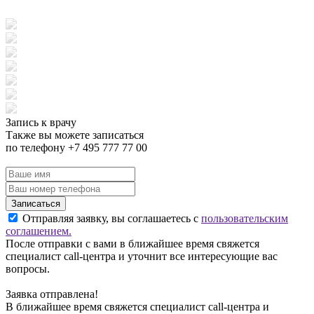
Запись к врачу
Также вы можете записаться
по телефону +7 495 777 77 00
Записаться
Отправляя заявку, вы соглашаетесь с
пользовательским
соглашением.
После отправки с вами в ближайшее время свяжется
специалист call-центра и уточнит все интересующие вас
вопросы.
Заявка отправлена!
В ближайшее время свяжется специалист call-центра и