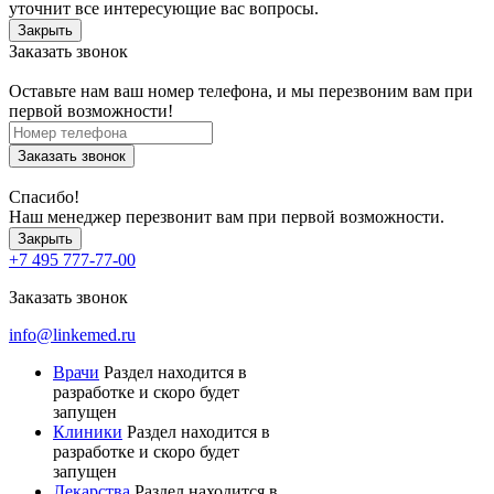
уточнит все интересующие вас вопросы.
Закрыть
Заказать звонок
Оставьте нам ваш номер телефона, и мы перезвоним вам при
первой возможности!
Заказать звонок
Спасибо!
Наш менеджер перезвонит вам при первой возможности.
Закрыть
+7 495 777-77-00
Заказать звонок
info@linkemed.ru
Врачи
Раздел находится в
разработке и скоро будет
запущен
Клиники
Раздел находится в
разработке и скоро будет
запущен
Лекарства
Раздел находится в