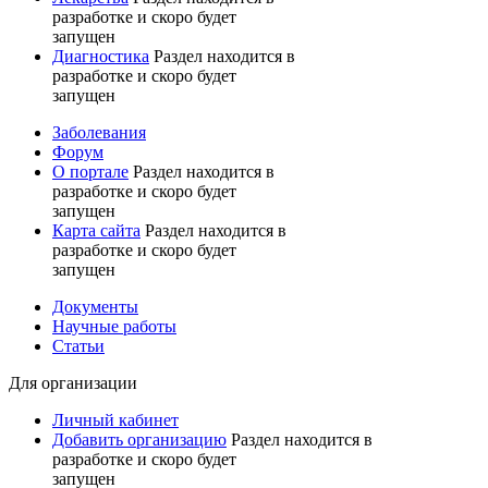
разработке и скоро будет
запущен
Диагностика
Раздел находится в
разработке и скоро будет
запущен
Заболевания
Форум
О портале
Раздел находится в
разработке и скоро будет
запущен
Карта сайта
Раздел находится в
разработке и скоро будет
запущен
Документы
Научные работы
Статьи
Для организации
Личный кабинет
Добавить организацию
Раздел находится в
разработке и скоро будет
запущен