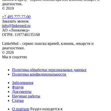
диагностик.
© 2019
+7 495 777-77-00
Заказать звонок
info@linkemed.ru
АО «Линкемед»
ОГРН: 1197746135168
LinkeMed – сервис поиска врачей, клиник, лекарств и
диагностики.
© 2026
Мы в соцсетях
Политика обработки персональных данных
Политика конфиденциальности
Заболевания
Форум
Документы
Научные работы
Статьи
О портале
Раздел находится в