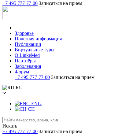
+7 495 777-77-00
Записаться на прием
Здоровье
Полезная информация
Публикации
Виртуальные туры
О LinkeMed
Партнёры
Заболевания
Форум
+7 495 777-77-00
Записаться на прием
RU
ENG
CH
Искать
+7 495 777-77-00
Записаться на прием