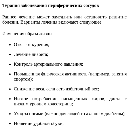
Терапия заболевания периферических сосудов
Раннее лечение может замедлить или остановить развитие
болезни. Варианты лечения включают следующее:
Изменения образа жизни
Отказ от курения;
Лечение диабета;
Контроль артериального давления;
Повышенная физическая активность (например, занятия
спортом);
Снижение веса, если есть избыточный вес;
Низкое потребление насыщенных жиров, диета с
низким уровнем холестерина;
Уход за ногами (важно для людей с сахарным диабетом);
Ношение удобной обуви;