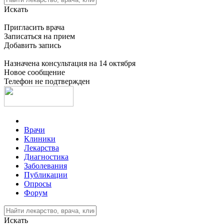
Искать
Пригласить врача
Записаться на прием
Добавить запись
Назначена консультация на 14 октября
Новое сообщение
Телефон не подтвержден
Врачи
Клиники
Лекарства
Диагностика
Заболевания
Публикации
Опросы
Форум
Искать