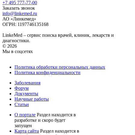
+7 495 777-77-00
Заказать звонок
info@linkemed.ru
АО «Линкемед»
ОГРН: 1197746135168
LinkeMed – сервис поиска врачей, клиник, лекарств и
диагностики.
© 2026
Мы в соцсетях
Политика обработки персональных данных
Политика конфиденциальности
Заболевания
Форум
Документы
Научные работы
Статьи
О портале
Раздел находится в
разработке и скоро будет
запущен
Карта сайта
Раздел находится в