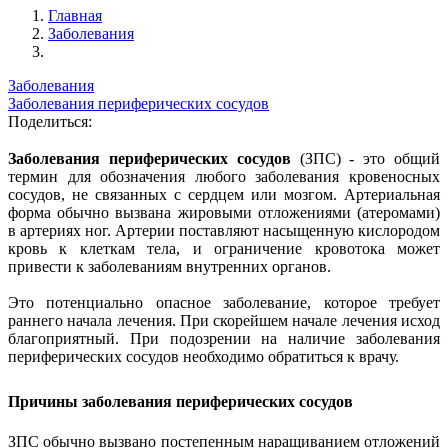
Главная
Заболевания
Заболевания
Заболевания периферических сосудов
Поделиться:
Заболевания периферических сосудов
(ЗПС) - это общий
термин для обозначения любого заболевания кровеносных
сосудов, не связанных с сердцем или мозгом. Артериальная
форма обычно вызвана жировыми отложениями (атеромами)
в артериях ног. Артерии поставляют насыщенную кислородом
кровь к клеткам тела, и ограничение кровотока может
привести к заболеваниям внутренних органов.
Это потенциально опасное заболевание, которое требует
раннего начала лечения. При скорейшем начале лечения исход
благоприятный. При подозрении на наличие заболевания
периферических сосудов необходимо обратиться к врачу.
Причины заболевания периферических сосудов
ЗПС обычно вызвано постепенным наращиванием отложений