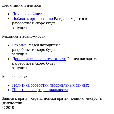
Для клиник и центров
Личный кабинет
Добавить организацию
Раздел находится в
разработке и скоро будет
запущен
Рекламные возможности
Реклама
Раздел находится в
разработке и скоро будет
запущен
Дополнительные возможности
Раздел находится в
разработке и скоро будет
запущен
Мы в соцсетях
Политика обработки персональных данных
Политика конфиденциальности
Запись к врачу - сервис поиска врачей, клиник, лекарст и
диагностик.
© 2019