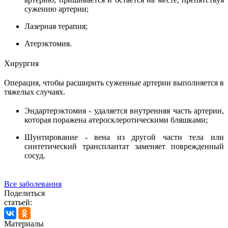
сужению артерии;
Лазерная терапия;
Атерэктомия.
Хирургия
Операция, чтобы расширить суженные артерии выполняется в
тяжелых случаях.
Эндартерэктомия - удаляется внутренняя часть артерии,
которая поражена атеросклеротическими бляшками;
Шунтирование - вена из другой части тела или
синтетический трансплантат заменяет поврежденный
сосуд.
Все заболевания
Поделиться
статьей:
Материалы