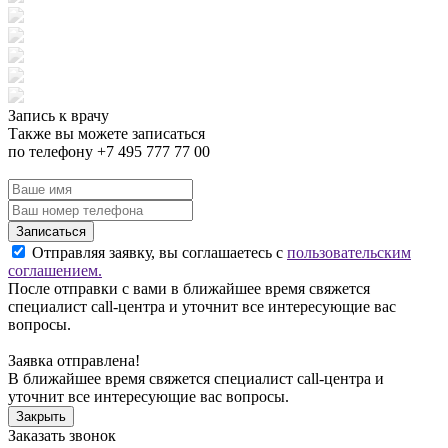
Запись к врачу
Также вы можете записаться
по телефону +7 495 777 77 00
Записаться
Отправляя заявку, вы соглашаетесь с
пользовательским
соглашением.
После отправки с вами в ближайшее время свяжется
специалист call-центра и уточнит все интересующие вас
вопросы.
Заявка отправлена!
В ближайшее время свяжется специалист call-центра и
уточнит все интересующие вас вопросы.
Закрыть
Заказать звонок