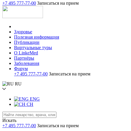
+7 495 777-77-00
Записаться на прием
Здоровье
Полезная информация
Публикации
Виртуальные туры
О LinkeMed
Партнёры
Заболевания
Форум
+7 495 777-77-00
Записаться на прием
RU
ENG
CH
Искать
+7 495 777-77-00
Записаться на прием