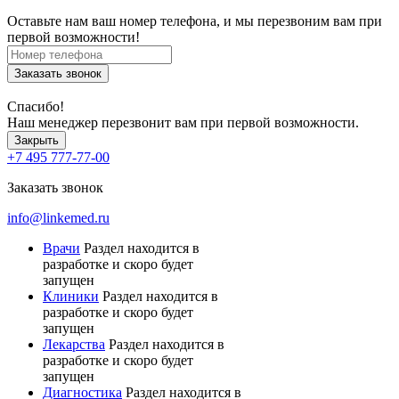
Оставьте нам ваш номер телефона, и мы перезвоним вам при
первой возможности!
Заказать звонок
Спасибо!
Наш менеджер перезвонит вам при первой возможности.
Закрыть
+7 495 777-77-00
Заказать звонок
info@linkemed.ru
Врачи
Раздел находится в
разработке и скоро будет
запущен
Клиники
Раздел находится в
разработке и скоро будет
запущен
Лекарства
Раздел находится в
разработке и скоро будет
запущен
Диагностика
Раздел находится в