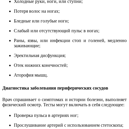
Холодные руки, ноги, или ступни;
Потеря волос на ногах;
Бледные или голубые ноги;
Слабый или отсутствующий пульс в ногах;
Раны, язвы, или инфекции стоп и голеней, медленно
заживающие;
Эректильная дисфункция;
Отек нижних конечностей;
Аторофия мышц.
Диагностика заболевания периферических сосудов
Врач спрашивает о симптомах и истории болезни, выполняет
физический осмотр. Тесты могут включать в себя следующее:
Проверка пульса в артериях ног;
Прослушивание артерий с использованием стетоскопа;