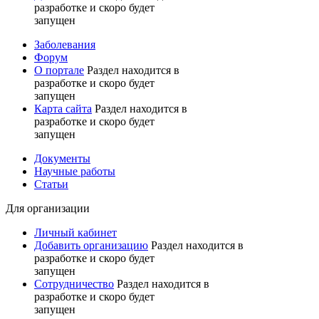
разработке и скоро будет
запущен
Заболевания
Форум
О портале
Раздел находится в
разработке и скоро будет
запущен
Карта сайта
Раздел находится в
разработке и скоро будет
запущен
Документы
Научные работы
Статьи
Для организации
Личный кабинет
Добавить организацию
Раздел находится в
разработке и скоро будет
запущен
Сотрудничество
Раздел находится в
разработке и скоро будет
запущен