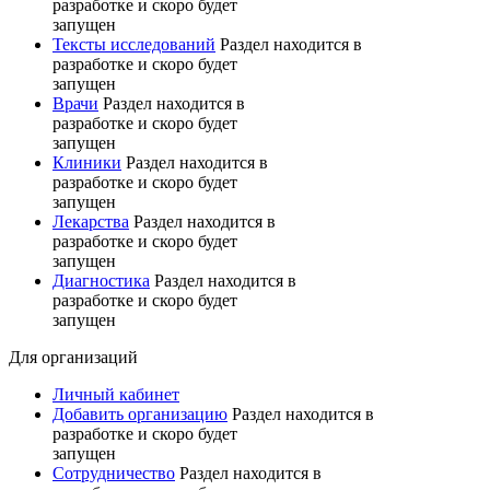
разработке и скоро будет
запущен
Тексты исследований
Раздел находится в
разработке и скоро будет
запущен
Врачи
Раздел находится в
разработке и скоро будет
запущен
Клиники
Раздел находится в
разработке и скоро будет
запущен
Лекарства
Раздел находится в
разработке и скоро будет
запущен
Диагностика
Раздел находится в
разработке и скоро будет
запущен
Для организаций
Личный кабинет
Добавить организацию
Раздел находится в
разработке и скоро будет
запущен
Сотрудничество
Раздел находится в