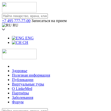
+7 495 777-77-00
Записаться на прием
RU
ENG
CH
Здоровье
Полезная информация
Публикации
Виртуальные туры
О LinkeMed
Партнёры
Заболевания
Форум