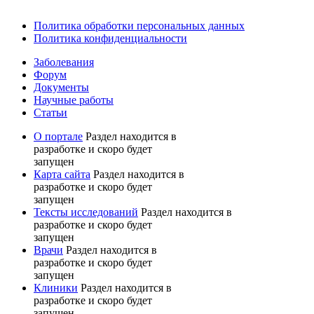
Политика обработки персональных данных
Политика конфиденциальности
Заболевания
Форум
Документы
Научные работы
Статьи
О портале
Раздел находится в
разработке и скоро будет
запущен
Карта сайта
Раздел находится в
разработке и скоро будет
запущен
Тексты исследований
Раздел находится в
разработке и скоро будет
запущен
Врачи
Раздел находится в
разработке и скоро будет
запущен
Клиники
Раздел находится в
разработке и скоро будет
запущен