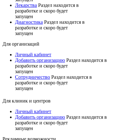
Лекарства
Раздел находится в
разработке и скоро будет
запущен
Диагностика
Раздел находится в
разработке и скоро будет
запущен
Для организаций
Личный кабинет
Добавить организацию
Раздел находится в
разработке и скоро будет
запущен
Сотрудничество
Раздел находится в
разработке и скоро будет
запущен
Для клиник и центров
Личный кабинет
Добавить организацию
Раздел находится в
разработке и скоро будет
запущен
Рекламные возможности