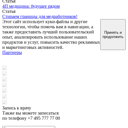
Статья
4П медицина: будущее рядом
Статья
Стираем границы для медработников!
Этот сайт использует куки-файлы и другие
технологии, чтобы помочь вам в навигации, а
также предоставить лучший пользовательский
Принять и
опыт, анализировать использование наших
продолжить
продуктов и услуг, повысить качество рекламных
и маркетинговых активностей.
Партнеры
Запись к врачу
Также вы можете записаться
по телефону +7 495 777 77 00