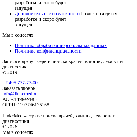
разработке и скоро будет
запущен
Дополнительные возможности
Раздел находится в
разработке и скоро будет
запущен
Мы в соцсетях
Политика обработки персональных данных
Политика конфиденциальности
Запись к врачу - сервис поиска врачей, клиник, лекарст и
диагностик.
© 2019
+7 495 777-77-00
Заказать звонок
info@linkemed.ru
АО «Линкемед»
ОГРН: 1197746135168
LinkeMed – сервис поиска врачей, клиник, лекарств и
диагностики.
© 2026
Мы в соцсетях