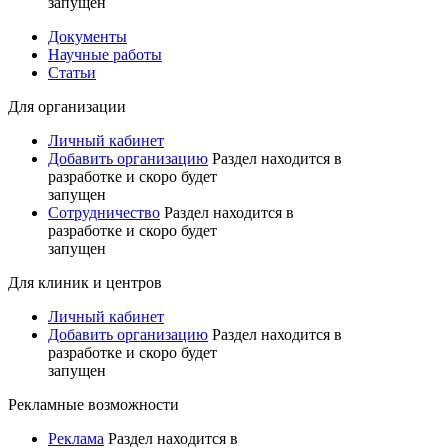
запущен
Документы
Научные работы
Статьи
Для организации
Личный кабинет
Добавить организацию
Раздел находится в
разработке и скоро будет
запущен
Сотрудничество
Раздел находится в
разработке и скоро будет
запущен
Для клиник и центров
Личный кабинет
Добавить организацию
Раздел находится в
разработке и скоро будет
запущен
Рекламные возможности
Реклама
Раздел находится в