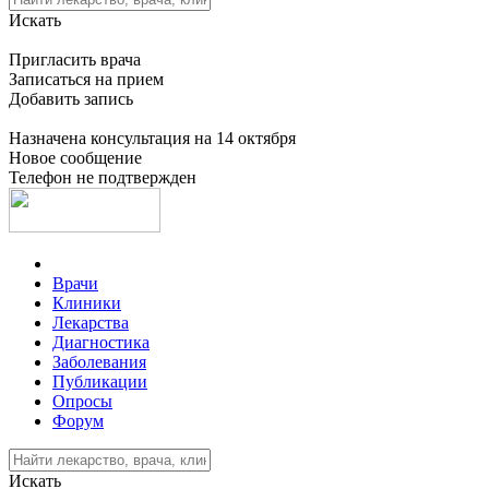
Искать
Пригласить врача
Записаться на прием
Добавить запись
Назначена консультация на 14 октября
Новое сообщение
Телефон не подтвержден
Врачи
Клиники
Лекарства
Диагностика
Заболевания
Публикации
Опросы
Форум
Искать