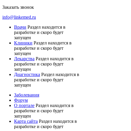
Заказать звонок
info@linkemed.ru
Врачи
Раздел находится в
разработке и скоро будет
запущен
Клиники
Раздел находится в
разработке и скоро будет
запущен
Лекарства
Раздел находится в
разработке и скоро будет
запущен
Диагностика
Раздел находится в
разработке и скоро будет
запущен
Заболевания
Форум
О портале
Раздел находится в
разработке и скоро будет
запущен
Карта сайта
Раздел находится в
разработке и скоро будет