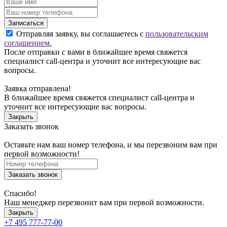
Записаться
Отправляя заявку, вы соглашаетесь с
пользовательским
соглашением.
После отправки с вами в ближайшее время свяжется
специалист call-центра и уточнит все интересующие вас
вопросы.
Заявка отправлена!
В ближайшее время свяжется специалист call-центра и
уточнит все интересующие вас вопросы.
Закрыть
Заказать звонок
Оставьте нам ваш номер телефона, и мы перезвоним вам при
первой возможности!
Заказать звонок
Спасибо!
Наш менеджер перезвонит вам при первой возможности.
Закрыть
+7 495 777-77-00