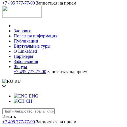
+7 495 777-77-00
Записаться на прием
Здоровье
Полезная информация
Публикации
Виртуальные туры
О LinkeMed
Партнёры
Заболевания
Форум
+7 495 777-77-00
Записаться на прием
RU
ENG
CH
Искать
+7 495 777-77-00
Записаться на прием