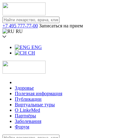
+7 495 777-77-00
Записаться на прием
RU
ENG
CH
Здоровье
Полезная информация
Публикации
Виртуальные туры
О LinkeMed
Партнёры
Заболевания
Форум