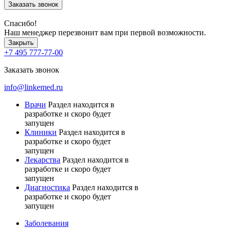
Заказать звонок
Спасибо!
Наш менеджер перезвонит вам при первой возможности.
Закрыть
+7 495 777-77-00
Заказать звонок
info@linkemed.ru
Врачи
Раздел находится в
разработке и скоро будет
запущен
Клиники
Раздел находится в
разработке и скоро будет
запущен
Лекарства
Раздел находится в
разработке и скоро будет
запущен
Диагностика
Раздел находится в
разработке и скоро будет
запущен
Заболевания