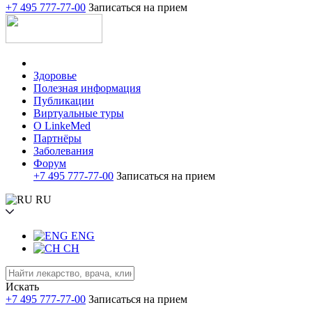
+7 495 777-77-00
Записаться на прием
Здоровье
Полезная информация
Публикации
Виртуальные туры
О LinkeMed
Партнёры
Заболевания
Форум
+7 495 777-77-00
Записаться на прием
RU
ENG
CH
Искать
+7 495 777-77-00
Записаться на прием