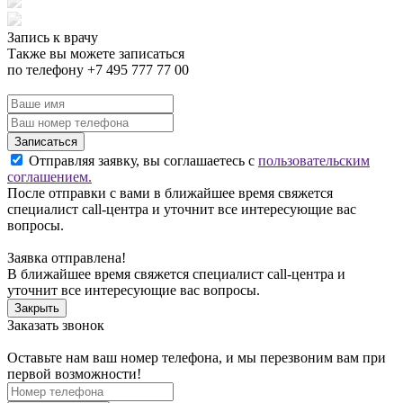
Запись к врачу
Также вы можете записаться
по телефону +7 495 777 77 00
Записаться
Отправляя заявку, вы соглашаетесь с
пользовательским
соглашением.
После отправки с вами в ближайшее время свяжется
специалист call-центра и уточнит все интересующие вас
вопросы.
Заявка отправлена!
В ближайшее время свяжется специалист call-центра и
уточнит все интересующие вас вопросы.
Закрыть
Заказать звонок
Оставьте нам ваш номер телефона, и мы перезвоним вам при
первой возможности!