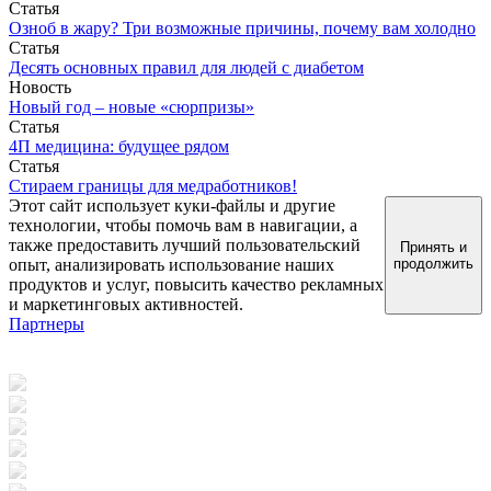
Статья
Озноб в жару? Три возможные причины, почему вам холодно
Статья
Десять основных правил для людей с диабетом
Новость
Новый год – новые «сюрпризы»
Статья
4П медицина: будущее рядом
Статья
Стираем границы для медработников!
Этот сайт использует куки-файлы и другие
технологии, чтобы помочь вам в навигации, а
также предоставить лучший пользовательский
Принять и
опыт, анализировать использование наших
продолжить
продуктов и услуг, повысить качество рекламных
и маркетинговых активностей.
Партнеры