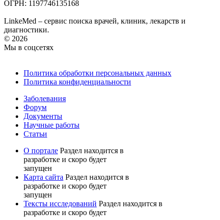
ОГРН: 1197746135168
LinkeMed – сервис поиска врачей, клиник, лекарств и
диагностики.
© 2026
Мы в соцсетях
Политика обработки персональных данных
Политика конфиденциальности
Заболевания
Форум
Документы
Научные работы
Статьи
О портале
Раздел находится в
разработке и скоро будет
запущен
Карта сайта
Раздел находится в
разработке и скоро будет
запущен
Тексты исследований
Раздел находится в
разработке и скоро будет