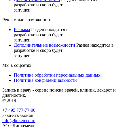
разработке и скоро будет
запущен
Рекламные возможности
Реклама
Раздел находится в
разработке и скоро будет
запущен
Дополнительные возможности
Раздел находится в
разработке и скоро будет
запущен
Мы в соцсетях
Политика обработки персональных данных
Политика конфиденциальности
Запись к врачу - сервис поиска врачей, клиник, лекарст и
диагностик.
© 2019
+7 495 777-77-00
Заказать звонок
info@linkemed.ru
АО «Линкемед»