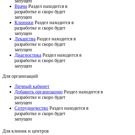
запущен
Врачи
Раздел находится в
разработке и скоро будет
запущен
Клиники
Раздел находится в
разработке и скоро будет
запущен
Лекарства
Раздел находится в
разработке и скоро будет
запущен
Диагностика
Раздел находится в
разработке и скоро будет
запущен
Для организаций
Личный кабинет
Добавить организацию
Раздел находится в
разработке и скоро будет
запущен
Сотрудничество
Раздел находится в
разработке и скоро будет
запущен
Для клиник и центров