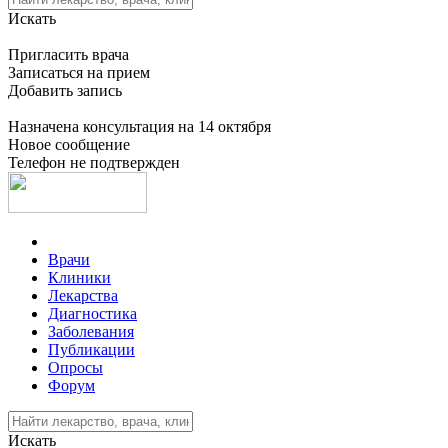
Искать
Пригласить врача
Записаться на прием
Добавить запись
Назначена консультация на 14 октября
Новое сообщение
Телефон не подтвержден
Врачи
Клиники
Лекарства
Диагностика
Заболевания
Публикации
Опросы
Форум
Искать