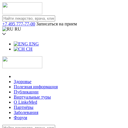
+7 495 777-77-00
Записаться на прием
RU
ENG
CH
Здоровье
Полезная информация
Публикации
Виртуальные туры
О LinkeMed
Партнёры
Заболевания
Форум