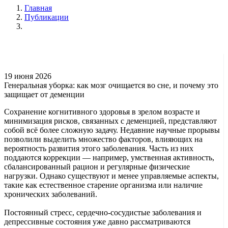
Главная
Публикации
19 июня 2026
Генеральная уборка: как мозг очищается во сне, и почему это
защищает от деменции
Сохранение когнитивного здоровья в зрелом возрасте и
минимизация рисков, связанных с деменцией, представляют
собой всё более сложную задачу. Недавние научные прорывы
позволили выделить множество факторов, влияющих на
вероятность развития этого заболевания. Часть из них
поддаются коррекции — например, умственная активность,
сбалансированный рацион и регулярные физические
нагрузки. Однако существуют и менее управляемые аспекты,
такие как естественное старение организма или наличие
хронических заболеваний.
Постоянный стресс, сердечно-сосудистые заболевания и
депрессивные состояния уже давно рассматриваются