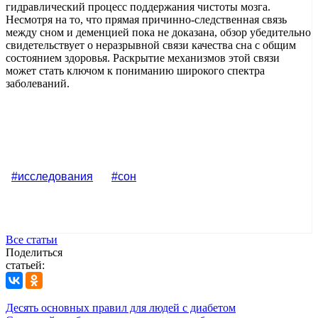
гидравлический процесс поддержания чистоты мозга.
Несмотря на то, что прямая причинно-следственная связь
между сном и деменцией пока не доказана, обзор убедительно
свидетельствует о неразрывной связи качества сна с общим
состоянием здоровья. Раскрытие механизмов этой связи
может стать ключом к пониманию широкого спектра
заболеваний.
#исследования
#сон
Все статьи
Поделиться
статьей:
Десять основных правил для людей с диабетом